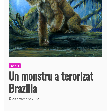
Insolit
Un monstru a terorizat
Brazilia
29 octombrie 2022