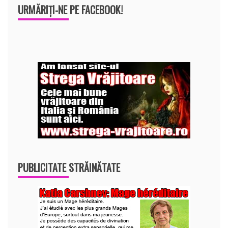
URMĂRIȚI-NE PE FACEBOOK!
PUBLICITATE STRĂINĂTATE