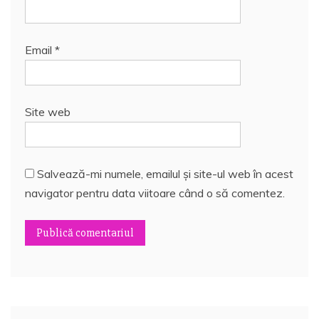
Email
*
Site web
Salvează-mi numele, emailul și site-ul web în acest
navigator pentru data viitoare când o să comentez.