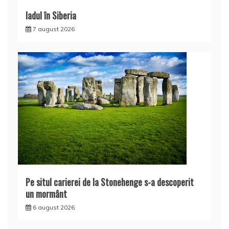
Iadul în Siberia
7 august 2026
Pe situl carierei de la Stonehenge s-a descoperit
un mormânt
6 august 2026