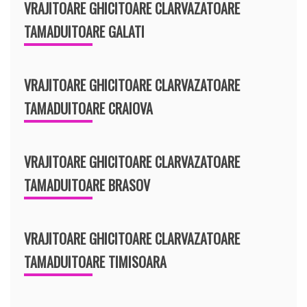
VRAJITOARE GHICITOARE CLARVAZATOARE
TAMADUITOARE GALATI
VRAJITOARE GHICITOARE CLARVAZATOARE
TAMADUITOARE CRAIOVA
VRAJITOARE GHICITOARE CLARVAZATOARE
TAMADUITOARE BRASOV
VRAJITOARE GHICITOARE CLARVAZATOARE
TAMADUITOARE TIMISOARA