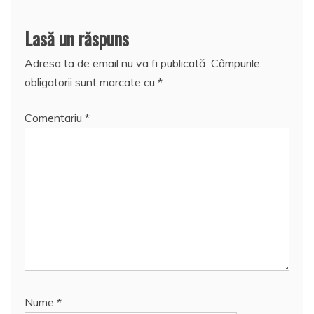
Lasă un răspuns
Adresa ta de email nu va fi publicată.
Câmpurile
obligatorii sunt marcate cu
*
Comentariu
*
Nume
*