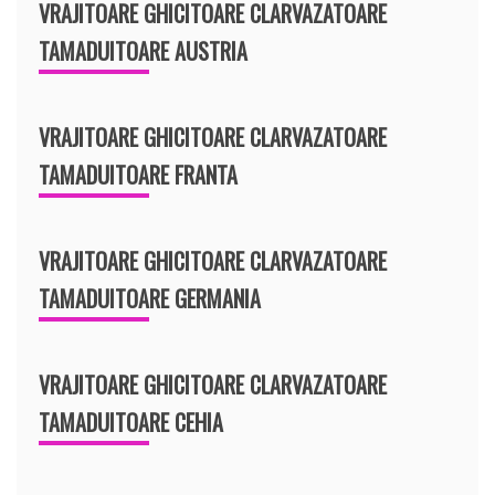
VRAJITOARE GHICITOARE CLARVAZATOARE
TAMADUITOARE AUSTRIA
VRAJITOARE GHICITOARE CLARVAZATOARE
TAMADUITOARE FRANTA
VRAJITOARE GHICITOARE CLARVAZATOARE
TAMADUITOARE GERMANIA
VRAJITOARE GHICITOARE CLARVAZATOARE
TAMADUITOARE CEHIA