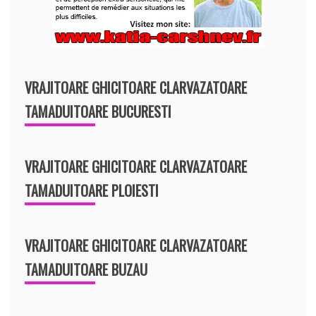
VRAJITOARE GHICITOARE CLARVAZATOARE
TAMADUITOARE BUCURESTI
VRAJITOARE GHICITOARE CLARVAZATOARE
TAMADUITOARE PLOIESTI
VRAJITOARE GHICITOARE CLARVAZATOARE
TAMADUITOARE BUZAU