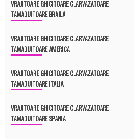
VRAJITOARE GHICITOARE CLARVAZATOARE
TAMADUITOARE BRAILA
VRAJITOARE GHICITOARE CLARVAZATOARE
TAMADUITOARE AMERICA
VRAJITOARE GHICITOARE CLARVAZATOARE
TAMADUITOARE ITALIA
VRAJITOARE GHICITOARE CLARVAZATOARE
TAMADUITOARE SPANIA