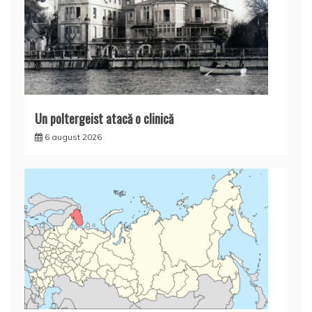
Un poltergeist atacă o clinică
6 august 2026