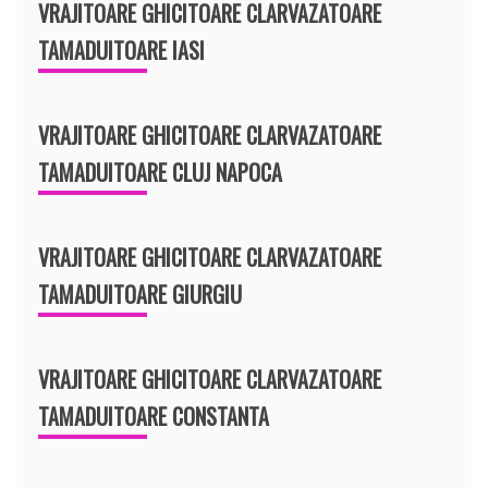
VRAJITOARE GHICITOARE CLARVAZATOARE
TAMADUITOARE IASI
VRAJITOARE GHICITOARE CLARVAZATOARE
TAMADUITOARE CLUJ NAPOCA
VRAJITOARE GHICITOARE CLARVAZATOARE
TAMADUITOARE GIURGIU
VRAJITOARE GHICITOARE CLARVAZATOARE
TAMADUITOARE CONSTANTA