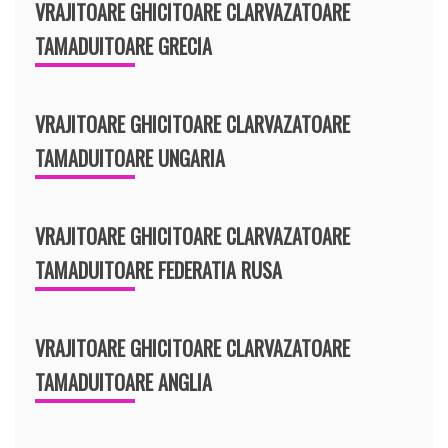
VRAJITOARE GHICITOARE CLARVAZATOARE
TAMADUITOARE GRECIA
VRAJITOARE GHICITOARE CLARVAZATOARE
TAMADUITOARE UNGARIA
VRAJITOARE GHICITOARE CLARVAZATOARE
TAMADUITOARE FEDERATIA RUSA
VRAJITOARE GHICITOARE CLARVAZATOARE
TAMADUITOARE ANGLIA