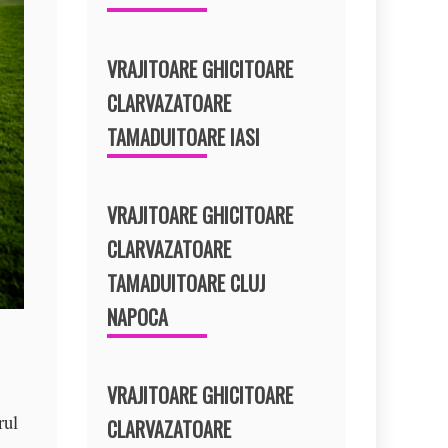
VRAJITOARE GHICITOARE
CLARVAZATOARE
TAMADUITOARE IASI
VRAJITOARE GHICITOARE
CLARVAZATOARE
TAMADUITOARE CLUJ
NAPOCA
VRAJITOARE GHICITOARE
rul
CLARVAZATOARE