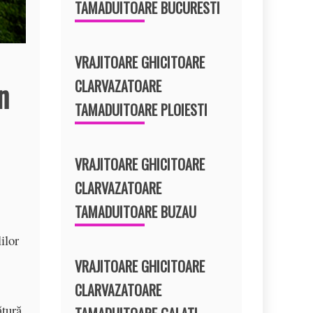
TAMADUITOARE BUCURESTI
VRAJITOARE GHICITOARE
n
CLARVAZATOARE
TAMADUITOARE PLOIESTI
VRAJITOARE GHICITOARE
CLARVAZATOARE
TAMADUITOARE BUZAU
ilor
VRAJITOARE GHICITOARE
CLARVAZATOARE
ătură