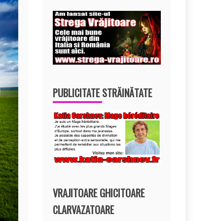
PUBLICITATE STRĂINĂTATE
VRAJITOARE GHICITOARE
CLARVAZATOARE