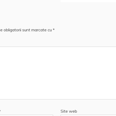
e obligatorii sunt marcate cu
*
*
Site web