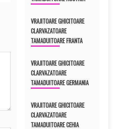
VRAJITOARE GHICITOARE
CLARVAZATOARE
TAMADUITOARE FRANTA
VRAJITOARE GHICITOARE
CLARVAZATOARE
TAMADUITOARE GERMANIA
VRAJITOARE GHICITOARE
CLARVAZATOARE
TAMADUITOARE CEHIA