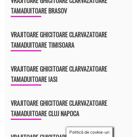
VRAJITOARE GHICITOARE CLARVAZATOARE
TAMADUITOARE BRASOV
VRAJITOARE GHICITOARE CLARVAZATOARE
TAMADUITOARE TIMISOARA
VRAJITOARE GHICITOARE CLARVAZATOARE
TAMADUITOARE IASI
VRAJITOARE GHICITOARE CLARVAZATOARE
TAMADUITOARE CLUJ NAPOCA
Politică de cookie-uri