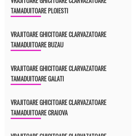
VRAJITOARE GHICITOARE CLARVAZATOARE
TAMADUITOARE PLOIESTI
VRAJITOARE GHICITOARE CLARVAZATOARE
TAMADUITOARE BUZAU
VRAJITOARE GHICITOARE CLARVAZATOARE
TAMADUITOARE GALATI
VRAJITOARE GHICITOARE CLARVAZATOARE
TAMADUITOARE CRAIOVA