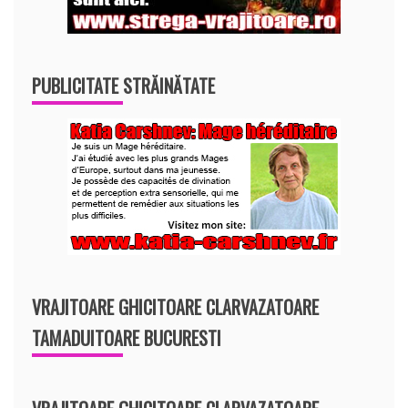
PUBLICITATE STRĂINĂTATE
VRAJITOARE GHICITOARE CLARVAZATOARE
TAMADUITOARE BUCURESTI