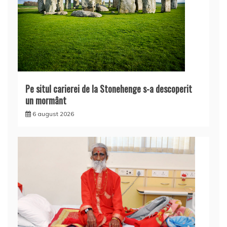
Pe situl carierei de la Stonehenge s-a descoperit
un mormânt
6 august 2026