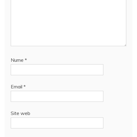
Nume
*
Email
*
Site web