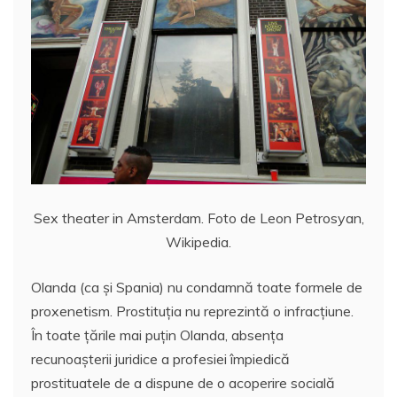
Sex theater in Amsterdam. Foto de Leon Petrosyan,
Wikipedia.
Olanda (ca și Spania) nu condamnă toate formele de
proxenetism. Prostituția nu reprezintă o infracțiune.
În toate țările mai puțin Olanda, absența
recunoașterii juridice a profesiei împiedică
prostituatele de a dispune de o acoperire socială