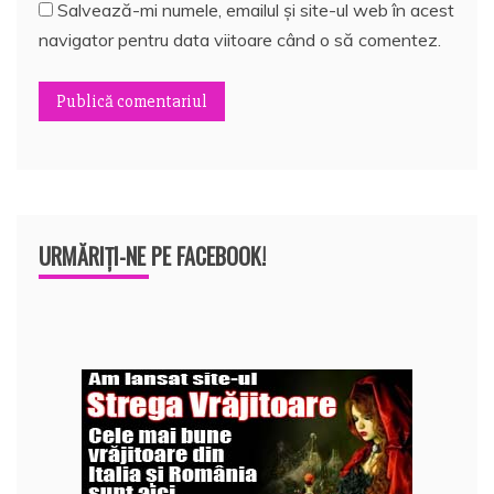
Salvează-mi numele, emailul și site-ul web în acest
navigator pentru data viitoare când o să comentez.
URMĂRIȚI-NE PE FACEBOOK!