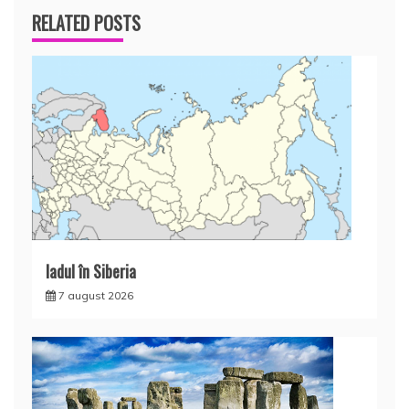
RELATED POSTS
Iadul în Siberia
7 august 2026