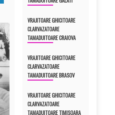
TAMADUITOARE GALATI
VRAJITOARE GHICITOARE
CLARVAZATOARE
TAMADUITOARE CRAIOVA
VRAJITOARE GHICITOARE
CLARVAZATOARE
TAMADUITOARE BRASOV
VRAJITOARE GHICITOARE
CLARVAZATOARE
TAMADUITOARE TIMISOARA