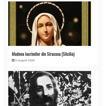
Madona lacrimilor din Siracusa (Silcilia)
5 august 2026