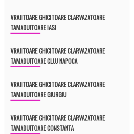
VRAJITOARE GHICITOARE CLARVAZATOARE
TAMADUITOARE IASI
VRAJITOARE GHICITOARE CLARVAZATOARE
TAMADUITOARE CLUJ NAPOCA
VRAJITOARE GHICITOARE CLARVAZATOARE
TAMADUITOARE GIURGIU
VRAJITOARE GHICITOARE CLARVAZATOARE
TAMADUITOARE CONSTANTA