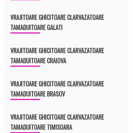
VRAJITOARE GHICITOARE CLARVAZATOARE
TAMADUITOARE GALATI
VRAJITOARE GHICITOARE CLARVAZATOARE
TAMADUITOARE CRAIOVA
VRAJITOARE GHICITOARE CLARVAZATOARE
TAMADUITOARE BRASOV
VRAJITOARE GHICITOARE CLARVAZATOARE
TAMADUITOARE TIMISOARA