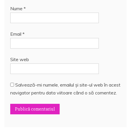
Nume
*
Email
*
Site web
Salvează-mi numele, emailul și site-ul web în acest
navigator pentru data viitoare când o să comentez.