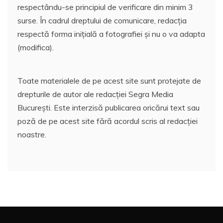
respectându-se principiul de verificare din minim 3
surse. În cadrul dreptului de comunicare, redacția
respectă forma inițială a fotografiei și nu o va adapta
(modifica).
Toate materialele de pe acest site sunt protejate de
drepturile de autor ale redacției Segra Media
București. Este interzisă publicarea oricărui text sau
poză de pe acest site fără acordul scris al redacției
noastre.