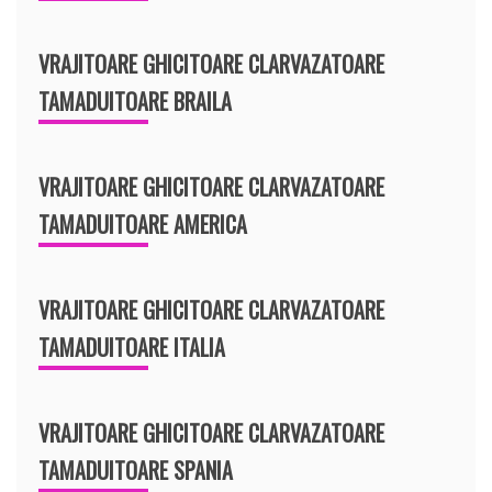
VRAJITOARE GHICITOARE CLARVAZATOARE
TAMADUITOARE BRAILA
VRAJITOARE GHICITOARE CLARVAZATOARE
TAMADUITOARE AMERICA
VRAJITOARE GHICITOARE CLARVAZATOARE
TAMADUITOARE ITALIA
VRAJITOARE GHICITOARE CLARVAZATOARE
TAMADUITOARE SPANIA