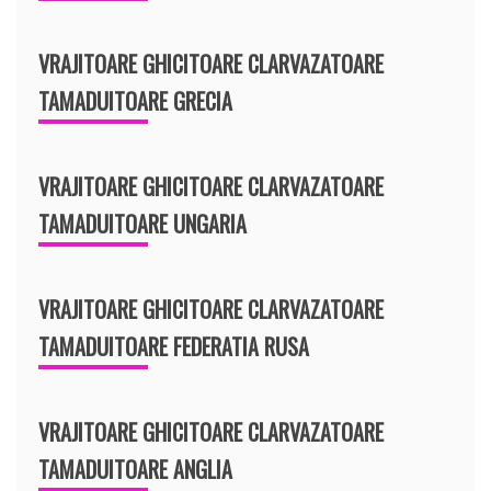
VRAJITOARE GHICITOARE CLARVAZATOARE
TAMADUITOARE GRECIA
VRAJITOARE GHICITOARE CLARVAZATOARE
TAMADUITOARE UNGARIA
VRAJITOARE GHICITOARE CLARVAZATOARE
TAMADUITOARE FEDERATIA RUSA
VRAJITOARE GHICITOARE CLARVAZATOARE
TAMADUITOARE ANGLIA