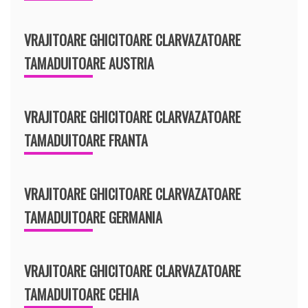
VRAJITOARE GHICITOARE CLARVAZATOARE
TAMADUITOARE AUSTRIA
VRAJITOARE GHICITOARE CLARVAZATOARE
TAMADUITOARE FRANTA
VRAJITOARE GHICITOARE CLARVAZATOARE
TAMADUITOARE GERMANIA
VRAJITOARE GHICITOARE CLARVAZATOARE
TAMADUITOARE CEHIA