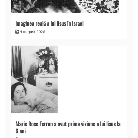
Imaginea reală a lui Iisus în Israel
4 august 2026
Marie Rose Ferron a avut prima viziune a lui Iisus la
6 ani