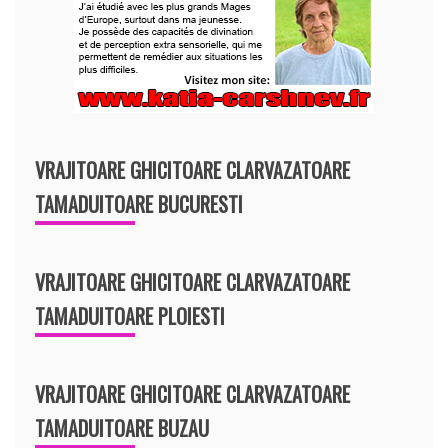
VRAJITOARE GHICITOARE CLARVAZATOARE
TAMADUITOARE BUCURESTI
VRAJITOARE GHICITOARE CLARVAZATOARE
TAMADUITOARE PLOIESTI
VRAJITOARE GHICITOARE CLARVAZATOARE
TAMADUITOARE BUZAU