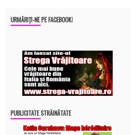
URMĂRIȚI-NE PE FACEBOOK!
PUBLICITATE STRĂINĂTATE