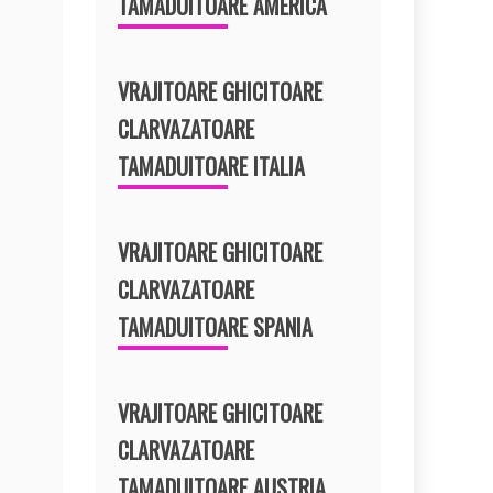
TAMADUITOARE AMERICA
VRAJITOARE GHICITOARE
CLARVAZATOARE
TAMADUITOARE ITALIA
VRAJITOARE GHICITOARE
CLARVAZATOARE
TAMADUITOARE SPANIA
VRAJITOARE GHICITOARE
CLARVAZATOARE
TAMADUITOARE AUSTRIA