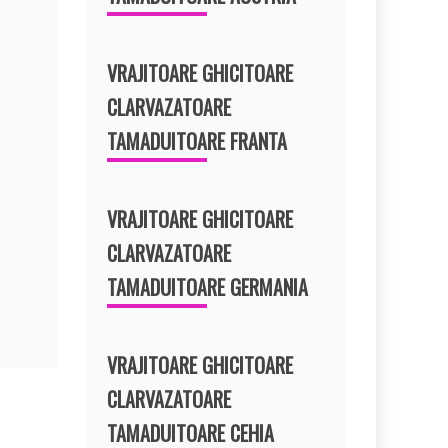
VRAJITOARE GHICITOARE
CLARVAZATOARE
TAMADUITOARE FRANTA
VRAJITOARE GHICITOARE
CLARVAZATOARE
TAMADUITOARE GERMANIA
VRAJITOARE GHICITOARE
CLARVAZATOARE
TAMADUITOARE CEHIA