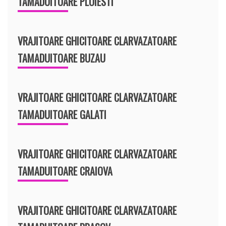
TAMADUITOARE PLOIESTI
VRAJITOARE GHICITOARE CLARVAZATOARE
TAMADUITOARE BUZAU
VRAJITOARE GHICITOARE CLARVAZATOARE
TAMADUITOARE GALATI
VRAJITOARE GHICITOARE CLARVAZATOARE
TAMADUITOARE CRAIOVA
VRAJITOARE GHICITOARE CLARVAZATOARE