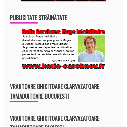
PUBLICITATE STRĂINĂTATE
VRAJITOARE GHICITOARE CLARVAZATOARE
TAMADUITOARE BUCURESTI
VRAJITOARE GHICITOARE CLARVAZATOARE