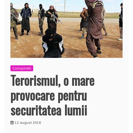
Conspiratii
Terorismul, o mare
provocare pentru
securitatea lumii
12 august 2016