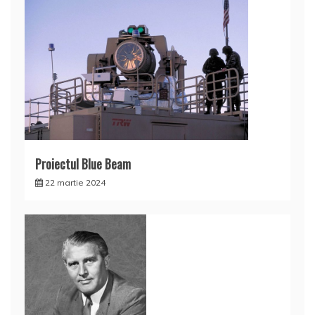
Proiectul Blue Beam
22 martie 2024