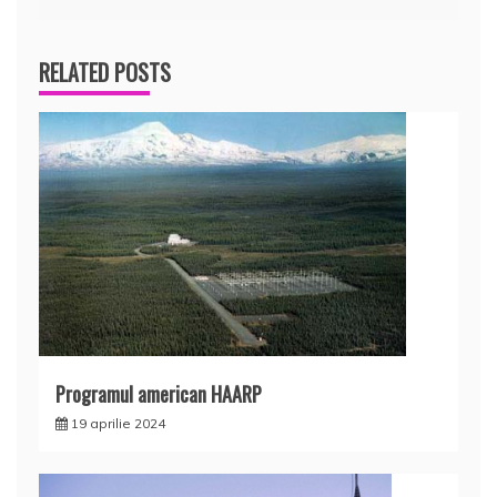
articole
RELATED POSTS
Programul american HAARP
19 aprilie 2024