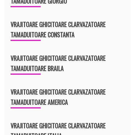
TAMADUITOARE GIURGIU
VRAJITOARE GHICITOARE CLARVAZATOARE
TAMADUITOARE CONSTANTA
VRAJITOARE GHICITOARE CLARVAZATOARE
TAMADUITOARE BRAILA
VRAJITOARE GHICITOARE CLARVAZATOARE
TAMADUITOARE AMERICA
VRAJITOARE GHICITOARE CLARVAZATOARE