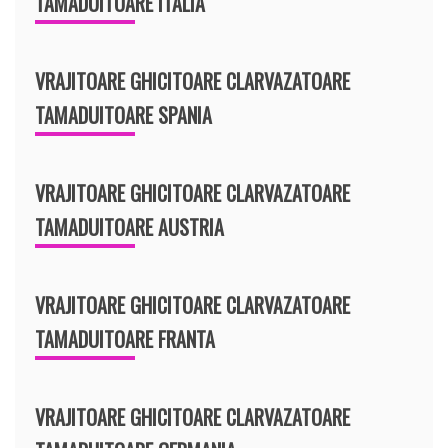
TAMADUITOARE ITALIA
VRAJITOARE GHICITOARE CLARVAZATOARE
TAMADUITOARE SPANIA
VRAJITOARE GHICITOARE CLARVAZATOARE
TAMADUITOARE AUSTRIA
VRAJITOARE GHICITOARE CLARVAZATOARE
TAMADUITOARE FRANTA
VRAJITOARE GHICITOARE CLARVAZATOARE