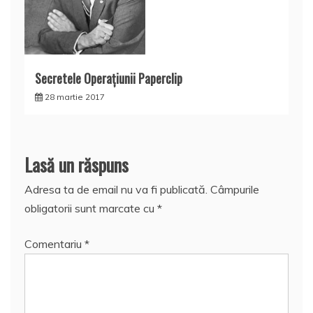
Secretele Operaţiunii Paperclip
28 martie 2017
Lasă un răspuns
Adresa ta de email nu va fi publicată.
Câmpurile
obligatorii sunt marcate cu
*
Comentariu
*