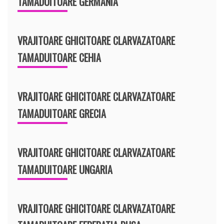
TAMADUITOARE GERMANIA
VRAJITOARE GHICITOARE CLARVAZATOARE
TAMADUITOARE CEHIA
VRAJITOARE GHICITOARE CLARVAZATOARE
TAMADUITOARE GRECIA
VRAJITOARE GHICITOARE CLARVAZATOARE
TAMADUITOARE UNGARIA
VRAJITOARE GHICITOARE CLARVAZATOARE