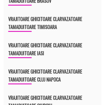
TAMADUITOARE BRASOV
VRAJITOARE GHICITOARE CLARVAZATOARE
TAMADUITOARE TIMISOARA
VRAJITOARE GHICITOARE CLARVAZATOARE
TAMADUITOARE IASI
VRAJITOARE GHICITOARE CLARVAZATOARE
TAMADUITOARE CLUJ NAPOCA
VRAJITOARE GHICITOARE CLARVAZATOARE