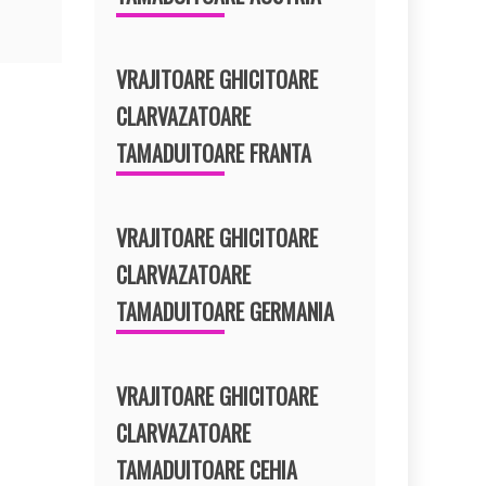
VRAJITOARE GHICITOARE
CLARVAZATOARE
TAMADUITOARE FRANTA
VRAJITOARE GHICITOARE
CLARVAZATOARE
TAMADUITOARE GERMANIA
VRAJITOARE GHICITOARE
CLARVAZATOARE
TAMADUITOARE CEHIA