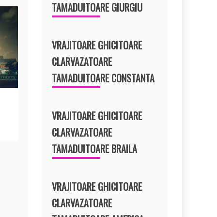
TAMADUITOARE GIURGIU
VRAJITOARE GHICITOARE
CLARVAZATOARE
TAMADUITOARE CONSTANTA
VRAJITOARE GHICITOARE
CLARVAZATOARE
TAMADUITOARE BRAILA
VRAJITOARE GHICITOARE
CLARVAZATOARE