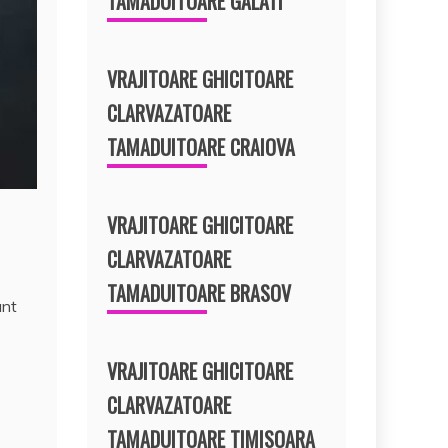
TAMADUITOARE GALATI
VRAJITOARE GHICITOARE
CLARVAZATOARE
TAMADUITOARE CRAIOVA
VRAJITOARE GHICITOARE
CLARVAZATOARE
TAMADUITOARE BRASOV
unt
VRAJITOARE GHICITOARE
CLARVAZATOARE
TAMADUITOARE TIMISOARA