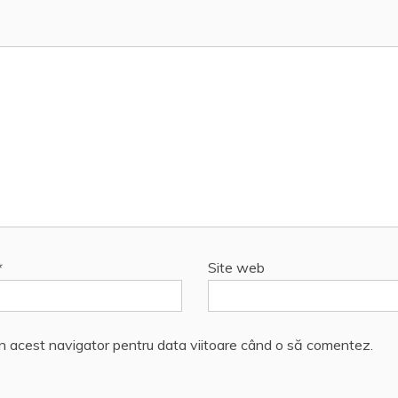
*
Site web
în acest navigator pentru data viitoare când o să comentez.