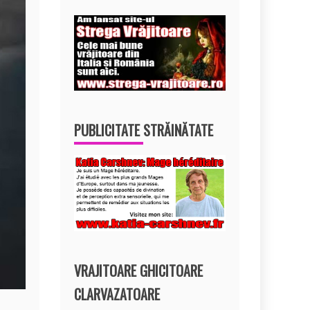
PUBLICITATE STRĂINĂTATE
VRAJITOARE GHICITOARE
CLARVAZATOARE