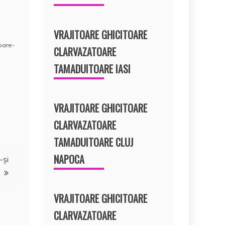
VRAJITOARE GHICITOARE
toare-
CLARVAZATOARE
TAMADUITOARE IASI
VRAJITOARE GHICITOARE
CLARVAZATOARE
TAMADUITOARE CLUJ
NAPOCA
-şi
VRAJITOARE GHICITOARE
CLARVAZATOARE