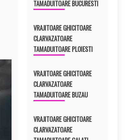
TAMADUITOARE BUCURESTI
VRAJITOARE GHICITOARE
CLARVAZATOARE
TAMADUITOARE PLOIESTI
VRAJITOARE GHICITOARE
CLARVAZATOARE
TAMADUITOARE BUZAU
VRAJITOARE GHICITOARE
CLARVAZATOARE