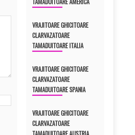
TAMADUITOARE AMERICA
VRAJITOARE GHICITOARE
CLARVAZATOARE
TAMADUITOARE ITALIA
VRAJITOARE GHICITOARE
CLARVAZATOARE
TAMADUITOARE SPANIA
VRAJITOARE GHICITOARE
CLARVAZATOARE
TAMADUITOARE AUSTRIA