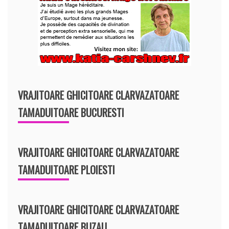
VRAJITOARE GHICITOARE CLARVAZATOARE
TAMADUITOARE BUCURESTI
VRAJITOARE GHICITOARE CLARVAZATOARE
TAMADUITOARE PLOIESTI
VRAJITOARE GHICITOARE CLARVAZATOARE
TAMADUITOARE BUZAU