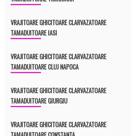
VRAJITOARE GHICITOARE CLARVAZATOARE
TAMADUITOARE IASI
VRAJITOARE GHICITOARE CLARVAZATOARE
TAMADUITOARE CLUJ NAPOCA
VRAJITOARE GHICITOARE CLARVAZATOARE
TAMADUITOARE GIURGIU
VRAJITOARE GHICITOARE CLARVAZATOARE
TAMADUITOARE CONSTANTA