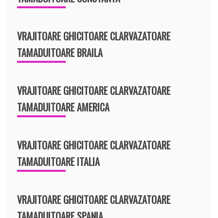
VRAJITOARE GHICITOARE CLARVAZATOARE
TAMADUITOARE BRAILA
VRAJITOARE GHICITOARE CLARVAZATOARE
TAMADUITOARE AMERICA
VRAJITOARE GHICITOARE CLARVAZATOARE
TAMADUITOARE ITALIA
VRAJITOARE GHICITOARE CLARVAZATOARE
TAMADUITOARE SPANIA