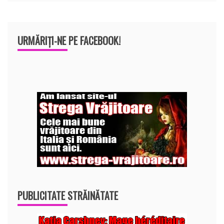
URMĂRIȚI-NE PE FACEBOOK!
PUBLICITATE STRĂINĂTATE