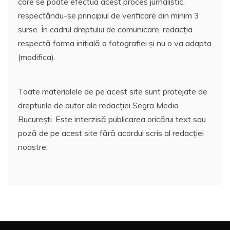
care se poate efectua acest proces jurnalistic,
respectându-se principiul de verificare din minim 3
surse. În cadrul dreptului de comunicare, redacția
respectă forma inițială a fotografiei și nu o va adapta
(modifica).
Toate materialele de pe acest site sunt protejate de
drepturile de autor ale redacției Segra Media
București. Este interzisă publicarea oricărui text sau
poză de pe acest site fără acordul scris al redacției
noastre.