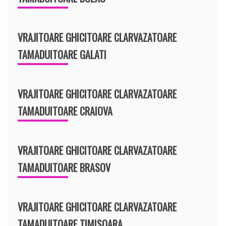
VRAJITOARE GHICITOARE CLARVAZATOARE
TAMADUITOARE GALATI
VRAJITOARE GHICITOARE CLARVAZATOARE
TAMADUITOARE CRAIOVA
VRAJITOARE GHICITOARE CLARVAZATOARE
TAMADUITOARE BRASOV
VRAJITOARE GHICITOARE CLARVAZATOARE
TAMADUITOARE TIMISOARA