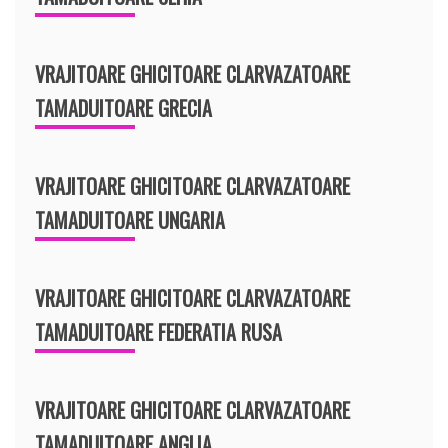
VRAJITOARE GHICITOARE CLARVAZATOARE
TAMADUITOARE GRECIA
VRAJITOARE GHICITOARE CLARVAZATOARE
TAMADUITOARE UNGARIA
VRAJITOARE GHICITOARE CLARVAZATOARE
TAMADUITOARE FEDERATIA RUSA
VRAJITOARE GHICITOARE CLARVAZATOARE
TAMADUITOARE ANGLIA