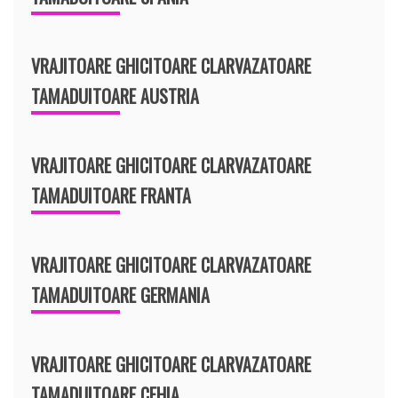
VRAJITOARE GHICITOARE CLARVAZATOARE
TAMADUITOARE AUSTRIA
VRAJITOARE GHICITOARE CLARVAZATOARE
TAMADUITOARE FRANTA
VRAJITOARE GHICITOARE CLARVAZATOARE
TAMADUITOARE GERMANIA
VRAJITOARE GHICITOARE CLARVAZATOARE
TAMADUITOARE CEHIA