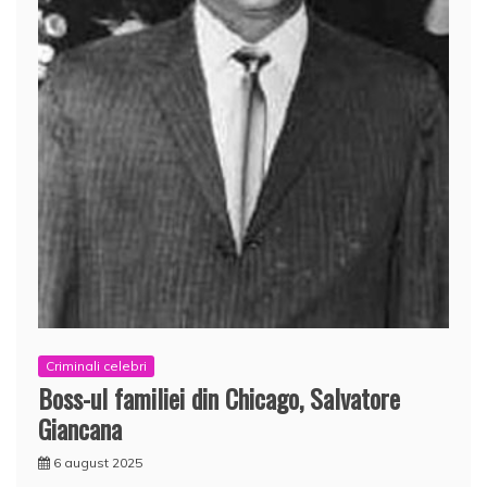
Criminali celebri
Boss-ul familiei din Chicago, Salvatore
Giancana
6 august 2025