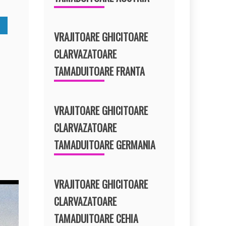
VRAJITOARE GHICITOARE
CLARVAZATOARE
TAMADUITOARE FRANTA
VRAJITOARE GHICITOARE
CLARVAZATOARE
TAMADUITOARE GERMANIA
VRAJITOARE GHICITOARE
CLARVAZATOARE
TAMADUITOARE CEHIA