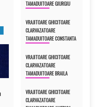
TAMADUITOARE GIURGIU
t
VRAJITOARE GHICITOARE
CLARVAZATOARE
TAMADUITOARE CONSTANTA
VRAJITOARE GHICITOARE
CLARVAZATOARE
TAMADUITOARE BRAILA
VRAJITOARE GHICITOARE
n
CLARVAZATOARE