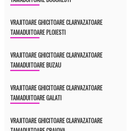
VRAJITOARE GHICITOARE CLARVAZATOARE
TAMADUITOARE PLOIESTI
VRAJITOARE GHICITOARE CLARVAZATOARE
TAMADUITOARE BUZAU
VRAJITOARE GHICITOARE CLARVAZATOARE
TAMADUITOARE GALATI
VRAJITOARE GHICITOARE CLARVAZATOARE
TAMADUITOARE CRAIOVA