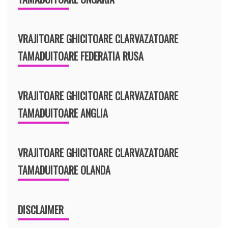
VRAJITOARE GHICITOARE CLARVAZATOARE
TAMADUITOARE FEDERATIA RUSA
VRAJITOARE GHICITOARE CLARVAZATOARE
TAMADUITOARE ANGLIA
VRAJITOARE GHICITOARE CLARVAZATOARE
TAMADUITOARE OLANDA
DISCLAIMER