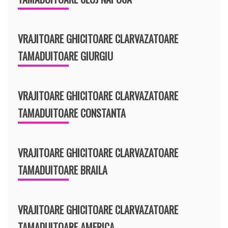
VRAJITOARE GHICITOARE CLARVAZATOARE
TAMADUITOARE GIURGIU
VRAJITOARE GHICITOARE CLARVAZATOARE
TAMADUITOARE CONSTANTA
VRAJITOARE GHICITOARE CLARVAZATOARE
TAMADUITOARE BRAILA
VRAJITOARE GHICITOARE CLARVAZATOARE
TAMADUITOARE AMERICA