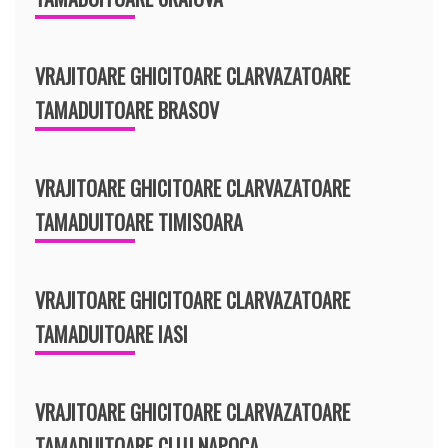
VRAJITOARE GHICITOARE CLARVAZATOARE
TAMADUITOARE BRASOV
VRAJITOARE GHICITOARE CLARVAZATOARE
TAMADUITOARE TIMISOARA
VRAJITOARE GHICITOARE CLARVAZATOARE
TAMADUITOARE IASI
VRAJITOARE GHICITOARE CLARVAZATOARE
TAMADUITOARE CLUJ NAPOCA