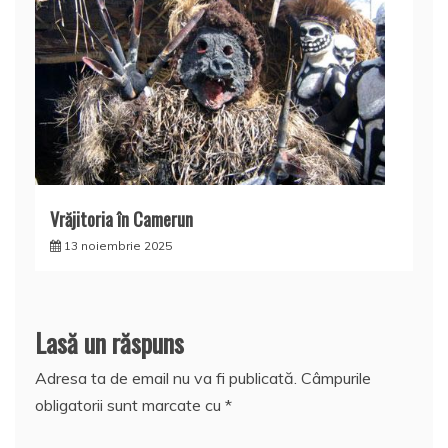
Vrăjitoria în Camerun
13 noiembrie 2025
Lasă un răspuns
Adresa ta de email nu va fi publicată.
Câmpurile
obligatorii sunt marcate cu
*