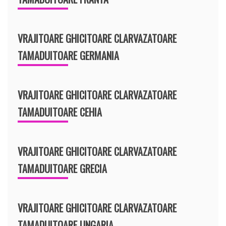
VRAJITOARE GHICITOARE CLARVAZATOARE
TAMADUITOARE GERMANIA
VRAJITOARE GHICITOARE CLARVAZATOARE
TAMADUITOARE CEHIA
VRAJITOARE GHICITOARE CLARVAZATOARE
TAMADUITOARE GRECIA
VRAJITOARE GHICITOARE CLARVAZATOARE
TAMADUITOARE UNGARIA