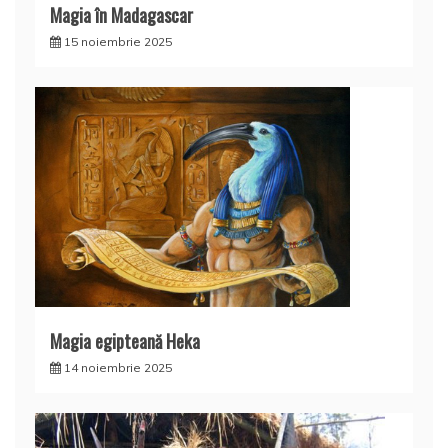
Magia în Madagascar
15 noiembrie 2025
Magia egipteană Heka
14 noiembrie 2025