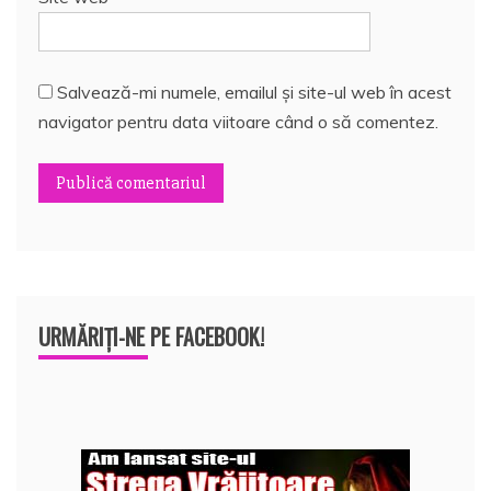
Salvează-mi numele, emailul și site-ul web în acest
navigator pentru data viitoare când o să comentez.
URMĂRIȚI-NE PE FACEBOOK!