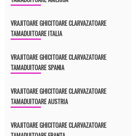
VRAJITOARE GHICITOARE CLARVAZATOARE
TAMADUITOARE ITALIA
VRAJITOARE GHICITOARE CLARVAZATOARE
TAMADUITOARE SPANIA
VRAJITOARE GHICITOARE CLARVAZATOARE
TAMADUITOARE AUSTRIA
VRAJITOARE GHICITOARE CLARVAZATOARE
TAMADUITOARE FRANTA