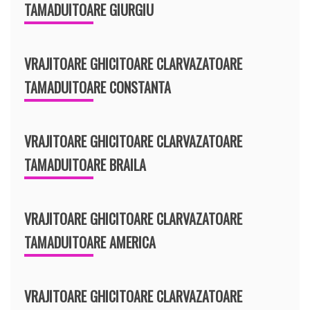
TAMADUITOARE GIURGIU
VRAJITOARE GHICITOARE CLARVAZATOARE
TAMADUITOARE CONSTANTA
VRAJITOARE GHICITOARE CLARVAZATOARE
TAMADUITOARE BRAILA
VRAJITOARE GHICITOARE CLARVAZATOARE
TAMADUITOARE AMERICA
VRAJITOARE GHICITOARE CLARVAZATOARE