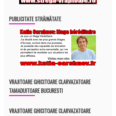
PUBLICITATE STRĂINĂTATE
VRAJITOARE GHICITOARE CLARVAZATOARE
TAMADUITOARE BUCURESTI
VRAJITOARE GHICITOARE CLARVAZATOARE