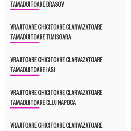
TAMADUITOARE BRASOV
VRAJITOARE GHICITOARE CLARVAZATOARE
TAMADUITOARE TIMISOARA
VRAJITOARE GHICITOARE CLARVAZATOARE
TAMADUITOARE IASI
VRAJITOARE GHICITOARE CLARVAZATOARE
TAMADUITOARE CLUJ NAPOCA
VRAJITOARE GHICITOARE CLARVAZATOARE