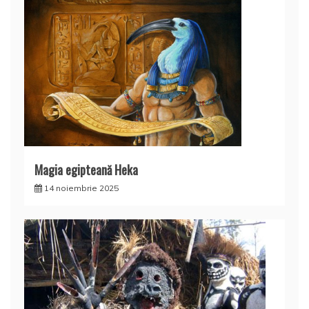
Magia egipteană Heka
14 noiembrie 2025