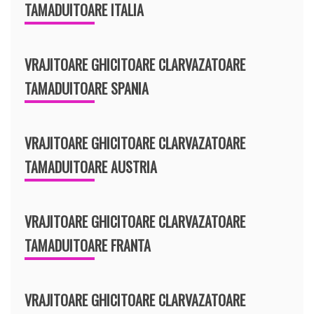
TAMADUITOARE ITALIA
VRAJITOARE GHICITOARE CLARVAZATOARE
TAMADUITOARE SPANIA
VRAJITOARE GHICITOARE CLARVAZATOARE
TAMADUITOARE AUSTRIA
VRAJITOARE GHICITOARE CLARVAZATOARE
TAMADUITOARE FRANTA
VRAJITOARE GHICITOARE CLARVAZATOARE