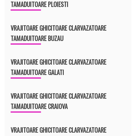
TAMADUITOARE PLOIESTI
VRAJITOARE GHICITOARE CLARVAZATOARE
TAMADUITOARE BUZAU
VRAJITOARE GHICITOARE CLARVAZATOARE
TAMADUITOARE GALATI
VRAJITOARE GHICITOARE CLARVAZATOARE
TAMADUITOARE CRAIOVA
VRAJITOARE GHICITOARE CLARVAZATOARE