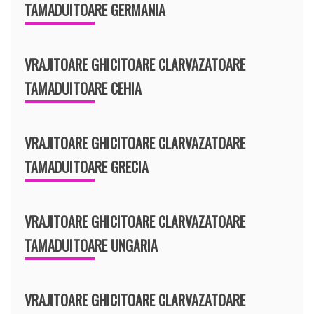
TAMADUITOARE GERMANIA
VRAJITOARE GHICITOARE CLARVAZATOARE
TAMADUITOARE CEHIA
VRAJITOARE GHICITOARE CLARVAZATOARE
TAMADUITOARE GRECIA
VRAJITOARE GHICITOARE CLARVAZATOARE
TAMADUITOARE UNGARIA
VRAJITOARE GHICITOARE CLARVAZATOARE