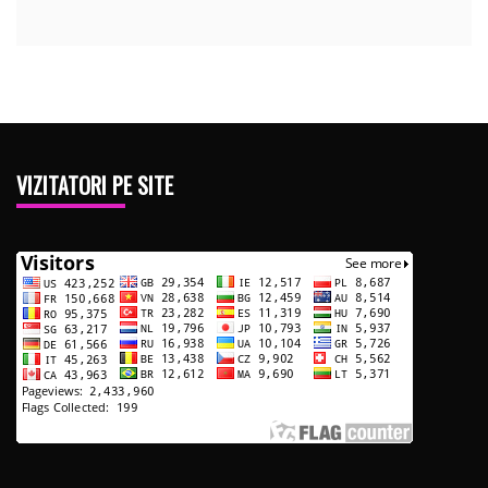
VIZITATORI PE SITE