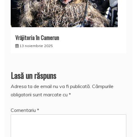
Vrăjitoria în Camerun
13 noiembrie 2025
Lasă un răspuns
Adresa ta de email nu va fi publicată.
Câmpurile
obligatorii sunt marcate cu
*
Comentariu
*