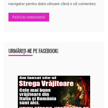
navigator pentru data viitoare când o să comentez.
URMĂRIȚI-NE PE FACEBOOK!