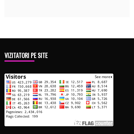
VIZITATORI PE SITE