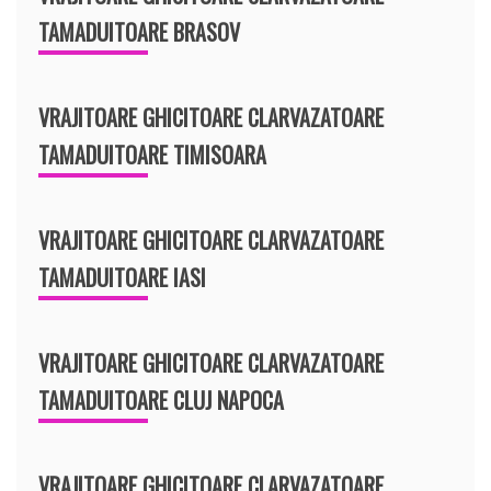
TAMADUITOARE BRASOV
VRAJITOARE GHICITOARE CLARVAZATOARE
TAMADUITOARE TIMISOARA
VRAJITOARE GHICITOARE CLARVAZATOARE
TAMADUITOARE IASI
VRAJITOARE GHICITOARE CLARVAZATOARE
TAMADUITOARE CLUJ NAPOCA
VRAJITOARE GHICITOARE CLARVAZATOARE