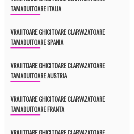
TAMADUITOARE ITALIA
VRAJITOARE GHICITOARE CLARVAZATOARE
TAMADUITOARE SPANIA
VRAJITOARE GHICITOARE CLARVAZATOARE
TAMADUITOARE AUSTRIA
VRAJITOARE GHICITOARE CLARVAZATOARE
TAMADUITOARE FRANTA
VRAJITOARE GHICITOARE CLARVAZATOARE