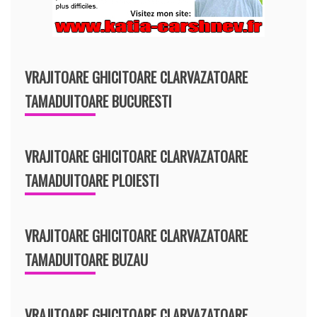
VRAJITOARE GHICITOARE CLARVAZATOARE
TAMADUITOARE BUCURESTI
VRAJITOARE GHICITOARE CLARVAZATOARE
TAMADUITOARE PLOIESTI
VRAJITOARE GHICITOARE CLARVAZATOARE
TAMADUITOARE BUZAU
VRAJITOARE GHICITOARE CLARVAZATOARE