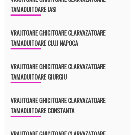
TAMADUITOARE IASI
VRAJITOARE GHICITOARE CLARVAZATOARE
TAMADUITOARE CLUJ NAPOCA
VRAJITOARE GHICITOARE CLARVAZATOARE
TAMADUITOARE GIURGIU
VRAJITOARE GHICITOARE CLARVAZATOARE
TAMADUITOARE CONSTANTA
VRAJITOARE GHICITOARE CLARVAZATOARE