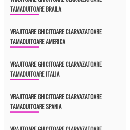
TAMADUITOARE BRAILA
VRAJITOARE GHICITOARE CLARVAZATOARE
TAMADUITOARE AMERICA
VRAJITOARE GHICITOARE CLARVAZATOARE
TAMADUITOARE ITALIA
VRAJITOARE GHICITOARE CLARVAZATOARE
TAMADUITOARE SPANIA
VRAJITOARE GHICITOARE CLARVAZATOARE