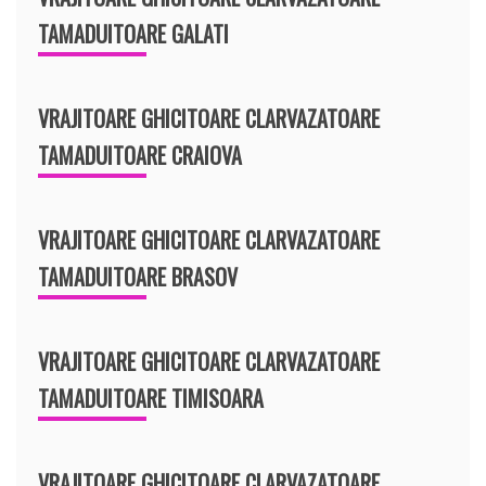
TAMADUITOARE GALATI
VRAJITOARE GHICITOARE CLARVAZATOARE
TAMADUITOARE CRAIOVA
VRAJITOARE GHICITOARE CLARVAZATOARE
TAMADUITOARE BRASOV
VRAJITOARE GHICITOARE CLARVAZATOARE
TAMADUITOARE TIMISOARA
VRAJITOARE GHICITOARE CLARVAZATOARE