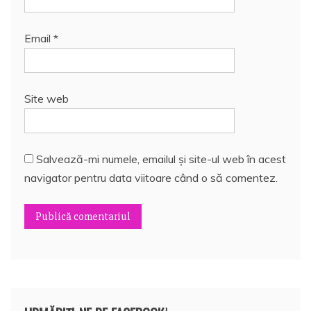
Email
*
Site web
Salvează-mi numele, emailul și site-ul web în acest
navigator pentru data viitoare când o să comentez.