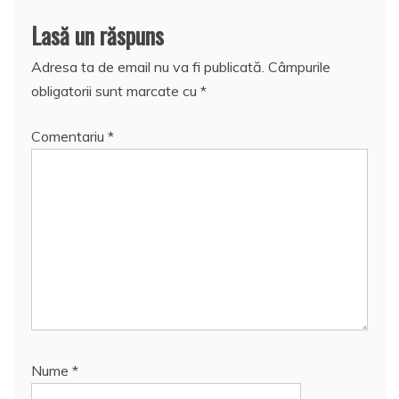
Lasă un răspuns
Adresa ta de email nu va fi publicată.
Câmpurile
obligatorii sunt marcate cu
*
Comentariu
*
Nume
*