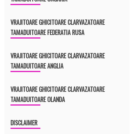
VRAJITOARE GHICITOARE CLARVAZATOARE
TAMADUITOARE FEDERATIA RUSA
VRAJITOARE GHICITOARE CLARVAZATOARE
TAMADUITOARE ANGLIA
VRAJITOARE GHICITOARE CLARVAZATOARE
TAMADUITOARE OLANDA
DISCLAIMER