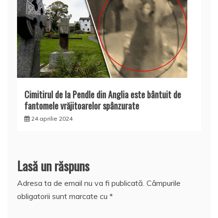
Cimitirul de la Pendle din Anglia este bântuit de
fantomele vrăjitoarelor spânzurate
24 aprilie 2024
Lasă un răspuns
Adresa ta de email nu va fi publicată.
Câmpurile
obligatorii sunt marcate cu
*