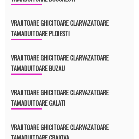
VRAJITOARE GHICITOARE CLARVAZATOARE
TAMADUITOARE PLOIESTI
VRAJITOARE GHICITOARE CLARVAZATOARE
TAMADUITOARE BUZAU
VRAJITOARE GHICITOARE CLARVAZATOARE
TAMADUITOARE GALATI
VRAJITOARE GHICITOARE CLARVAZATOARE
TAMADUITOARE CRAIOVA