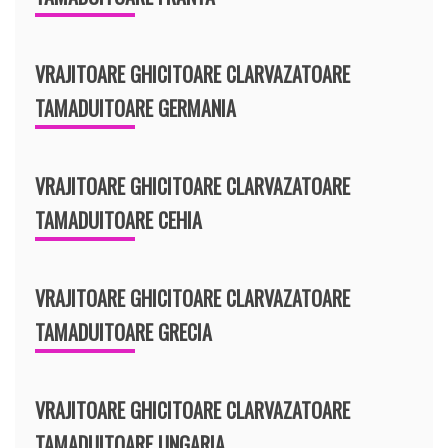
VRAJITOARE GHICITOARE CLARVAZATOARE
TAMADUITOARE GERMANIA
VRAJITOARE GHICITOARE CLARVAZATOARE
TAMADUITOARE CEHIA
VRAJITOARE GHICITOARE CLARVAZATOARE
TAMADUITOARE GRECIA
VRAJITOARE GHICITOARE CLARVAZATOARE
TAMADUITOARE UNGARIA