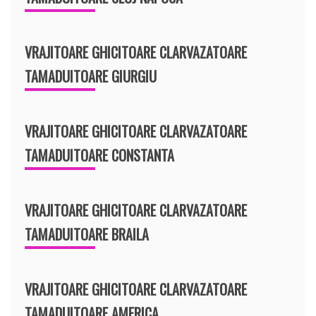
VRAJITOARE GHICITOARE CLARVAZATOARE
TAMADUITOARE GIURGIU
VRAJITOARE GHICITOARE CLARVAZATOARE
TAMADUITOARE CONSTANTA
VRAJITOARE GHICITOARE CLARVAZATOARE
TAMADUITOARE BRAILA
VRAJITOARE GHICITOARE CLARVAZATOARE
TAMADUITOARE AMERICA