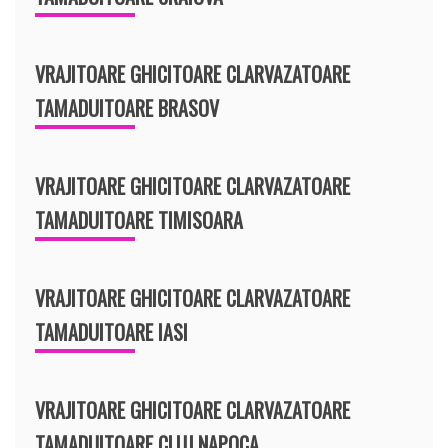
VRAJITOARE GHICITOARE CLARVAZATOARE
TAMADUITOARE BRASOV
VRAJITOARE GHICITOARE CLARVAZATOARE
TAMADUITOARE TIMISOARA
VRAJITOARE GHICITOARE CLARVAZATOARE
TAMADUITOARE IASI
VRAJITOARE GHICITOARE CLARVAZATOARE
TAMADUITOARE CLUJ NAPOCA