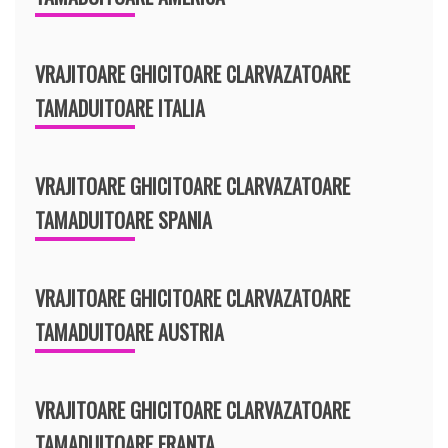
VRAJITOARE GHICITOARE CLARVAZATOARE
TAMADUITOARE ITALIA
VRAJITOARE GHICITOARE CLARVAZATOARE
TAMADUITOARE SPANIA
VRAJITOARE GHICITOARE CLARVAZATOARE
TAMADUITOARE AUSTRIA
VRAJITOARE GHICITOARE CLARVAZATOARE
TAMADUITOARE FRANTA