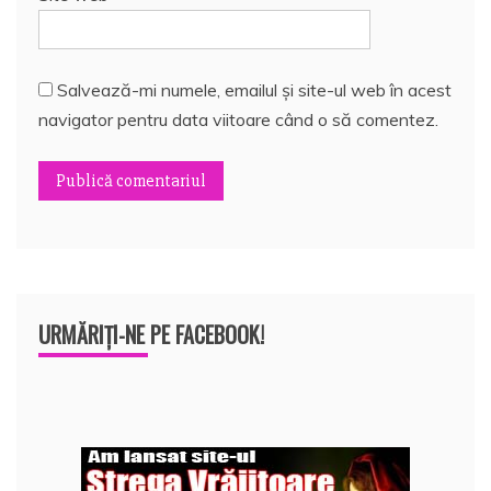
Salvează-mi numele, emailul și site-ul web în acest
navigator pentru data viitoare când o să comentez.
URMĂRIȚI-NE PE FACEBOOK!