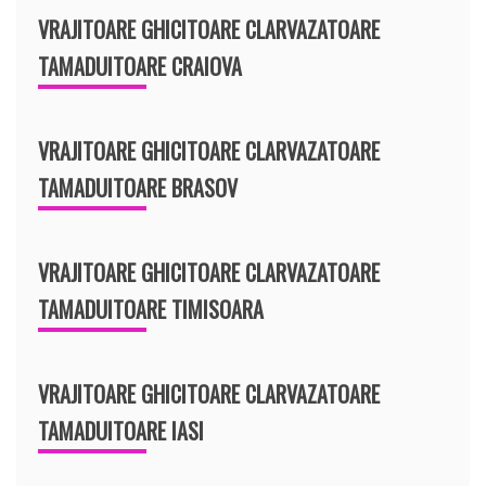
VRAJITOARE GHICITOARE CLARVAZATOARE
TAMADUITOARE CRAIOVA
VRAJITOARE GHICITOARE CLARVAZATOARE
TAMADUITOARE BRASOV
VRAJITOARE GHICITOARE CLARVAZATOARE
TAMADUITOARE TIMISOARA
VRAJITOARE GHICITOARE CLARVAZATOARE
TAMADUITOARE IASI