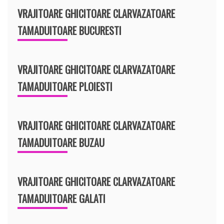
VRAJITOARE GHICITOARE CLARVAZATOARE
TAMADUITOARE BUCURESTI
VRAJITOARE GHICITOARE CLARVAZATOARE
TAMADUITOARE PLOIESTI
VRAJITOARE GHICITOARE CLARVAZATOARE
TAMADUITOARE BUZAU
VRAJITOARE GHICITOARE CLARVAZATOARE
TAMADUITOARE GALATI