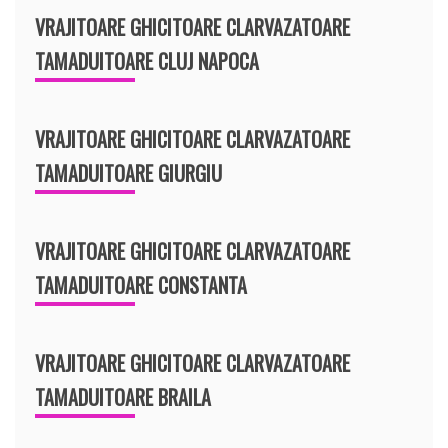
VRAJITOARE GHICITOARE CLARVAZATOARE
TAMADUITOARE CLUJ NAPOCA
VRAJITOARE GHICITOARE CLARVAZATOARE
TAMADUITOARE GIURGIU
VRAJITOARE GHICITOARE CLARVAZATOARE
TAMADUITOARE CONSTANTA
VRAJITOARE GHICITOARE CLARVAZATOARE
TAMADUITOARE BRAILA