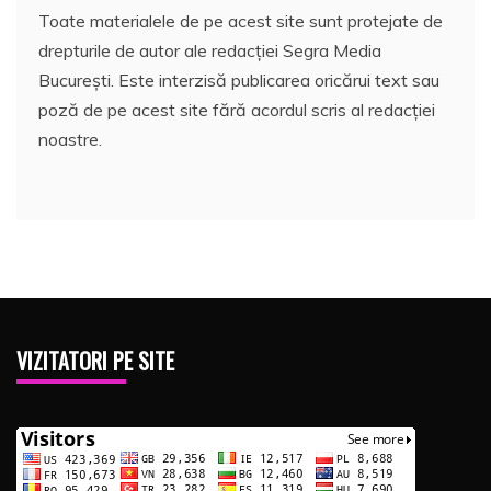
Toate materialele de pe acest site sunt protejate de
drepturile de autor ale redacției Segra Media
București. Este interzisă publicarea oricărui text sau
poză de pe acest site fără acordul scris al redacției
noastre.
VIZITATORI PE SITE