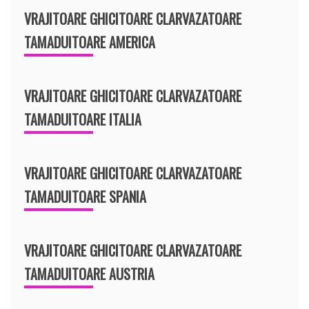
VRAJITOARE GHICITOARE CLARVAZATOARE
TAMADUITOARE AMERICA
VRAJITOARE GHICITOARE CLARVAZATOARE
TAMADUITOARE ITALIA
VRAJITOARE GHICITOARE CLARVAZATOARE
TAMADUITOARE SPANIA
VRAJITOARE GHICITOARE CLARVAZATOARE
TAMADUITOARE AUSTRIA