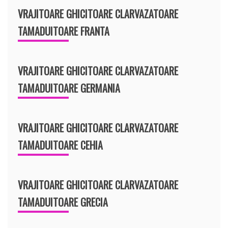
VRAJITOARE GHICITOARE CLARVAZATOARE
TAMADUITOARE FRANTA
VRAJITOARE GHICITOARE CLARVAZATOARE
TAMADUITOARE GERMANIA
VRAJITOARE GHICITOARE CLARVAZATOARE
TAMADUITOARE CEHIA
VRAJITOARE GHICITOARE CLARVAZATOARE
TAMADUITOARE GRECIA