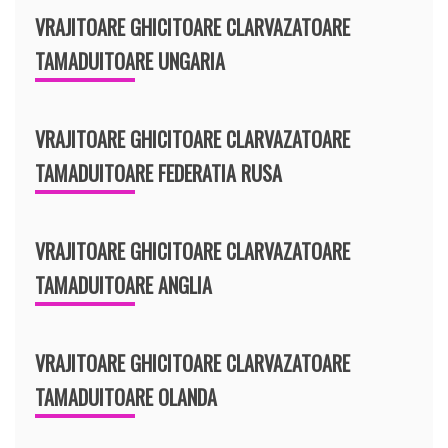
VRAJITOARE GHICITOARE CLARVAZATOARE
TAMADUITOARE UNGARIA
VRAJITOARE GHICITOARE CLARVAZATOARE
TAMADUITOARE FEDERATIA RUSA
VRAJITOARE GHICITOARE CLARVAZATOARE
TAMADUITOARE ANGLIA
VRAJITOARE GHICITOARE CLARVAZATOARE
TAMADUITOARE OLANDA