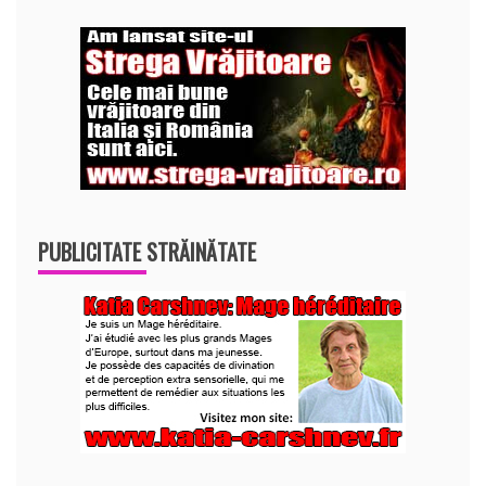
PUBLICITATE STRĂINĂTATE