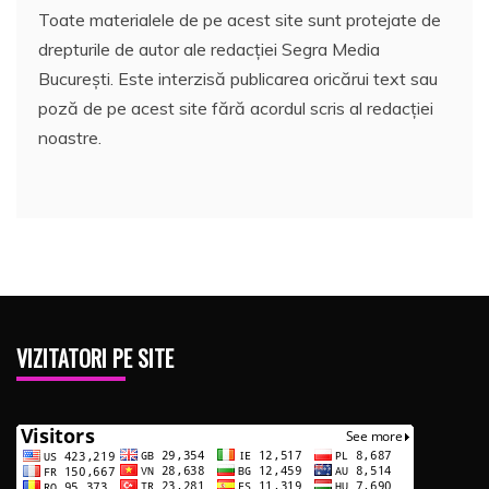
Toate materialele de pe acest site sunt protejate de
drepturile de autor ale redacției Segra Media
București. Este interzisă publicarea oricărui text sau
poză de pe acest site fără acordul scris al redacției
noastre.
VIZITATORI PE SITE