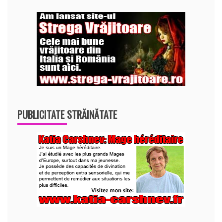
PUBLICITATE STRĂINĂTATE