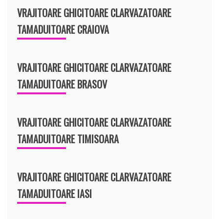
VRAJITOARE GHICITOARE CLARVAZATOARE
TAMADUITOARE CRAIOVA
VRAJITOARE GHICITOARE CLARVAZATOARE
TAMADUITOARE BRASOV
VRAJITOARE GHICITOARE CLARVAZATOARE
TAMADUITOARE TIMISOARA
VRAJITOARE GHICITOARE CLARVAZATOARE
TAMADUITOARE IASI