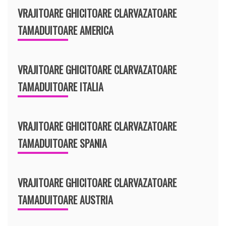
VRAJITOARE GHICITOARE CLARVAZATOARE
TAMADUITOARE AMERICA
VRAJITOARE GHICITOARE CLARVAZATOARE
TAMADUITOARE ITALIA
VRAJITOARE GHICITOARE CLARVAZATOARE
TAMADUITOARE SPANIA
VRAJITOARE GHICITOARE CLARVAZATOARE
TAMADUITOARE AUSTRIA