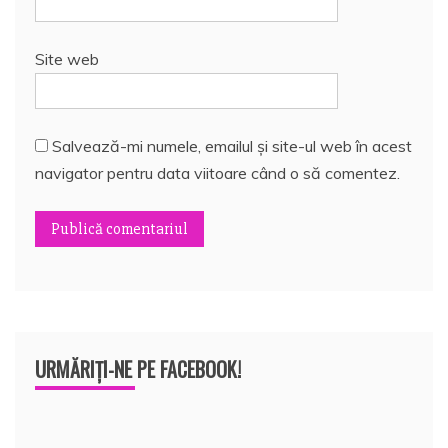
Site web
Salvează-mi numele, emailul și site-ul web în acest
navigator pentru data viitoare când o să comentez.
URMĂRIȚI-NE PE FACEBOOK!