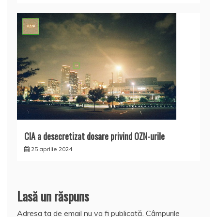
CIA a desecretizat dosare privind OZN-urile
25 aprilie 2024
Lasă un răspuns
Adresa ta de email nu va fi publicată.
Câmpurile