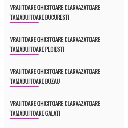
VRAJITOARE GHICITOARE CLARVAZATOARE
TAMADUITOARE BUCURESTI
VRAJITOARE GHICITOARE CLARVAZATOARE
TAMADUITOARE PLOIESTI
VRAJITOARE GHICITOARE CLARVAZATOARE
TAMADUITOARE BUZAU
VRAJITOARE GHICITOARE CLARVAZATOARE
TAMADUITOARE GALATI