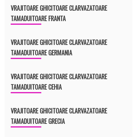
VRAJITOARE GHICITOARE CLARVAZATOARE
TAMADUITOARE FRANTA
VRAJITOARE GHICITOARE CLARVAZATOARE
TAMADUITOARE GERMANIA
VRAJITOARE GHICITOARE CLARVAZATOARE
TAMADUITOARE CEHIA
VRAJITOARE GHICITOARE CLARVAZATOARE
TAMADUITOARE GRECIA