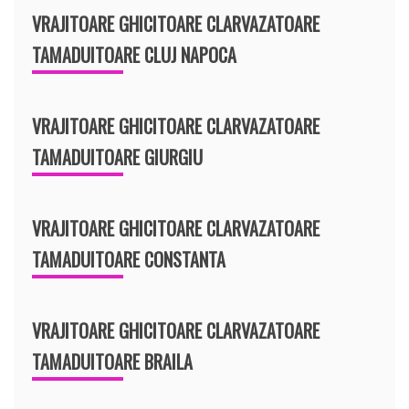
VRAJITOARE GHICITOARE CLARVAZATOARE
TAMADUITOARE CLUJ NAPOCA
VRAJITOARE GHICITOARE CLARVAZATOARE
TAMADUITOARE GIURGIU
VRAJITOARE GHICITOARE CLARVAZATOARE
TAMADUITOARE CONSTANTA
VRAJITOARE GHICITOARE CLARVAZATOARE
TAMADUITOARE BRAILA