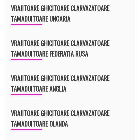
VRAJITOARE GHICITOARE CLARVAZATOARE
TAMADUITOARE UNGARIA
VRAJITOARE GHICITOARE CLARVAZATOARE
TAMADUITOARE FEDERATIA RUSA
VRAJITOARE GHICITOARE CLARVAZATOARE
TAMADUITOARE ANGLIA
VRAJITOARE GHICITOARE CLARVAZATOARE
TAMADUITOARE OLANDA