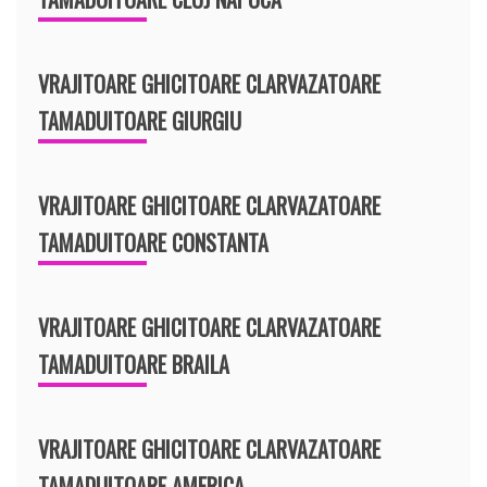
VRAJITOARE GHICITOARE CLARVAZATOARE
TAMADUITOARE GIURGIU
VRAJITOARE GHICITOARE CLARVAZATOARE
TAMADUITOARE CONSTANTA
VRAJITOARE GHICITOARE CLARVAZATOARE
TAMADUITOARE BRAILA
VRAJITOARE GHICITOARE CLARVAZATOARE
TAMADUITOARE AMERICA