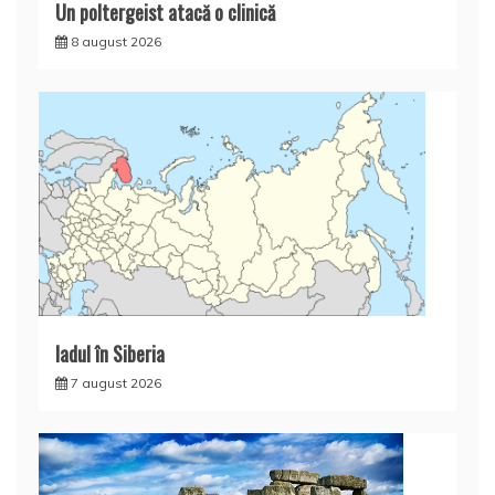
Un poltergeist atacă o clinică
8 august 2026
Iadul în Siberia
7 august 2026