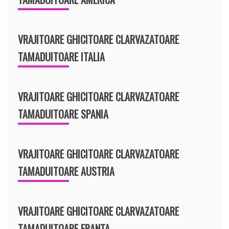
VRAJITOARE GHICITOARE CLARVAZATOARE
TAMADUITOARE ITALIA
VRAJITOARE GHICITOARE CLARVAZATOARE
TAMADUITOARE SPANIA
VRAJITOARE GHICITOARE CLARVAZATOARE
TAMADUITOARE AUSTRIA
VRAJITOARE GHICITOARE CLARVAZATOARE
TAMADUITOARE FRANTA