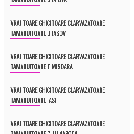
VRAJITOARE GHICITOARE CLARVAZATOARE
TAMADUITOARE BRASOV
VRAJITOARE GHICITOARE CLARVAZATOARE
TAMADUITOARE TIMISOARA
VRAJITOARE GHICITOARE CLARVAZATOARE
TAMADUITOARE IASI
VRAJITOARE GHICITOARE CLARVAZATOARE
TAMADUITOARE CLUJ NAPOCA