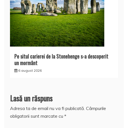
Pe situl carierei de la Stonehenge s-a descoperit
un mormânt
6 august 2026
Lasă un răspuns
Adresa ta de email nu va fi publicată.
Câmpurile
obligatorii sunt marcate cu
*