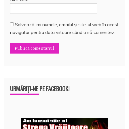
Salvează-mi numele, emailul și site-ul web în acest
navigator pentru data viitoare când o să comentez.
URMĂRIȚI-NE PE FACEBOOK!