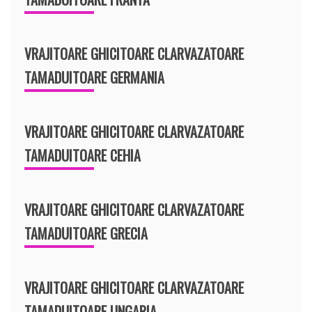
VRAJITOARE GHICITOARE CLARVAZATOARE
TAMADUITOARE GERMANIA
VRAJITOARE GHICITOARE CLARVAZATOARE
TAMADUITOARE CEHIA
VRAJITOARE GHICITOARE CLARVAZATOARE
TAMADUITOARE GRECIA
VRAJITOARE GHICITOARE CLARVAZATOARE
TAMADUITOARE UNGARIA