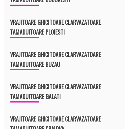
VRAJITOARE GHICITOARE CLARVAZATOARE
TAMADUITOARE PLOIESTI
VRAJITOARE GHICITOARE CLARVAZATOARE
TAMADUITOARE BUZAU
VRAJITOARE GHICITOARE CLARVAZATOARE
TAMADUITOARE GALATI
VRAJITOARE GHICITOARE CLARVAZATOARE
TAMADUITOARE CRAIOVA