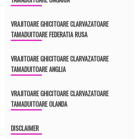
VRAJITOARE GHICITOARE CLARVAZATOARE
TAMADUITOARE FEDERATIA RUSA
VRAJITOARE GHICITOARE CLARVAZATOARE
TAMADUITOARE ANGLIA
VRAJITOARE GHICITOARE CLARVAZATOARE
TAMADUITOARE OLANDA
DISCLAIMER