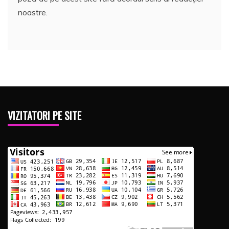
noastre.
VIZITATORI PE SITE