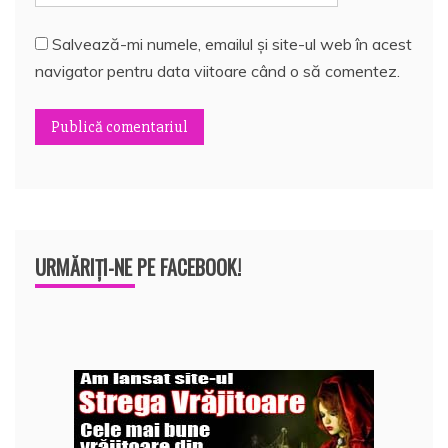
Salvează-mi numele, emailul și site-ul web în acest
navigator pentru data viitoare când o să comentez.
URMĂRIȚI-NE PE FACEBOOK!