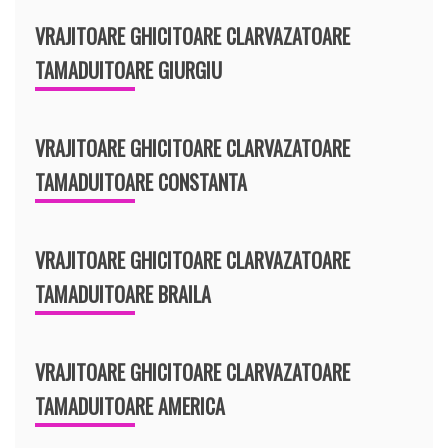
VRAJITOARE GHICITOARE CLARVAZATOARE
TAMADUITOARE GIURGIU
VRAJITOARE GHICITOARE CLARVAZATOARE
TAMADUITOARE CONSTANTA
VRAJITOARE GHICITOARE CLARVAZATOARE
TAMADUITOARE BRAILA
VRAJITOARE GHICITOARE CLARVAZATOARE
TAMADUITOARE AMERICA