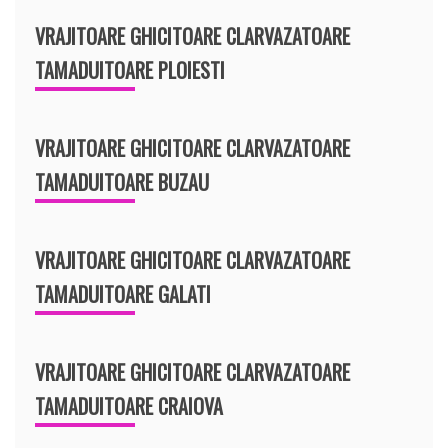
VRAJITOARE GHICITOARE CLARVAZATOARE
TAMADUITOARE PLOIESTI
VRAJITOARE GHICITOARE CLARVAZATOARE
TAMADUITOARE BUZAU
VRAJITOARE GHICITOARE CLARVAZATOARE
TAMADUITOARE GALATI
VRAJITOARE GHICITOARE CLARVAZATOARE
TAMADUITOARE CRAIOVA