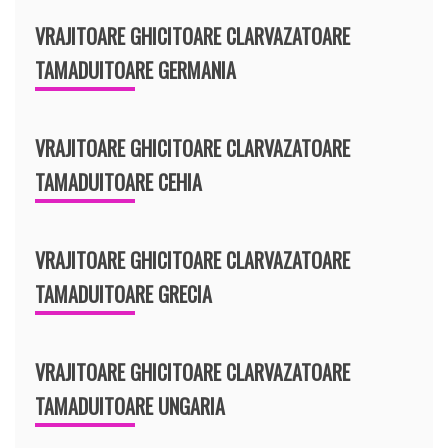
VRAJITOARE GHICITOARE CLARVAZATOARE
TAMADUITOARE GERMANIA
VRAJITOARE GHICITOARE CLARVAZATOARE
TAMADUITOARE CEHIA
VRAJITOARE GHICITOARE CLARVAZATOARE
TAMADUITOARE GRECIA
VRAJITOARE GHICITOARE CLARVAZATOARE
TAMADUITOARE UNGARIA