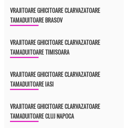
VRAJITOARE GHICITOARE CLARVAZATOARE
TAMADUITOARE BRASOV
VRAJITOARE GHICITOARE CLARVAZATOARE
TAMADUITOARE TIMISOARA
VRAJITOARE GHICITOARE CLARVAZATOARE
TAMADUITOARE IASI
VRAJITOARE GHICITOARE CLARVAZATOARE
TAMADUITOARE CLUJ NAPOCA