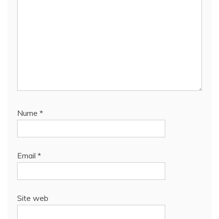
Nume
*
Email
*
Site web