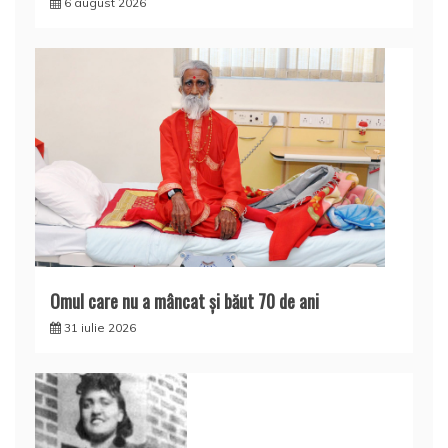
6 august 2026
Omul care nu a mâncat şi băut 70 de ani
31 iulie 2026