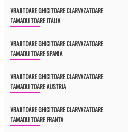
VRAJITOARE GHICITOARE CLARVAZATOARE
TAMADUITOARE ITALIA
VRAJITOARE GHICITOARE CLARVAZATOARE
TAMADUITOARE SPANIA
VRAJITOARE GHICITOARE CLARVAZATOARE
TAMADUITOARE AUSTRIA
VRAJITOARE GHICITOARE CLARVAZATOARE
TAMADUITOARE FRANTA