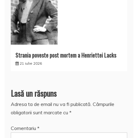
Strania poveste post mortem a Henriettei Lacks
21 iulie 2026
Lasă un răspuns
Adresa ta de email nu va fi publicată.
Câmpurile
obligatorii sunt marcate cu
*
Comentariu
*