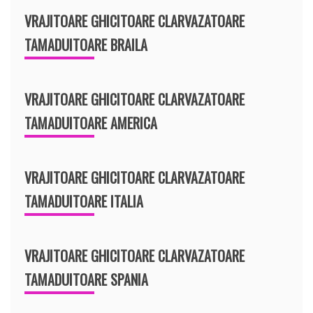
VRAJITOARE GHICITOARE CLARVAZATOARE
TAMADUITOARE BRAILA
VRAJITOARE GHICITOARE CLARVAZATOARE
TAMADUITOARE AMERICA
VRAJITOARE GHICITOARE CLARVAZATOARE
TAMADUITOARE ITALIA
VRAJITOARE GHICITOARE CLARVAZATOARE
TAMADUITOARE SPANIA