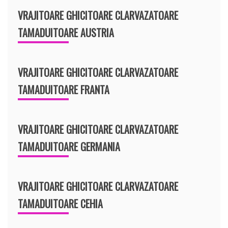
VRAJITOARE GHICITOARE CLARVAZATOARE
TAMADUITOARE AUSTRIA
VRAJITOARE GHICITOARE CLARVAZATOARE
TAMADUITOARE FRANTA
VRAJITOARE GHICITOARE CLARVAZATOARE
TAMADUITOARE GERMANIA
VRAJITOARE GHICITOARE CLARVAZATOARE
TAMADUITOARE CEHIA