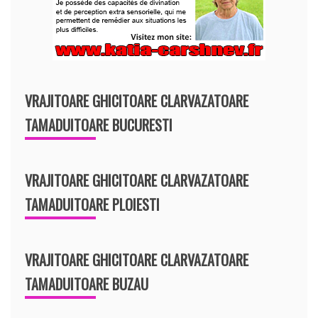
VRAJITOARE GHICITOARE CLARVAZATOARE
TAMADUITOARE BUCURESTI
VRAJITOARE GHICITOARE CLARVAZATOARE
TAMADUITOARE PLOIESTI
VRAJITOARE GHICITOARE CLARVAZATOARE
TAMADUITOARE BUZAU