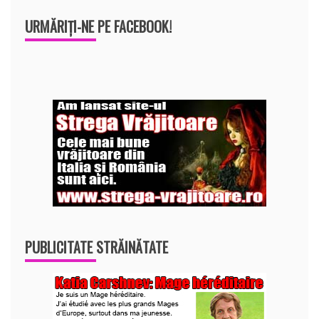
URMĂRIȚI-NE PE FACEBOOK!
PUBLICITATE STRĂINĂTATE