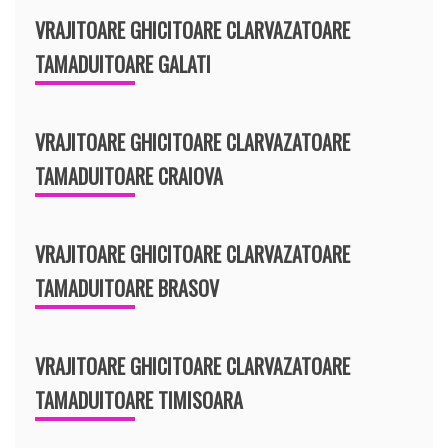
VRAJITOARE GHICITOARE CLARVAZATOARE
TAMADUITOARE GALATI
VRAJITOARE GHICITOARE CLARVAZATOARE
TAMADUITOARE CRAIOVA
VRAJITOARE GHICITOARE CLARVAZATOARE
TAMADUITOARE BRASOV
VRAJITOARE GHICITOARE CLARVAZATOARE
TAMADUITOARE TIMISOARA