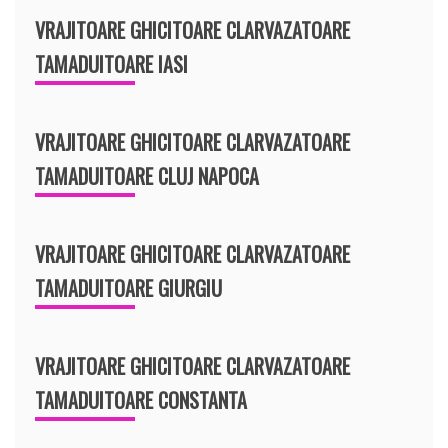
VRAJITOARE GHICITOARE CLARVAZATOARE
TAMADUITOARE IASI
VRAJITOARE GHICITOARE CLARVAZATOARE
TAMADUITOARE CLUJ NAPOCA
VRAJITOARE GHICITOARE CLARVAZATOARE
TAMADUITOARE GIURGIU
VRAJITOARE GHICITOARE CLARVAZATOARE
TAMADUITOARE CONSTANTA