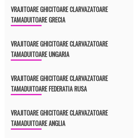
VRAJITOARE GHICITOARE CLARVAZATOARE
TAMADUITOARE GRECIA
VRAJITOARE GHICITOARE CLARVAZATOARE
TAMADUITOARE UNGARIA
VRAJITOARE GHICITOARE CLARVAZATOARE
TAMADUITOARE FEDERATIA RUSA
VRAJITOARE GHICITOARE CLARVAZATOARE
TAMADUITOARE ANGLIA