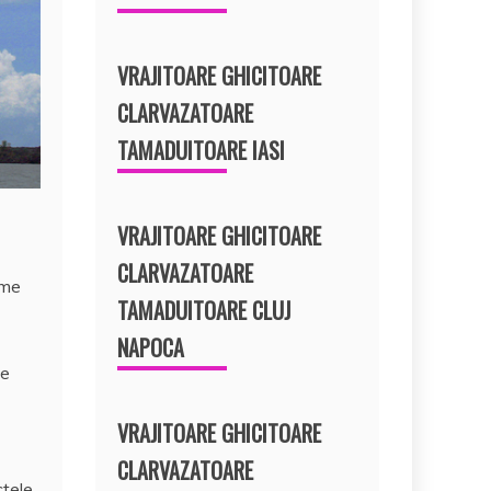
VRAJITOARE GHICITOARE
CLARVAZATOARE
TAMADUITOARE IASI
VRAJITOARE GHICITOARE
CLARVAZATOARE
ime
TAMADUITOARE CLUJ
NAPOCA
de
VRAJITOARE GHICITOARE
CLARVAZATOARE
ctele