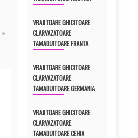
VRAJITOARE GHICITOARE
CLARVAZATOARE
TAMADUITOARE FRANTA
VRAJITOARE GHICITOARE
CLARVAZATOARE
TAMADUITOARE GERMANIA
VRAJITOARE GHICITOARE
CLARVAZATOARE
TAMADUITOARE CEHIA