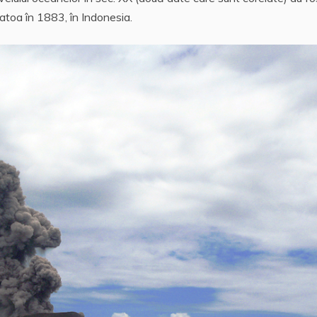
katoa în 1883, în Indonesia.