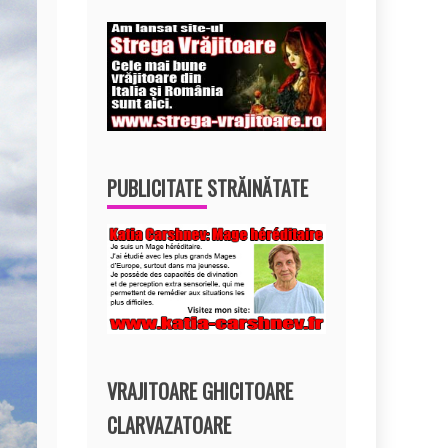
PUBLICITATE STRĂINĂTATE
VRAJITOARE GHICITOARE
CLARVAZATOARE