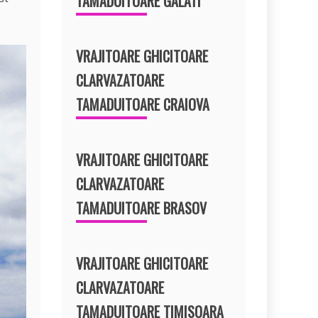
TAMADUITOARE GALATI
VRAJITOARE GHICITOARE
CLARVAZATOARE
TAMADUITOARE CRAIOVA
VRAJITOARE GHICITOARE
CLARVAZATOARE
TAMADUITOARE BRASOV
VRAJITOARE GHICITOARE
CLARVAZATOARE
TAMADUITOARE TIMISOARA