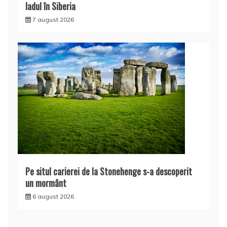
Iadul în Siberia
7 august 2026
Pe situl carierei de la Stonehenge s-a descoperit
un mormânt
6 august 2026