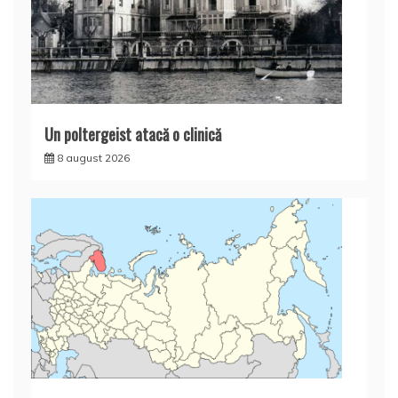
Un poltergeist atacă o clinică
8 august 2026