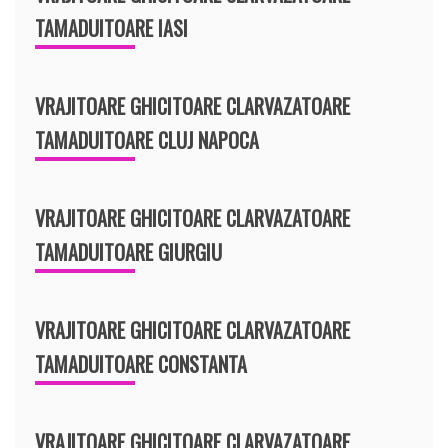
TAMADUITOARE IASI
VRAJITOARE GHICITOARE CLARVAZATOARE
TAMADUITOARE CLUJ NAPOCA
VRAJITOARE GHICITOARE CLARVAZATOARE
TAMADUITOARE GIURGIU
VRAJITOARE GHICITOARE CLARVAZATOARE
TAMADUITOARE CONSTANTA
VRAJITOARE GHICITOARE CLARVAZATOARE