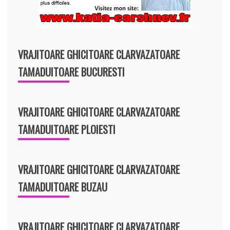
VRAJITOARE GHICITOARE CLARVAZATOARE
TAMADUITOARE BUCURESTI
VRAJITOARE GHICITOARE CLARVAZATOARE
TAMADUITOARE PLOIESTI
VRAJITOARE GHICITOARE CLARVAZATOARE
TAMADUITOARE BUZAU
VRAJITOARE GHICITOARE CLARVAZATOARE