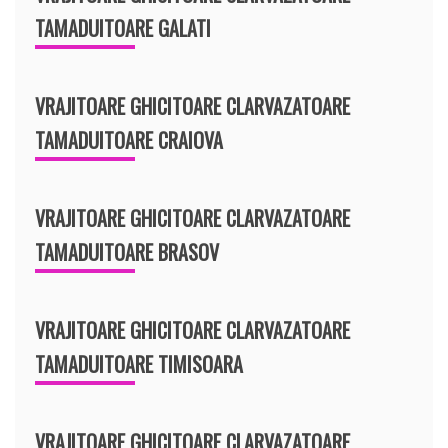
TAMADUITOARE GALATI
VRAJITOARE GHICITOARE CLARVAZATOARE
TAMADUITOARE CRAIOVA
VRAJITOARE GHICITOARE CLARVAZATOARE
TAMADUITOARE BRASOV
VRAJITOARE GHICITOARE CLARVAZATOARE
TAMADUITOARE TIMISOARA
VRAJITOARE GHICITOARE CLARVAZATOARE