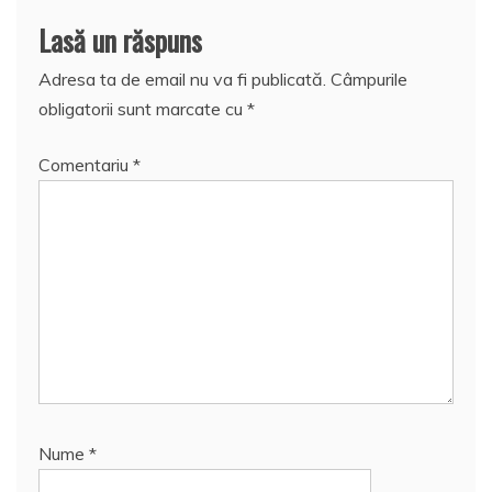
Lasă un răspuns
Adresa ta de email nu va fi publicată.
Câmpurile
obligatorii sunt marcate cu
*
Comentariu
*
Nume
*