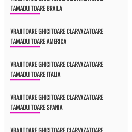
TAMADUITOARE BRAILA
VRAJITOARE GHICITOARE CLARVAZATOARE
TAMADUITOARE AMERICA
VRAJITOARE GHICITOARE CLARVAZATOARE
TAMADUITOARE ITALIA
VRAJITOARE GHICITOARE CLARVAZATOARE
TAMADUITOARE SPANIA
VRAJITOARE GHICITOARE CLARVAZATOARE