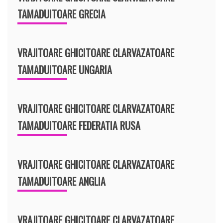
TAMADUITOARE GRECIA
VRAJITOARE GHICITOARE CLARVAZATOARE
TAMADUITOARE UNGARIA
VRAJITOARE GHICITOARE CLARVAZATOARE
TAMADUITOARE FEDERATIA RUSA
VRAJITOARE GHICITOARE CLARVAZATOARE
TAMADUITOARE ANGLIA
VRAJITOARE GHICITOARE CLARVAZATOARE