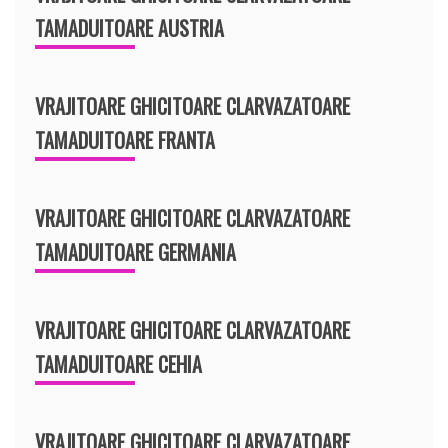
TAMADUITOARE AUSTRIA
VRAJITOARE GHICITOARE CLARVAZATOARE
TAMADUITOARE FRANTA
VRAJITOARE GHICITOARE CLARVAZATOARE
TAMADUITOARE GERMANIA
VRAJITOARE GHICITOARE CLARVAZATOARE
TAMADUITOARE CEHIA
VRAJITOARE GHICITOARE CLARVAZATOARE