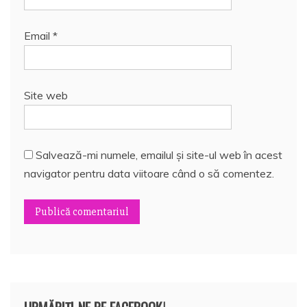
Email
*
Site web
Salvează-mi numele, emailul și site-ul web în acest
navigator pentru data viitoare când o să comentez.