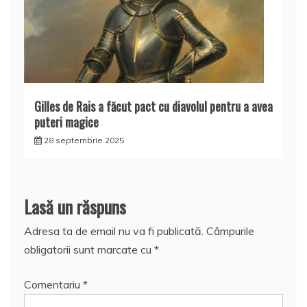
Gilles de Rais a făcut pact cu diavolul pentru a avea
puteri magice
28 septembrie 2025
Lasă un răspuns
Adresa ta de email nu va fi publicată.
Câmpurile
obligatorii sunt marcate cu
*
Comentariu
*