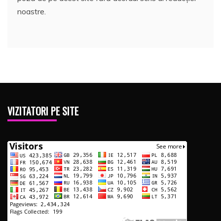
noastre.
VIZITATORI PE SITE