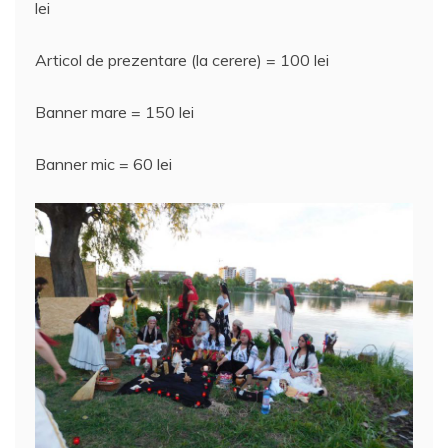
lei
Articol de prezentare (la cerere) = 100 lei
Banner mare = 150 lei
Banner mic = 60 lei