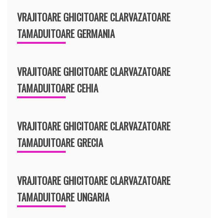
VRAJITOARE GHICITOARE CLARVAZATOARE
TAMADUITOARE GERMANIA
VRAJITOARE GHICITOARE CLARVAZATOARE
TAMADUITOARE CEHIA
VRAJITOARE GHICITOARE CLARVAZATOARE
TAMADUITOARE GRECIA
VRAJITOARE GHICITOARE CLARVAZATOARE
TAMADUITOARE UNGARIA