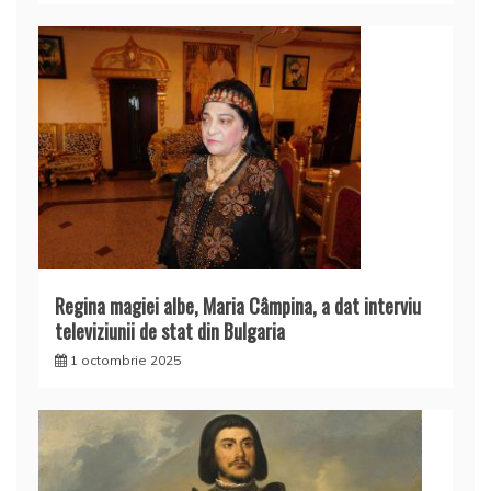
Regina magiei albe, Maria Câmpina, a dat interviu
televiziunii de stat din Bulgaria
1 octombrie 2025