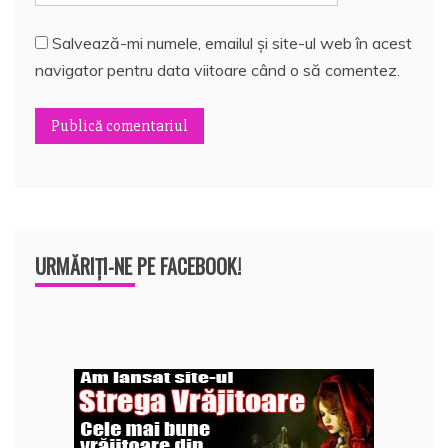
Salvează-mi numele, emailul și site-ul web în acest
navigator pentru data viitoare când o să comentez.
URMĂRIȚI-NE PE FACEBOOK!