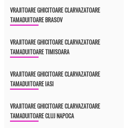
VRAJITOARE GHICITOARE CLARVAZATOARE
TAMADUITOARE BRASOV
VRAJITOARE GHICITOARE CLARVAZATOARE
TAMADUITOARE TIMISOARA
VRAJITOARE GHICITOARE CLARVAZATOARE
TAMADUITOARE IASI
VRAJITOARE GHICITOARE CLARVAZATOARE
TAMADUITOARE CLUJ NAPOCA