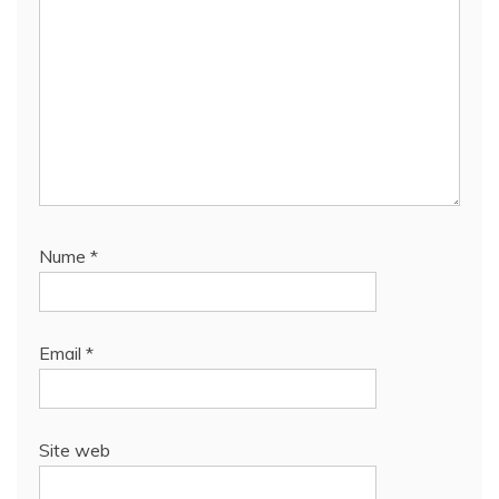
Nume
*
Email
*
Site web