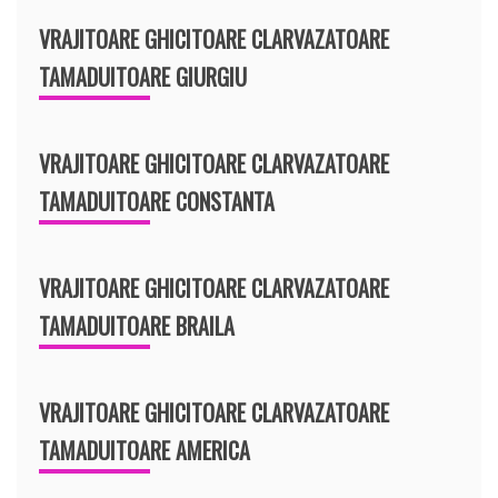
VRAJITOARE GHICITOARE CLARVAZATOARE
TAMADUITOARE GIURGIU
VRAJITOARE GHICITOARE CLARVAZATOARE
TAMADUITOARE CONSTANTA
VRAJITOARE GHICITOARE CLARVAZATOARE
TAMADUITOARE BRAILA
VRAJITOARE GHICITOARE CLARVAZATOARE
TAMADUITOARE AMERICA