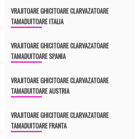
VRAJITOARE GHICITOARE CLARVAZATOARE
TAMADUITOARE ITALIA
VRAJITOARE GHICITOARE CLARVAZATOARE
TAMADUITOARE SPANIA
VRAJITOARE GHICITOARE CLARVAZATOARE
TAMADUITOARE AUSTRIA
VRAJITOARE GHICITOARE CLARVAZATOARE
TAMADUITOARE FRANTA