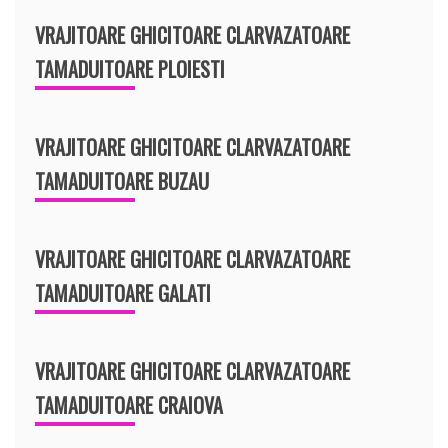
VRAJITOARE GHICITOARE CLARVAZATOARE
TAMADUITOARE PLOIESTI
VRAJITOARE GHICITOARE CLARVAZATOARE
TAMADUITOARE BUZAU
VRAJITOARE GHICITOARE CLARVAZATOARE
TAMADUITOARE GALATI
VRAJITOARE GHICITOARE CLARVAZATOARE
TAMADUITOARE CRAIOVA