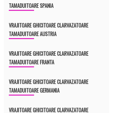
TAMADUITOARE SPANIA
VRAJITOARE GHICITOARE CLARVAZATOARE
TAMADUITOARE AUSTRIA
VRAJITOARE GHICITOARE CLARVAZATOARE
TAMADUITOARE FRANTA
VRAJITOARE GHICITOARE CLARVAZATOARE
TAMADUITOARE GERMANIA
VRAJITOARE GHICITOARE CLARVAZATOARE