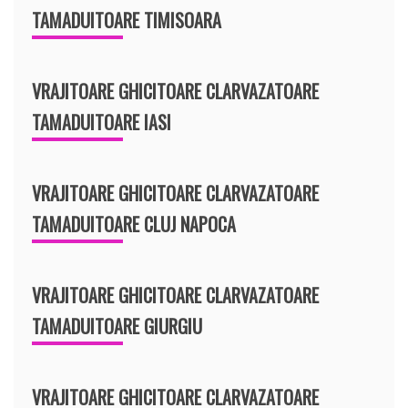
TAMADUITOARE TIMISOARA
VRAJITOARE GHICITOARE CLARVAZATOARE
TAMADUITOARE IASI
VRAJITOARE GHICITOARE CLARVAZATOARE
TAMADUITOARE CLUJ NAPOCA
VRAJITOARE GHICITOARE CLARVAZATOARE
TAMADUITOARE GIURGIU
VRAJITOARE GHICITOARE CLARVAZATOARE