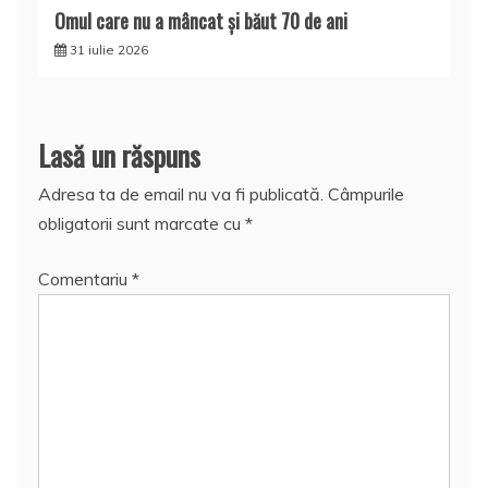
Omul care nu a mâncat şi băut 70 de ani
31 iulie 2026
Lasă un răspuns
Adresa ta de email nu va fi publicată.
Câmpurile
obligatorii sunt marcate cu
*
Comentariu
*