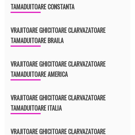
TAMADUITOARE CONSTANTA
VRAJITOARE GHICITOARE CLARVAZATOARE
TAMADUITOARE BRAILA
VRAJITOARE GHICITOARE CLARVAZATOARE
TAMADUITOARE AMERICA
VRAJITOARE GHICITOARE CLARVAZATOARE
TAMADUITOARE ITALIA
VRAJITOARE GHICITOARE CLARVAZATOARE