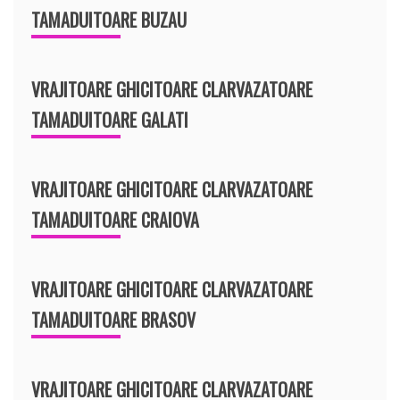
TAMADUITOARE BUZAU
VRAJITOARE GHICITOARE CLARVAZATOARE
TAMADUITOARE GALATI
VRAJITOARE GHICITOARE CLARVAZATOARE
TAMADUITOARE CRAIOVA
VRAJITOARE GHICITOARE CLARVAZATOARE
TAMADUITOARE BRASOV
VRAJITOARE GHICITOARE CLARVAZATOARE