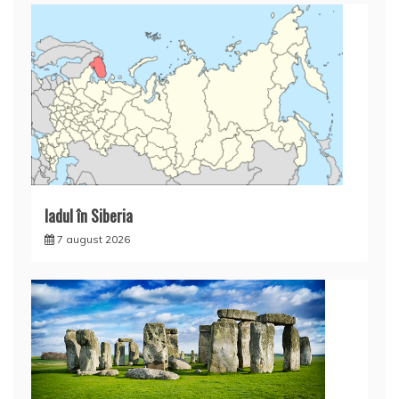
Iadul în Siberia
7 august 2026