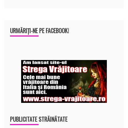
URMĂRIȚI-NE PE FACEBOOK!
PUBLICITATE STRĂINĂTATE