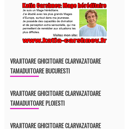
VRAJITOARE GHICITOARE CLARVAZATOARE
TAMADUITOARE BUCURESTI
VRAJITOARE GHICITOARE CLARVAZATOARE
TAMADUITOARE PLOIESTI
VRAJITOARE GHICITOARE CLARVAZATOARE