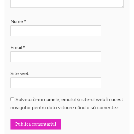
Nume
*
Email
*
Site web
Salvează-mi numele, emailul și site-ul web în acest
navigator pentru data viitoare când o să comentez.