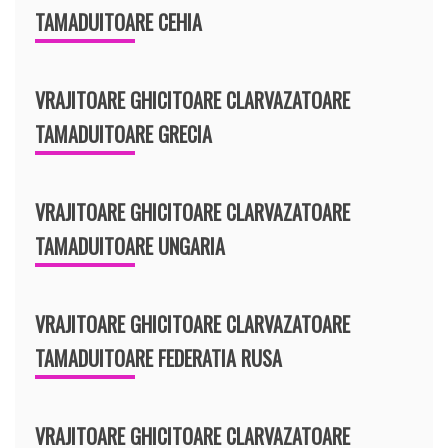
TAMADUITOARE CEHIA
VRAJITOARE GHICITOARE CLARVAZATOARE
TAMADUITOARE GRECIA
VRAJITOARE GHICITOARE CLARVAZATOARE
TAMADUITOARE UNGARIA
VRAJITOARE GHICITOARE CLARVAZATOARE
TAMADUITOARE FEDERATIA RUSA
VRAJITOARE GHICITOARE CLARVAZATOARE