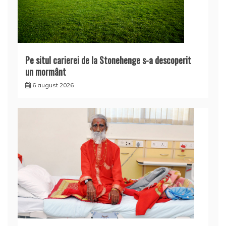
Pe situl carierei de la Stonehenge s-a descoperit
un mormânt
6 august 2026