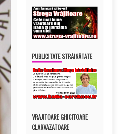
PUBLICITATE STRĂINĂTATE
VRAJITOARE GHICITOARE
CLARVAZATOARE