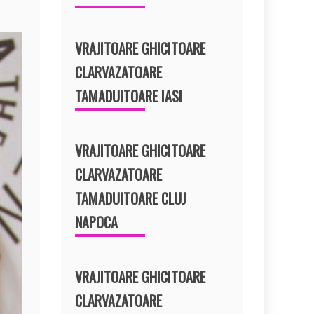
VRAJITOARE GHICITOARE
CLARVAZATOARE
TAMADUITOARE IASI
VRAJITOARE GHICITOARE
CLARVAZATOARE
TAMADUITOARE CLUJ
NAPOCA
VRAJITOARE GHICITOARE
CLARVAZATOARE