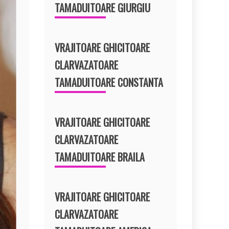
TAMADUITOARE GIURGIU
VRAJITOARE GHICITOARE
CLARVAZATOARE
TAMADUITOARE CONSTANTA
VRAJITOARE GHICITOARE
CLARVAZATOARE
TAMADUITOARE BRAILA
VRAJITOARE GHICITOARE
CLARVAZATOARE