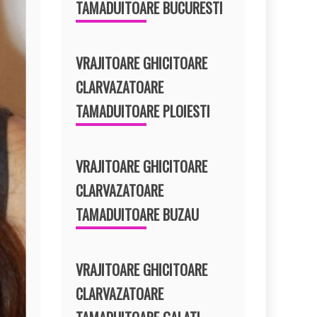
TAMADUITOARE BUCURESTI
VRAJITOARE GHICITOARE
CLARVAZATOARE
TAMADUITOARE PLOIESTI
VRAJITOARE GHICITOARE
CLARVAZATOARE
TAMADUITOARE BUZAU
VRAJITOARE GHICITOARE
CLARVAZATOARE