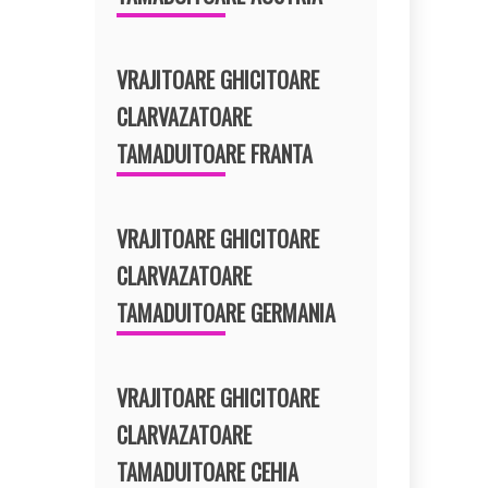
VRAJITOARE GHICITOARE
CLARVAZATOARE
TAMADUITOARE FRANTA
VRAJITOARE GHICITOARE
CLARVAZATOARE
TAMADUITOARE GERMANIA
VRAJITOARE GHICITOARE
CLARVAZATOARE
TAMADUITOARE CEHIA