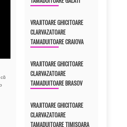
TAMADUITOARE GALATI
VRAJITOARE GHICITOARE
CLARVAZATOARE
TAMADUITOARE CRAIOVA
VRAJITOARE GHICITOARE
CLARVAZATOARE
 că
TAMADUITOARE BRASOV
op
VRAJITOARE GHICITOARE
CLARVAZATOARE
TAMADUITOARE TIMISOARA