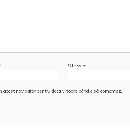
*
Site web
în acest navigator pentru data viitoare când o să comentez.