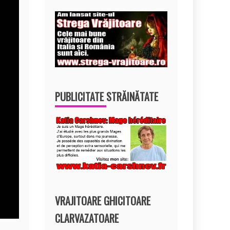
PUBLICITATE STRĂINĂTATE
VRAJITOARE GHICITOARE
CLARVAZATOARE