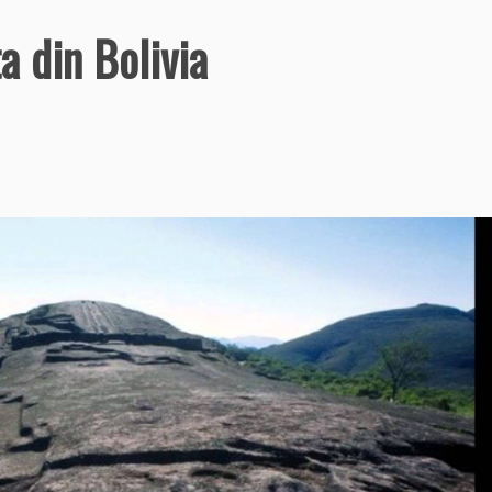
a din Bolivia