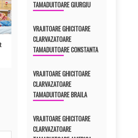
TAMADUITOARE GIURGIU
VRAJITOARE GHICITOARE
CLARVAZATOARE
t
TAMADUITOARE CONSTANTA
VRAJITOARE GHICITOARE
CLARVAZATOARE
TAMADUITOARE BRAILA
VRAJITOARE GHICITOARE
CLARVAZATOARE