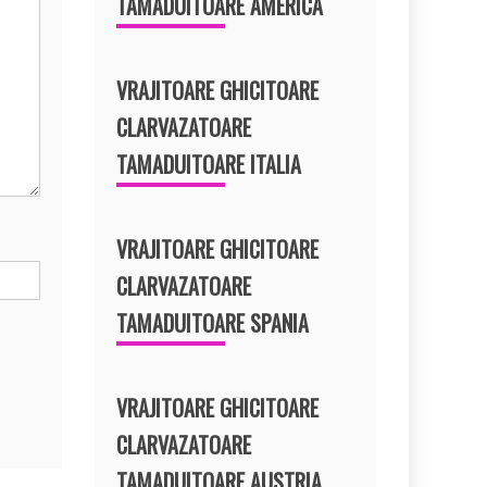
TAMADUITOARE AMERICA
VRAJITOARE GHICITOARE
CLARVAZATOARE
TAMADUITOARE ITALIA
VRAJITOARE GHICITOARE
CLARVAZATOARE
TAMADUITOARE SPANIA
VRAJITOARE GHICITOARE
CLARVAZATOARE
TAMADUITOARE AUSTRIA