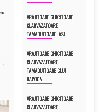
ogic
,
VRAJITOARE GHICITOARE
CLARVAZATOARE
TAMADUITOARE IASI
VRAJITOARE GHICITOARE
CLARVAZATOARE
TAMADUITOARE CLUJ
NAPOCA
VRAJITOARE GHICITOARE
CLARVAZATOARE