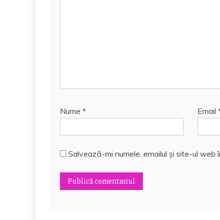
Nume
*
Email
Salvează-mi numele, emailul și site-ul web 