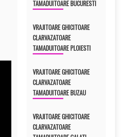
TAMADUITOARE BUCURESTI
VRAJITOARE GHICITOARE
CLARVAZATOARE
TAMADUITOARE PLOIESTI
VRAJITOARE GHICITOARE
CLARVAZATOARE
TAMADUITOARE BUZAU
VRAJITOARE GHICITOARE
CLARVAZATOARE