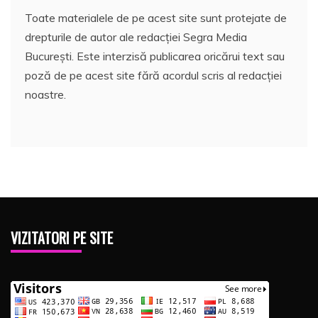
Toate materialele de pe acest site sunt protejate de
drepturile de autor ale redacției Segra Media
București. Este interzisă publicarea oricărui text sau
poză de pe acest site fără acordul scris al redacției
noastre.
VIZITATORI PE SITE