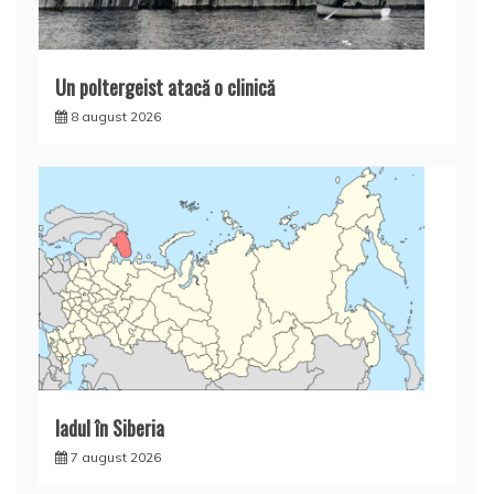
Un poltergeist atacă o clinică
8 august 2026
Iadul în Siberia
7 august 2026