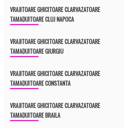
VRAJITOARE GHICITOARE CLARVAZATOARE
TAMADUITOARE CLUJ NAPOCA
VRAJITOARE GHICITOARE CLARVAZATOARE
TAMADUITOARE GIURGIU
VRAJITOARE GHICITOARE CLARVAZATOARE
TAMADUITOARE CONSTANTA
VRAJITOARE GHICITOARE CLARVAZATOARE
TAMADUITOARE BRAILA