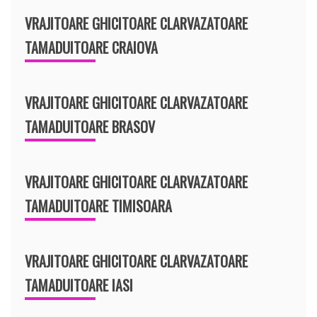
VRAJITOARE GHICITOARE CLARVAZATOARE
TAMADUITOARE CRAIOVA
VRAJITOARE GHICITOARE CLARVAZATOARE
TAMADUITOARE BRASOV
VRAJITOARE GHICITOARE CLARVAZATOARE
TAMADUITOARE TIMISOARA
VRAJITOARE GHICITOARE CLARVAZATOARE
TAMADUITOARE IASI