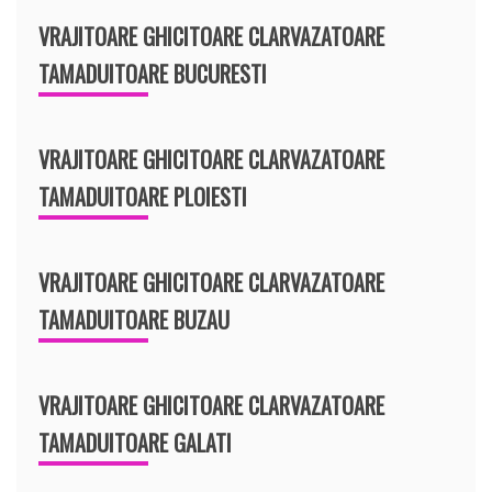
VRAJITOARE GHICITOARE CLARVAZATOARE
TAMADUITOARE BUCURESTI
VRAJITOARE GHICITOARE CLARVAZATOARE
TAMADUITOARE PLOIESTI
VRAJITOARE GHICITOARE CLARVAZATOARE
TAMADUITOARE BUZAU
VRAJITOARE GHICITOARE CLARVAZATOARE
TAMADUITOARE GALATI