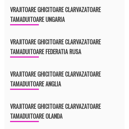
VRAJITOARE GHICITOARE CLARVAZATOARE
TAMADUITOARE UNGARIA
VRAJITOARE GHICITOARE CLARVAZATOARE
TAMADUITOARE FEDERATIA RUSA
VRAJITOARE GHICITOARE CLARVAZATOARE
TAMADUITOARE ANGLIA
VRAJITOARE GHICITOARE CLARVAZATOARE
TAMADUITOARE OLANDA