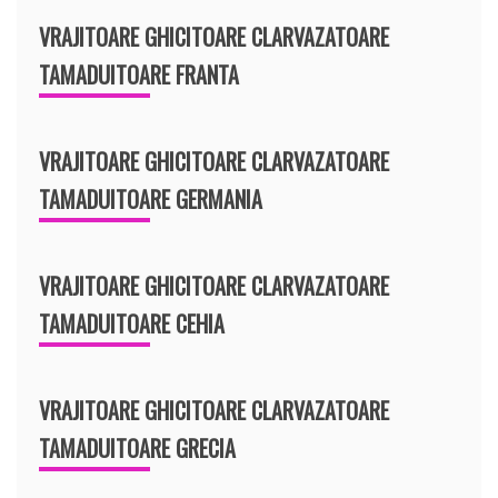
VRAJITOARE GHICITOARE CLARVAZATOARE
TAMADUITOARE FRANTA
VRAJITOARE GHICITOARE CLARVAZATOARE
TAMADUITOARE GERMANIA
VRAJITOARE GHICITOARE CLARVAZATOARE
TAMADUITOARE CEHIA
VRAJITOARE GHICITOARE CLARVAZATOARE
TAMADUITOARE GRECIA