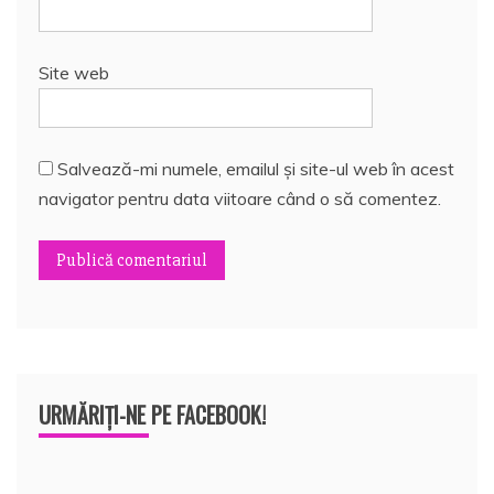
Site web
Salvează-mi numele, emailul și site-ul web în acest
navigator pentru data viitoare când o să comentez.
URMĂRIȚI-NE PE FACEBOOK!