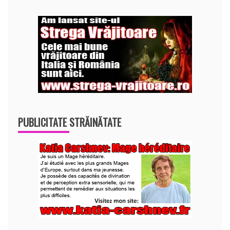
PUBLICITATE STRĂINĂTATE