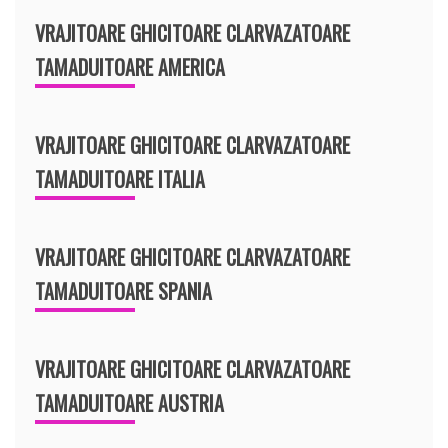
VRAJITOARE GHICITOARE CLARVAZATOARE
TAMADUITOARE AMERICA
VRAJITOARE GHICITOARE CLARVAZATOARE
TAMADUITOARE ITALIA
VRAJITOARE GHICITOARE CLARVAZATOARE
TAMADUITOARE SPANIA
VRAJITOARE GHICITOARE CLARVAZATOARE
TAMADUITOARE AUSTRIA