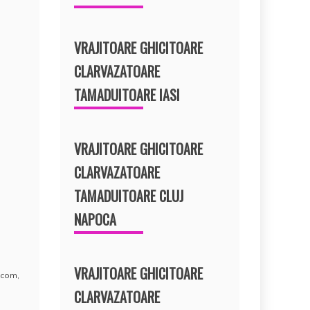
VRAJITOARE GHICITOARE
CLARVAZATOARE
TAMADUITOARE IASI
VRAJITOARE GHICITOARE
CLARVAZATOARE
TAMADUITOARE CLUJ
NAPOCA
VRAJITOARE GHICITOARE
.com
,
CLARVAZATOARE