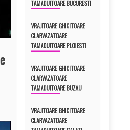
TAMADUITOARE BUCURESTI
VRAJITOARE GHICITOARE
CLARVAZATOARE
TAMADUITOARE PLOIESTI
de
VRAJITOARE GHICITOARE
CLARVAZATOARE
TAMADUITOARE BUZAU
VRAJITOARE GHICITOARE
CLARVAZATOARE