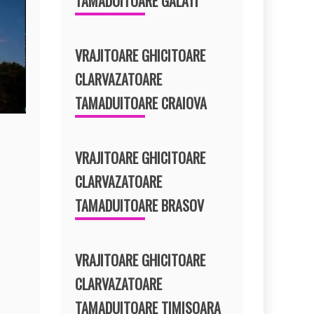
TAMADUITOARE GALATI
VRAJITOARE GHICITOARE
CLARVAZATOARE
TAMADUITOARE CRAIOVA
VRAJITOARE GHICITOARE
CLARVAZATOARE
TAMADUITOARE BRASOV
VRAJITOARE GHICITOARE
CLARVAZATOARE
TAMADUITOARE TIMISOARA