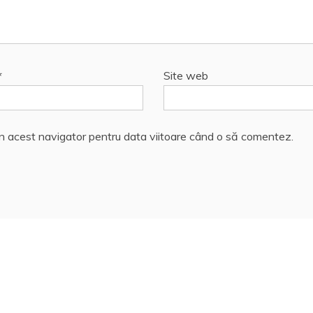
*
Site web
în acest navigator pentru data viitoare când o să comentez.