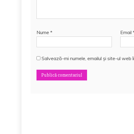
Nume
*
Email
Salvează-mi numele, emailul și site-ul web 