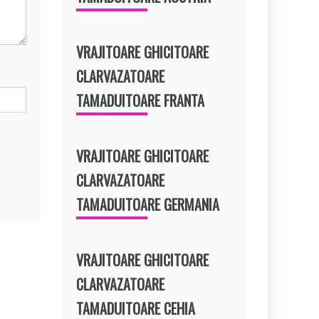
VRAJITOARE GHICITOARE
CLARVAZATOARE
TAMADUITOARE FRANTA
VRAJITOARE GHICITOARE
CLARVAZATOARE
TAMADUITOARE GERMANIA
VRAJITOARE GHICITOARE
CLARVAZATOARE
TAMADUITOARE CEHIA