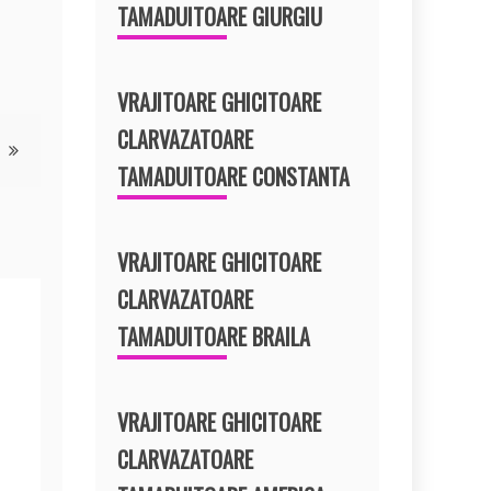
TAMADUITOARE GIURGIU
VRAJITOARE GHICITOARE
CLARVAZATOARE
TAMADUITOARE CONSTANTA
VRAJITOARE GHICITOARE
CLARVAZATOARE
TAMADUITOARE BRAILA
VRAJITOARE GHICITOARE
CLARVAZATOARE