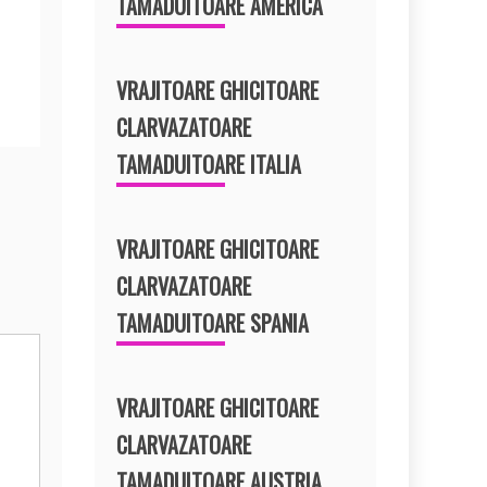
TAMADUITOARE AMERICA
VRAJITOARE GHICITOARE
CLARVAZATOARE
TAMADUITOARE ITALIA
VRAJITOARE GHICITOARE
CLARVAZATOARE
TAMADUITOARE SPANIA
VRAJITOARE GHICITOARE
CLARVAZATOARE
TAMADUITOARE AUSTRIA