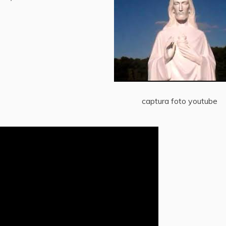
captura foto youtube