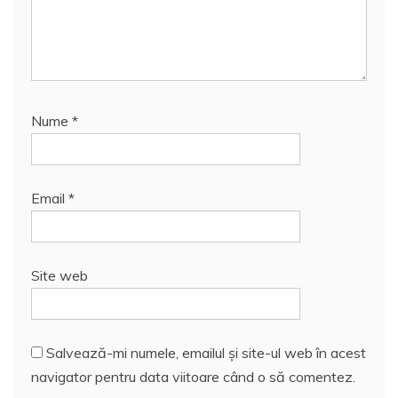
Nume
*
Email
*
Site web
Salvează-mi numele, emailul și site-ul web în acest
navigator pentru data viitoare când o să comentez.