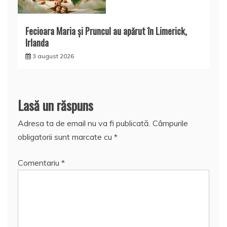
Fecioara Maria şi Pruncul au apărut în Limerick,
Irlanda
3 august 2026
Lasă un răspuns
Adresa ta de email nu va fi publicată.
Câmpurile
obligatorii sunt marcate cu
*
Comentariu
*