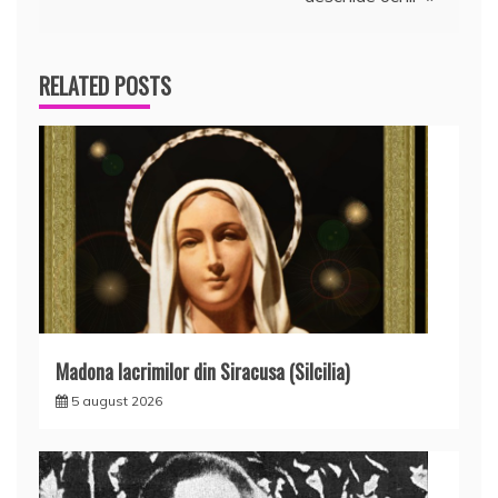
articole
RELATED POSTS
Madona lacrimilor din Siracusa (Silcilia)
5 august 2026