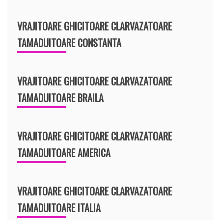
VRAJITOARE GHICITOARE CLARVAZATOARE
TAMADUITOARE CONSTANTA
VRAJITOARE GHICITOARE CLARVAZATOARE
TAMADUITOARE BRAILA
VRAJITOARE GHICITOARE CLARVAZATOARE
TAMADUITOARE AMERICA
VRAJITOARE GHICITOARE CLARVAZATOARE
TAMADUITOARE ITALIA