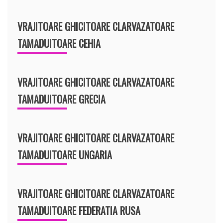
VRAJITOARE GHICITOARE CLARVAZATOARE
TAMADUITOARE CEHIA
VRAJITOARE GHICITOARE CLARVAZATOARE
TAMADUITOARE GRECIA
VRAJITOARE GHICITOARE CLARVAZATOARE
TAMADUITOARE UNGARIA
VRAJITOARE GHICITOARE CLARVAZATOARE
TAMADUITOARE FEDERATIA RUSA