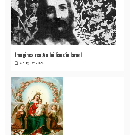
Imaginea reală a lui Iisus în Israel
4 august 2026