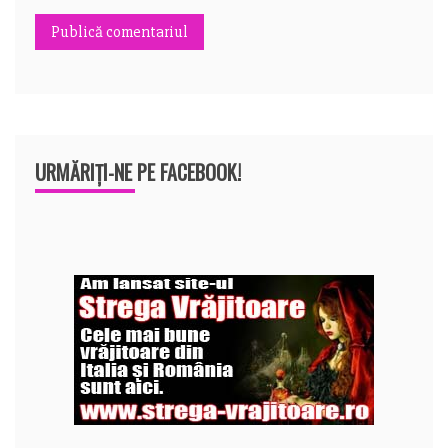
URMĂRIȚI-NE PE FACEBOOK!