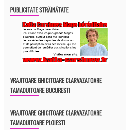
PUBLICITATE STRĂINĂTATE
VRAJITOARE GHICITOARE CLARVAZATOARE
TAMADUITOARE BUCURESTI
VRAJITOARE GHICITOARE CLARVAZATOARE
TAMADUITOARE PLOIESTI