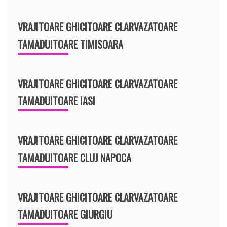
VRAJITOARE GHICITOARE CLARVAZATOARE
TAMADUITOARE TIMISOARA
VRAJITOARE GHICITOARE CLARVAZATOARE
TAMADUITOARE IASI
VRAJITOARE GHICITOARE CLARVAZATOARE
TAMADUITOARE CLUJ NAPOCA
VRAJITOARE GHICITOARE CLARVAZATOARE
TAMADUITOARE GIURGIU