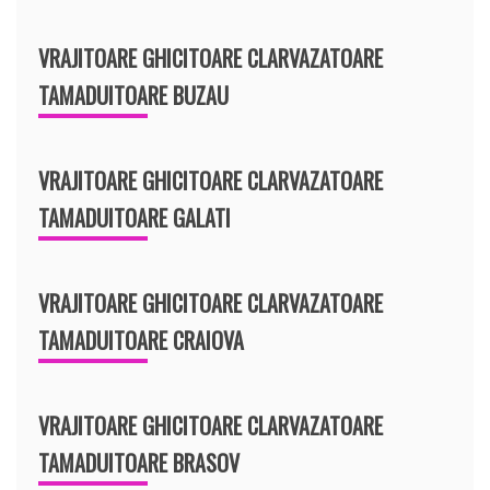
VRAJITOARE GHICITOARE CLARVAZATOARE
TAMADUITOARE BUZAU
VRAJITOARE GHICITOARE CLARVAZATOARE
TAMADUITOARE GALATI
VRAJITOARE GHICITOARE CLARVAZATOARE
TAMADUITOARE CRAIOVA
VRAJITOARE GHICITOARE CLARVAZATOARE
TAMADUITOARE BRASOV