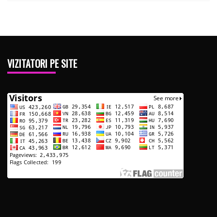
VIZITATORI PE SITE