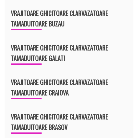
VRAJITOARE GHICITOARE CLARVAZATOARE
TAMADUITOARE BUZAU
VRAJITOARE GHICITOARE CLARVAZATOARE
TAMADUITOARE GALATI
VRAJITOARE GHICITOARE CLARVAZATOARE
TAMADUITOARE CRAIOVA
VRAJITOARE GHICITOARE CLARVAZATOARE
TAMADUITOARE BRASOV