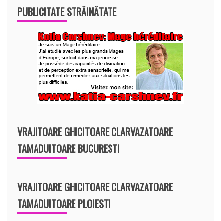
PUBLICITATE STRĂINĂTATE
VRAJITOARE GHICITOARE CLARVAZATOARE
TAMADUITOARE BUCURESTI
VRAJITOARE GHICITOARE CLARVAZATOARE
TAMADUITOARE PLOIESTI