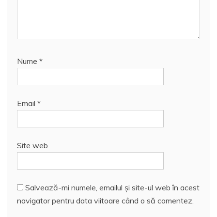
Nume
*
Email
*
Site web
Salvează-mi numele, emailul și site-ul web în acest
navigator pentru data viitoare când o să comentez.