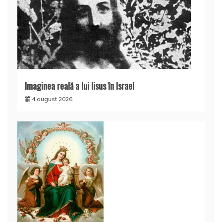
Imaginea reală a lui Iisus în Israel
4 august 2026