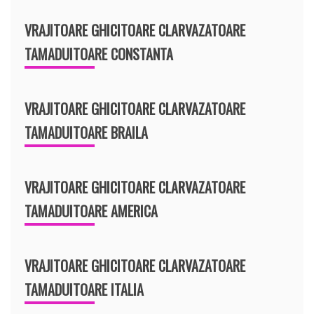
VRAJITOARE GHICITOARE CLARVAZATOARE
TAMADUITOARE CONSTANTA
VRAJITOARE GHICITOARE CLARVAZATOARE
TAMADUITOARE BRAILA
VRAJITOARE GHICITOARE CLARVAZATOARE
TAMADUITOARE AMERICA
VRAJITOARE GHICITOARE CLARVAZATOARE
TAMADUITOARE ITALIA