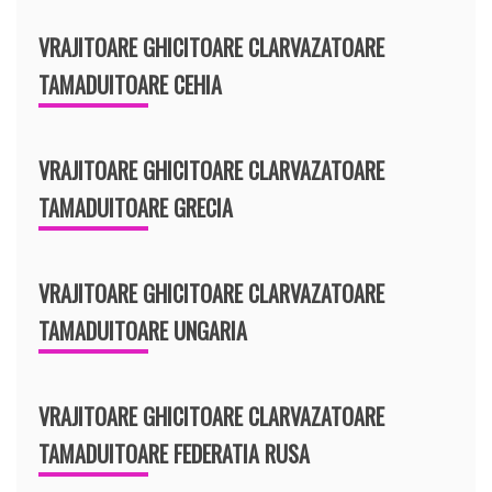
VRAJITOARE GHICITOARE CLARVAZATOARE
TAMADUITOARE CEHIA
VRAJITOARE GHICITOARE CLARVAZATOARE
TAMADUITOARE GRECIA
VRAJITOARE GHICITOARE CLARVAZATOARE
TAMADUITOARE UNGARIA
VRAJITOARE GHICITOARE CLARVAZATOARE
TAMADUITOARE FEDERATIA RUSA