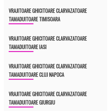
VRAJITOARE GHICITOARE CLARVAZATOARE
TAMADUITOARE TIMISOARA
VRAJITOARE GHICITOARE CLARVAZATOARE
TAMADUITOARE IASI
VRAJITOARE GHICITOARE CLARVAZATOARE
TAMADUITOARE CLUJ NAPOCA
VRAJITOARE GHICITOARE CLARVAZATOARE
TAMADUITOARE GIURGIU