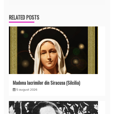
RELATED POSTS
Madona lacrimilor din Siracusa (Silcilia)
5 august 2026