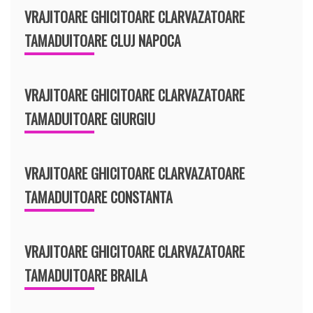
VRAJITOARE GHICITOARE CLARVAZATOARE
TAMADUITOARE CLUJ NAPOCA
VRAJITOARE GHICITOARE CLARVAZATOARE
TAMADUITOARE GIURGIU
VRAJITOARE GHICITOARE CLARVAZATOARE
TAMADUITOARE CONSTANTA
VRAJITOARE GHICITOARE CLARVAZATOARE
TAMADUITOARE BRAILA