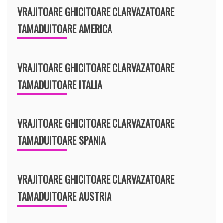
VRAJITOARE GHICITOARE CLARVAZATOARE
TAMADUITOARE AMERICA
VRAJITOARE GHICITOARE CLARVAZATOARE
TAMADUITOARE ITALIA
VRAJITOARE GHICITOARE CLARVAZATOARE
TAMADUITOARE SPANIA
VRAJITOARE GHICITOARE CLARVAZATOARE
TAMADUITOARE AUSTRIA