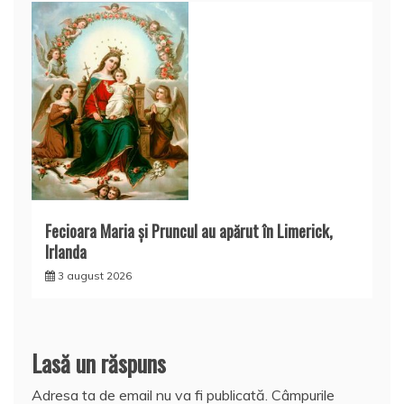
Fecioara Maria şi Pruncul au apărut în Limerick,
Irlanda
3 august 2026
Lasă un răspuns
Adresa ta de email nu va fi publicată.
Câmpurile