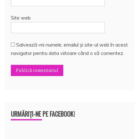
Site web
Salvează-mi numele, emailul și site-ul web în acest
navigator pentru data viitoare când o să comentez.
URMĂRIȚI-NE PE FACEBOOK!