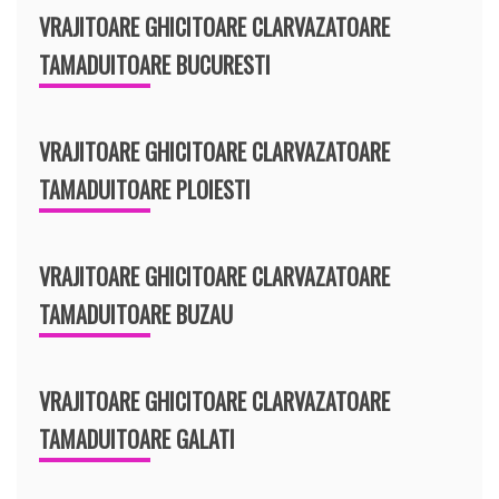
VRAJITOARE GHICITOARE CLARVAZATOARE
TAMADUITOARE BUCURESTI
VRAJITOARE GHICITOARE CLARVAZATOARE
TAMADUITOARE PLOIESTI
VRAJITOARE GHICITOARE CLARVAZATOARE
TAMADUITOARE BUZAU
VRAJITOARE GHICITOARE CLARVAZATOARE
TAMADUITOARE GALATI