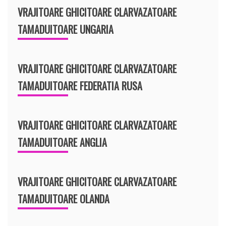
VRAJITOARE GHICITOARE CLARVAZATOARE
TAMADUITOARE UNGARIA
VRAJITOARE GHICITOARE CLARVAZATOARE
TAMADUITOARE FEDERATIA RUSA
VRAJITOARE GHICITOARE CLARVAZATOARE
TAMADUITOARE ANGLIA
VRAJITOARE GHICITOARE CLARVAZATOARE
TAMADUITOARE OLANDA