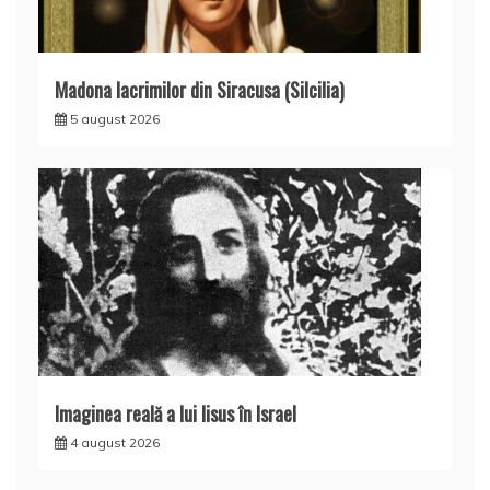
Madona lacrimilor din Siracusa (Silcilia)
5 august 2026
Imaginea reală a lui Iisus în Israel
4 august 2026