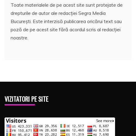
Toate materialele de pe acest site sunt protejate de
drepturile de autor ale redacției Segra Media
București. Este interzisă publicarea oricărui text sau
poză de pe acest site fără acordul scris al redacției
noastre.
VIZITATORI PE SITE