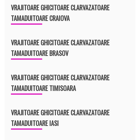
VRAJITOARE GHICITOARE CLARVAZATOARE
TAMADUITOARE CRAIOVA
VRAJITOARE GHICITOARE CLARVAZATOARE
TAMADUITOARE BRASOV
VRAJITOARE GHICITOARE CLARVAZATOARE
TAMADUITOARE TIMISOARA
VRAJITOARE GHICITOARE CLARVAZATOARE
TAMADUITOARE IASI