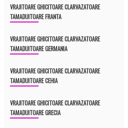
VRAJITOARE GHICITOARE CLARVAZATOARE
TAMADUITOARE FRANTA
VRAJITOARE GHICITOARE CLARVAZATOARE
TAMADUITOARE GERMANIA
VRAJITOARE GHICITOARE CLARVAZATOARE
TAMADUITOARE CEHIA
VRAJITOARE GHICITOARE CLARVAZATOARE
TAMADUITOARE GRECIA