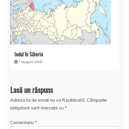
Iadul în Siberia
7 august 2026
Lasă un răspuns
Adresa ta de email nu va fi publicată.
Câmpurile
obligatorii sunt marcate cu
*
Comentariu
*