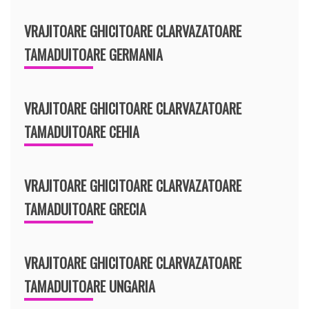
VRAJITOARE GHICITOARE CLARVAZATOARE
TAMADUITOARE GERMANIA
VRAJITOARE GHICITOARE CLARVAZATOARE
TAMADUITOARE CEHIA
VRAJITOARE GHICITOARE CLARVAZATOARE
TAMADUITOARE GRECIA
VRAJITOARE GHICITOARE CLARVAZATOARE
TAMADUITOARE UNGARIA