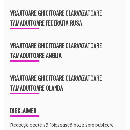
VRAJITOARE GHICITOARE CLARVAZATOARE
TAMADUITOARE FEDERATIA RUSA
VRAJITOARE GHICITOARE CLARVAZATOARE
TAMADUITOARE ANGLIA
VRAJITOARE GHICITOARE CLARVAZATOARE
TAMADUITOARE OLANDA
DISCLAIMER
Redacția poate să folosească poze spre publicare,