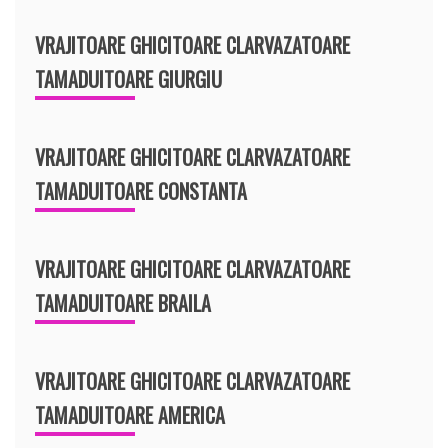
VRAJITOARE GHICITOARE CLARVAZATOARE
TAMADUITOARE GIURGIU
VRAJITOARE GHICITOARE CLARVAZATOARE
TAMADUITOARE CONSTANTA
VRAJITOARE GHICITOARE CLARVAZATOARE
TAMADUITOARE BRAILA
VRAJITOARE GHICITOARE CLARVAZATOARE
TAMADUITOARE AMERICA