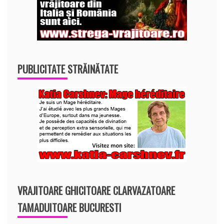
PUBLICITATE STRĂINĂTATE
VRAJITOARE GHICITOARE CLARVAZATOARE
TAMADUITOARE BUCURESTI