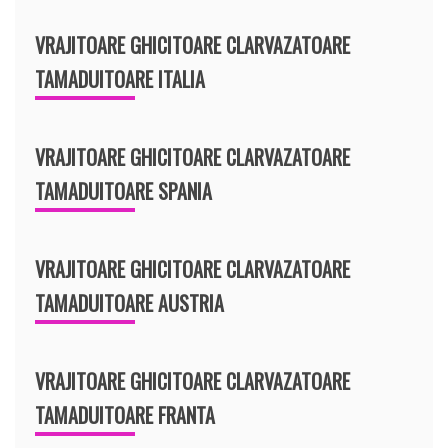
VRAJITOARE GHICITOARE CLARVAZATOARE
TAMADUITOARE ITALIA
VRAJITOARE GHICITOARE CLARVAZATOARE
TAMADUITOARE SPANIA
VRAJITOARE GHICITOARE CLARVAZATOARE
TAMADUITOARE AUSTRIA
VRAJITOARE GHICITOARE CLARVAZATOARE
TAMADUITOARE FRANTA