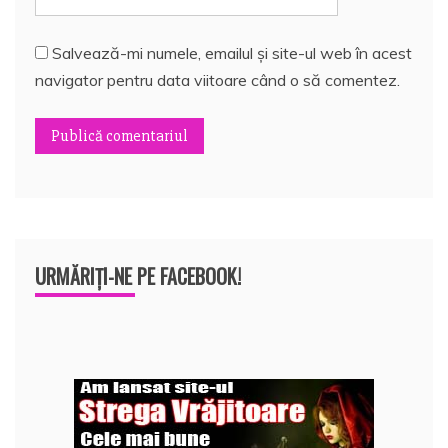
Salvează-mi numele, emailul și site-ul web în acest
navigator pentru data viitoare când o să comentez.
URMĂRIȚI-NE PE FACEBOOK!