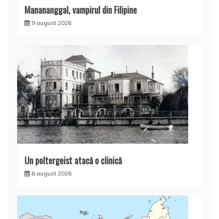
Manananggal, vampirul din Filipine
9 august 2026
Un poltergeist atacă o clinică
8 august 2026