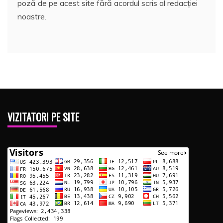
poză de pe acest site fără acordul scris al redacției
noastre.
VIZITATORI PE SITE