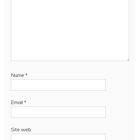
Nume
*
Email
*
Site web