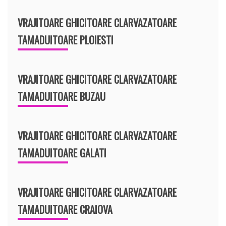
VRAJITOARE GHICITOARE CLARVAZATOARE
TAMADUITOARE PLOIESTI
VRAJITOARE GHICITOARE CLARVAZATOARE
TAMADUITOARE BUZAU
VRAJITOARE GHICITOARE CLARVAZATOARE
TAMADUITOARE GALATI
VRAJITOARE GHICITOARE CLARVAZATOARE
TAMADUITOARE CRAIOVA