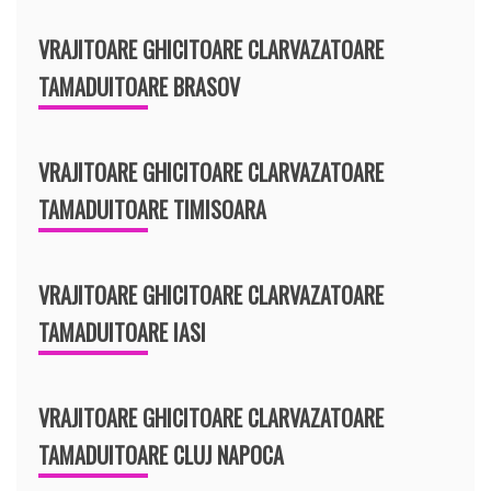
VRAJITOARE GHICITOARE CLARVAZATOARE
TAMADUITOARE BRASOV
VRAJITOARE GHICITOARE CLARVAZATOARE
TAMADUITOARE TIMISOARA
VRAJITOARE GHICITOARE CLARVAZATOARE
TAMADUITOARE IASI
VRAJITOARE GHICITOARE CLARVAZATOARE
TAMADUITOARE CLUJ NAPOCA