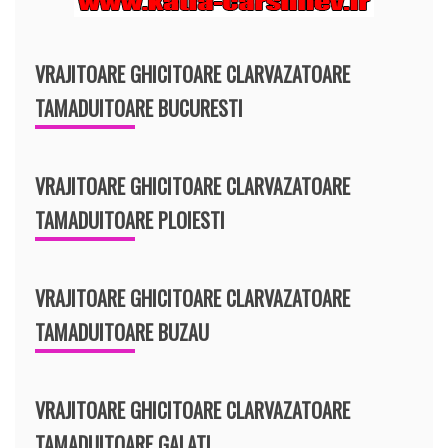
VRAJITOARE GHICITOARE CLARVAZATOARE
TAMADUITOARE BUCURESTI
VRAJITOARE GHICITOARE CLARVAZATOARE
TAMADUITOARE PLOIESTI
VRAJITOARE GHICITOARE CLARVAZATOARE
TAMADUITOARE BUZAU
VRAJITOARE GHICITOARE CLARVAZATOARE
TAMADUITOARE GALATI