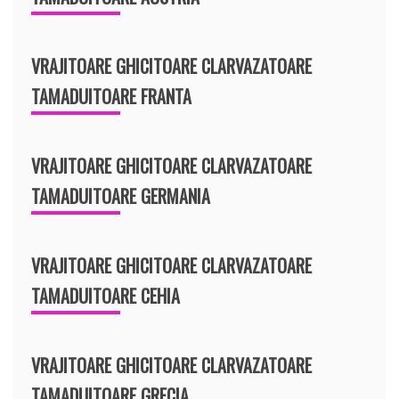
VRAJITOARE GHICITOARE CLARVAZATOARE
TAMADUITOARE FRANTA
VRAJITOARE GHICITOARE CLARVAZATOARE
TAMADUITOARE GERMANIA
VRAJITOARE GHICITOARE CLARVAZATOARE
TAMADUITOARE CEHIA
VRAJITOARE GHICITOARE CLARVAZATOARE
TAMADUITOARE GRECIA