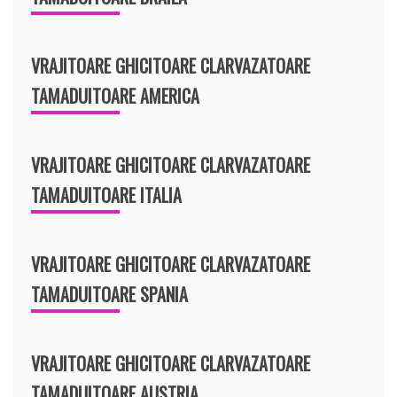
VRAJITOARE GHICITOARE CLARVAZATOARE
TAMADUITOARE AMERICA
VRAJITOARE GHICITOARE CLARVAZATOARE
TAMADUITOARE ITALIA
VRAJITOARE GHICITOARE CLARVAZATOARE
TAMADUITOARE SPANIA
VRAJITOARE GHICITOARE CLARVAZATOARE
TAMADUITOARE AUSTRIA