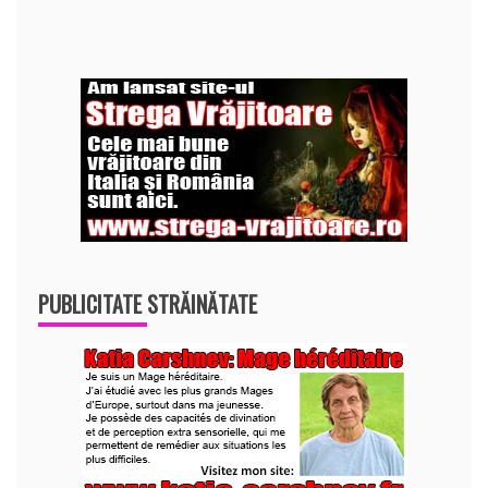
PUBLICITATE STRĂINĂTATE