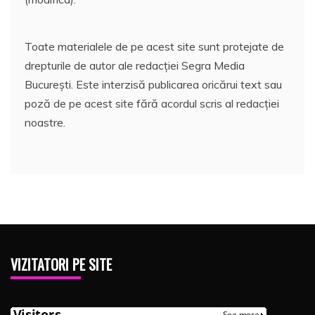
Toate materialele de pe acest site sunt protejate de
drepturile de autor ale redacției Segra Media
București. Este interzisă publicarea oricărui text sau
poză de pe acest site fără acordul scris al redacției
noastre.
VIZITATORI PE SITE