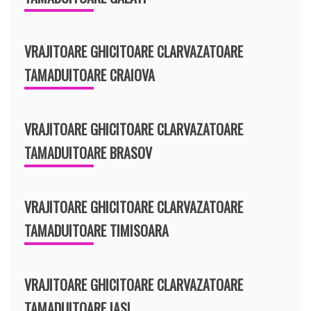
VRAJITOARE GHICITOARE CLARVAZATOARE
TAMADUITOARE CRAIOVA
VRAJITOARE GHICITOARE CLARVAZATOARE
TAMADUITOARE BRASOV
VRAJITOARE GHICITOARE CLARVAZATOARE
TAMADUITOARE TIMISOARA
VRAJITOARE GHICITOARE CLARVAZATOARE
TAMADUITOARE IASI