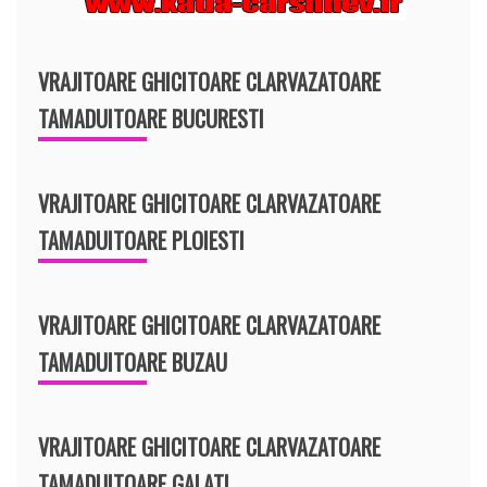
VRAJITOARE GHICITOARE CLARVAZATOARE
TAMADUITOARE BUCURESTI
VRAJITOARE GHICITOARE CLARVAZATOARE
TAMADUITOARE PLOIESTI
VRAJITOARE GHICITOARE CLARVAZATOARE
TAMADUITOARE BUZAU
VRAJITOARE GHICITOARE CLARVAZATOARE
TAMADUITOARE GALATI