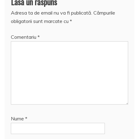
Lasă un răspuns
Adresa ta de email nu va fi publicată.
Câmpurile
obligatorii sunt marcate cu
*
Comentariu
*
Nume
*