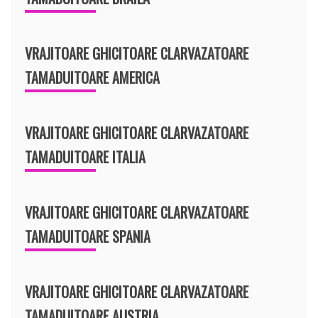
VRAJITOARE GHICITOARE CLARVAZATOARE
TAMADUITOARE AMERICA
VRAJITOARE GHICITOARE CLARVAZATOARE
TAMADUITOARE ITALIA
VRAJITOARE GHICITOARE CLARVAZATOARE
TAMADUITOARE SPANIA
VRAJITOARE GHICITOARE CLARVAZATOARE
TAMADUITOARE AUSTRIA