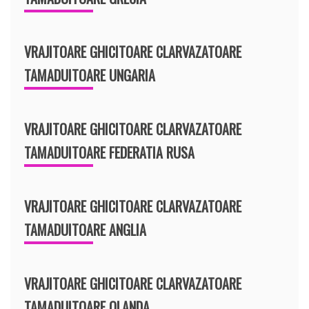
VRAJITOARE GHICITOARE CLARVAZATOARE
TAMADUITOARE UNGARIA
VRAJITOARE GHICITOARE CLARVAZATOARE
TAMADUITOARE FEDERATIA RUSA
VRAJITOARE GHICITOARE CLARVAZATOARE
TAMADUITOARE ANGLIA
VRAJITOARE GHICITOARE CLARVAZATOARE
TAMADUITOARE OLANDA