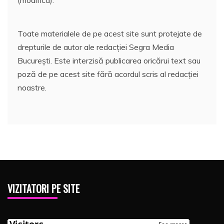
Toate materialele de pe acest site sunt protejate de
drepturile de autor ale redacției Segra Media
București. Este interzisă publicarea oricărui text sau
poză de pe acest site fără acordul scris al redacției
noastre.
VIZITATORI PE SITE