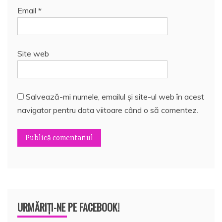
Email
*
Site web
Salvează-mi numele, emailul și site-ul web în acest
navigator pentru data viitoare când o să comentez.
URMĂRIȚI-NE PE FACEBOOK!