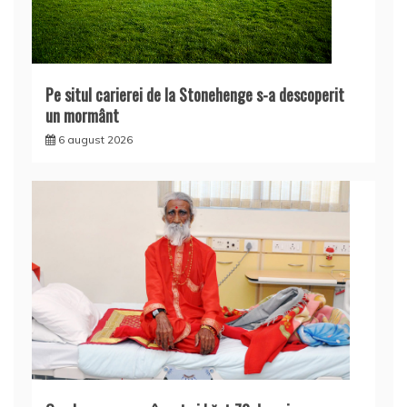
Pe situl carierei de la Stonehenge s-a descoperit
un mormânt
6 august 2026