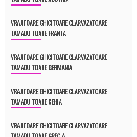
VRAJITOARE GHICITOARE CLARVAZATOARE
TAMADUITOARE FRANTA
VRAJITOARE GHICITOARE CLARVAZATOARE
TAMADUITOARE GERMANIA
VRAJITOARE GHICITOARE CLARVAZATOARE
TAMADUITOARE CEHIA
VRAJITOARE GHICITOARE CLARVAZATOARE
TAMADUITOARE GRECIA