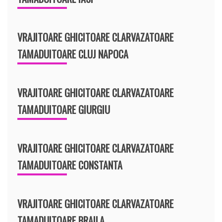
VRAJITOARE GHICITOARE CLARVAZATOARE
TAMADUITOARE CLUJ NAPOCA
VRAJITOARE GHICITOARE CLARVAZATOARE
TAMADUITOARE GIURGIU
VRAJITOARE GHICITOARE CLARVAZATOARE
TAMADUITOARE CONSTANTA
VRAJITOARE GHICITOARE CLARVAZATOARE
TAMADUITOARE BRAILA