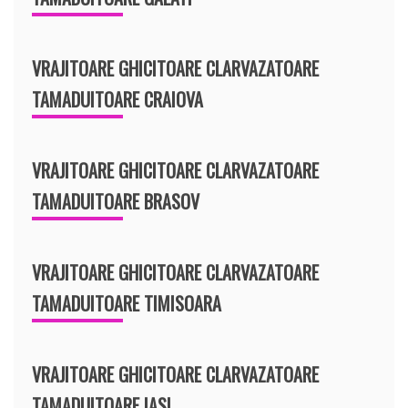
VRAJITOARE GHICITOARE CLARVAZATOARE
TAMADUITOARE CRAIOVA
VRAJITOARE GHICITOARE CLARVAZATOARE
TAMADUITOARE BRASOV
VRAJITOARE GHICITOARE CLARVAZATOARE
TAMADUITOARE TIMISOARA
VRAJITOARE GHICITOARE CLARVAZATOARE
TAMADUITOARE IASI