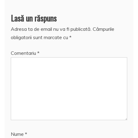
Lasă un răspuns
Adresa ta de email nu va fi publicată.
Câmpurile
obligatorii sunt marcate cu
*
Comentariu
*
Nume
*