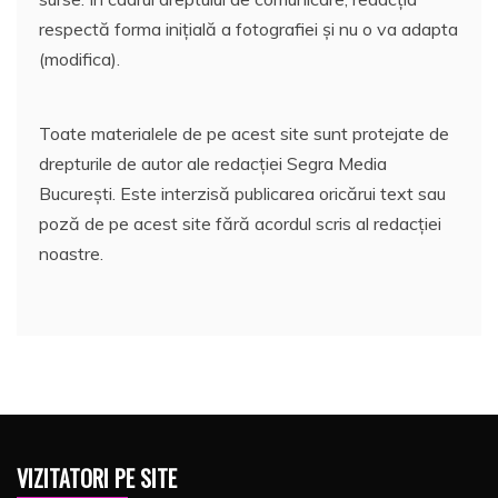
respectă forma inițială a fotografiei și nu o va adapta
(modifica).
Toate materialele de pe acest site sunt protejate de
drepturile de autor ale redacției Segra Media
București. Este interzisă publicarea oricărui text sau
poză de pe acest site fără acordul scris al redacției
noastre.
VIZITATORI PE SITE