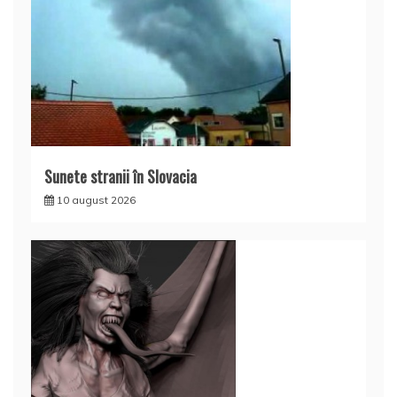
Sunete stranii în Slovacia
10 august 2026