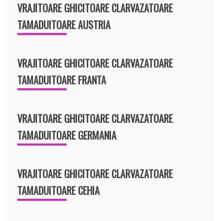
VRAJITOARE GHICITOARE CLARVAZATOARE
TAMADUITOARE AUSTRIA
VRAJITOARE GHICITOARE CLARVAZATOARE
TAMADUITOARE FRANTA
VRAJITOARE GHICITOARE CLARVAZATOARE
TAMADUITOARE GERMANIA
VRAJITOARE GHICITOARE CLARVAZATOARE
TAMADUITOARE CEHIA