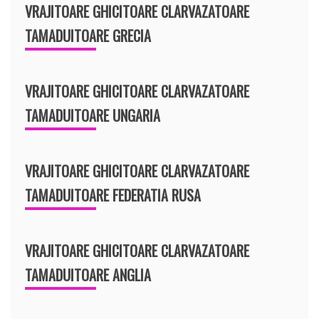
VRAJITOARE GHICITOARE CLARVAZATOARE
TAMADUITOARE GRECIA
VRAJITOARE GHICITOARE CLARVAZATOARE
TAMADUITOARE UNGARIA
VRAJITOARE GHICITOARE CLARVAZATOARE
TAMADUITOARE FEDERATIA RUSA
VRAJITOARE GHICITOARE CLARVAZATOARE
TAMADUITOARE ANGLIA