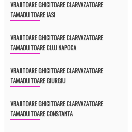
VRAJITOARE GHICITOARE CLARVAZATOARE
TAMADUITOARE IASI
VRAJITOARE GHICITOARE CLARVAZATOARE
TAMADUITOARE CLUJ NAPOCA
VRAJITOARE GHICITOARE CLARVAZATOARE
TAMADUITOARE GIURGIU
VRAJITOARE GHICITOARE CLARVAZATOARE
TAMADUITOARE CONSTANTA