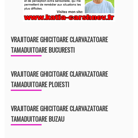
VRAJITOARE GHICITOARE CLARVAZATOARE
TAMADUITOARE BUCURESTI
VRAJITOARE GHICITOARE CLARVAZATOARE
TAMADUITOARE PLOIESTI
VRAJITOARE GHICITOARE CLARVAZATOARE
TAMADUITOARE BUZAU