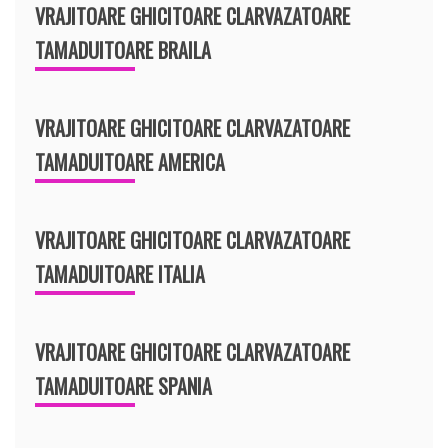
VRAJITOARE GHICITOARE CLARVAZATOARE
TAMADUITOARE BRAILA
VRAJITOARE GHICITOARE CLARVAZATOARE
TAMADUITOARE AMERICA
VRAJITOARE GHICITOARE CLARVAZATOARE
TAMADUITOARE ITALIA
VRAJITOARE GHICITOARE CLARVAZATOARE
TAMADUITOARE SPANIA