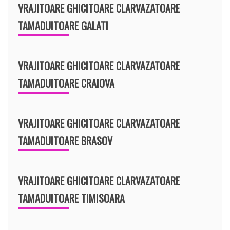
VRAJITOARE GHICITOARE CLARVAZATOARE
TAMADUITOARE GALATI
VRAJITOARE GHICITOARE CLARVAZATOARE
TAMADUITOARE CRAIOVA
VRAJITOARE GHICITOARE CLARVAZATOARE
TAMADUITOARE BRASOV
VRAJITOARE GHICITOARE CLARVAZATOARE
TAMADUITOARE TIMISOARA