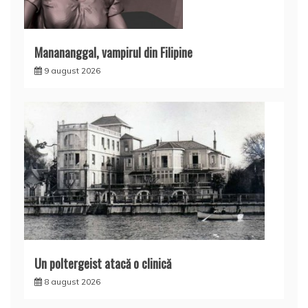
Manananggal, vampirul din Filipine
9 august 2026
Un poltergeist atacă o clinică
8 august 2026