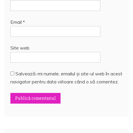
Email
*
Site web
Salvează-mi numele, emailul și site-ul web în acest
navigator pentru data viitoare când o să comentez.