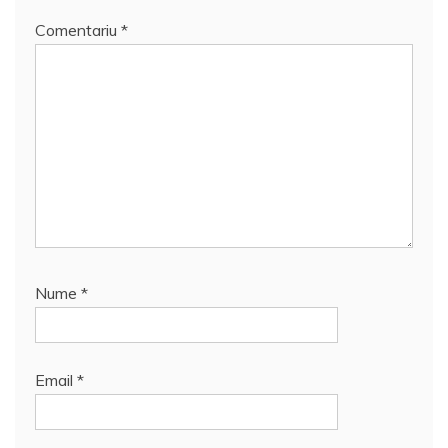
Comentariu
*
Nume
*
Email
*