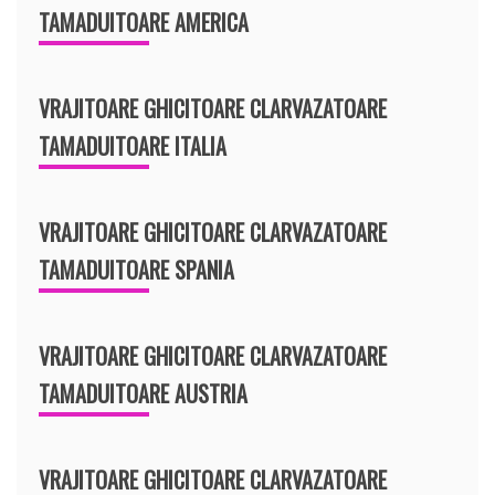
TAMADUITOARE AMERICA
VRAJITOARE GHICITOARE CLARVAZATOARE
TAMADUITOARE ITALIA
VRAJITOARE GHICITOARE CLARVAZATOARE
TAMADUITOARE SPANIA
VRAJITOARE GHICITOARE CLARVAZATOARE
TAMADUITOARE AUSTRIA
VRAJITOARE GHICITOARE CLARVAZATOARE