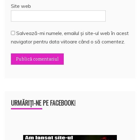
Site web
Salvează-mi numele, emailul și site-ul web în acest
navigator pentru data viitoare când o să comentez.
URMĂRIȚI-NE PE FACEBOOK!