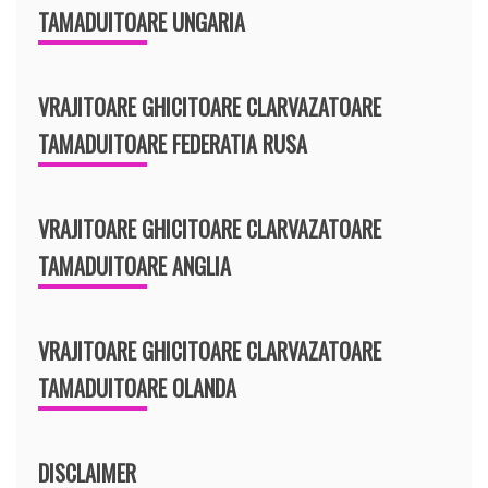
TAMADUITOARE UNGARIA
VRAJITOARE GHICITOARE CLARVAZATOARE
TAMADUITOARE FEDERATIA RUSA
VRAJITOARE GHICITOARE CLARVAZATOARE
TAMADUITOARE ANGLIA
VRAJITOARE GHICITOARE CLARVAZATOARE
TAMADUITOARE OLANDA
DISCLAIMER