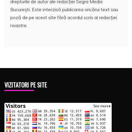
drepturile de autor ale redacției Segra Media
București. Este interzisă publicarea oricărui text sau
poză de pe acest site fără acordul scris al redacției
noastre.
VIZITATORI PE SITE