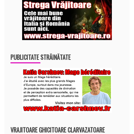
PUBLICITATE STRĂINĂTATE
VRAJITOARE GHICITOARE CLARVAZATOARE