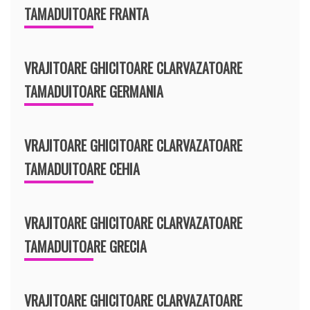
TAMADUITOARE FRANTA
VRAJITOARE GHICITOARE CLARVAZATOARE
TAMADUITOARE GERMANIA
VRAJITOARE GHICITOARE CLARVAZATOARE
TAMADUITOARE CEHIA
VRAJITOARE GHICITOARE CLARVAZATOARE
TAMADUITOARE GRECIA
VRAJITOARE GHICITOARE CLARVAZATOARE