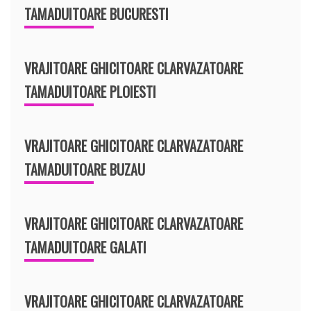
TAMADUITOARE BUCURESTI
VRAJITOARE GHICITOARE CLARVAZATOARE
TAMADUITOARE PLOIESTI
VRAJITOARE GHICITOARE CLARVAZATOARE
TAMADUITOARE BUZAU
VRAJITOARE GHICITOARE CLARVAZATOARE
TAMADUITOARE GALATI
VRAJITOARE GHICITOARE CLARVAZATOARE