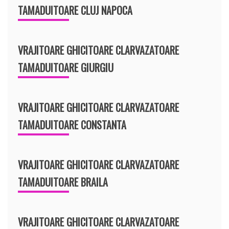
TAMADUITOARE CLUJ NAPOCA
VRAJITOARE GHICITOARE CLARVAZATOARE
TAMADUITOARE GIURGIU
VRAJITOARE GHICITOARE CLARVAZATOARE
TAMADUITOARE CONSTANTA
VRAJITOARE GHICITOARE CLARVAZATOARE
TAMADUITOARE BRAILA
VRAJITOARE GHICITOARE CLARVAZATOARE