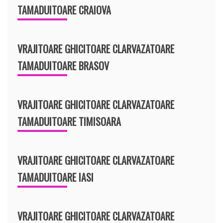
TAMADUITOARE CRAIOVA
VRAJITOARE GHICITOARE CLARVAZATOARE
TAMADUITOARE BRASOV
VRAJITOARE GHICITOARE CLARVAZATOARE
TAMADUITOARE TIMISOARA
VRAJITOARE GHICITOARE CLARVAZATOARE
TAMADUITOARE IASI
VRAJITOARE GHICITOARE CLARVAZATOARE