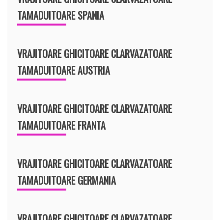
TAMADUITOARE SPANIA
VRAJITOARE GHICITOARE CLARVAZATOARE
TAMADUITOARE AUSTRIA
VRAJITOARE GHICITOARE CLARVAZATOARE
TAMADUITOARE FRANTA
VRAJITOARE GHICITOARE CLARVAZATOARE
TAMADUITOARE GERMANIA
VRAJITOARE GHICITOARE CLARVAZATOARE