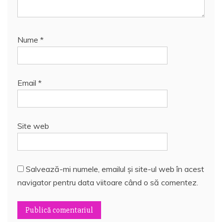
Nume
*
Email
*
Site web
Salvează-mi numele, emailul și site-ul web în acest
navigator pentru data viitoare când o să comentez.