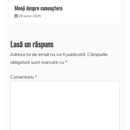
Mooji despre cunoaştere
28 iunie 2025
Lasă un răspuns
Adresa ta de email nu va fi publicată.
Câmpurile
obligatorii sunt marcate cu
*
Comentariu
*