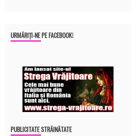
URMĂRIȚI-NE PE FACEBOOK!
PUBLICITATE STRĂINĂTATE