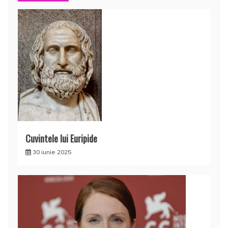
Cuvintele lui Euripide
30 iunie 2025