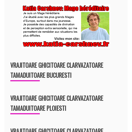
VRAJITOARE GHICITOARE CLARVAZATOARE
TAMADUITOARE BUCURESTI
VRAJITOARE GHICITOARE CLARVAZATOARE
TAMADUITOARE PLOIESTI
VRAJITOARE GHICITOARE CLARVAZATOARE