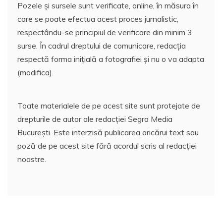
Pozele și sursele sunt verificate, online, în măsura în
care se poate efectua acest proces jurnalistic,
respectându-se principiul de verificare din minim 3
surse. În cadrul dreptului de comunicare, redacția
respectă forma inițială a fotografiei și nu o va adapta
(modifica).
Toate materialele de pe acest site sunt protejate de
drepturile de autor ale redacției Segra Media
București. Este interzisă publicarea oricărui text sau
poză de pe acest site fără acordul scris al redacției
noastre.