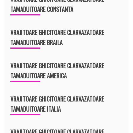
TAMADUITOARE CONSTANTA
VRAJITOARE GHICITOARE CLARVAZATOARE
TAMADUITOARE BRAILA
VRAJITOARE GHICITOARE CLARVAZATOARE
TAMADUITOARE AMERICA
VRAJITOARE GHICITOARE CLARVAZATOARE
TAMADUITOARE ITALIA
VRAJITOARE GHICITOARE CLARVAZATOARE