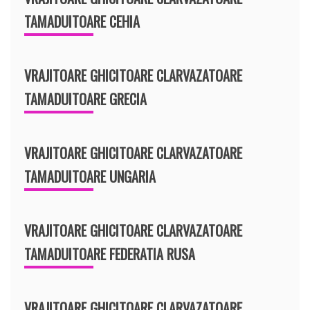
TAMADUITOARE CEHIA
VRAJITOARE GHICITOARE CLARVAZATOARE
TAMADUITOARE GRECIA
VRAJITOARE GHICITOARE CLARVAZATOARE
TAMADUITOARE UNGARIA
VRAJITOARE GHICITOARE CLARVAZATOARE
TAMADUITOARE FEDERATIA RUSA
VRAJITOARE GHICITOARE CLARVAZATOARE