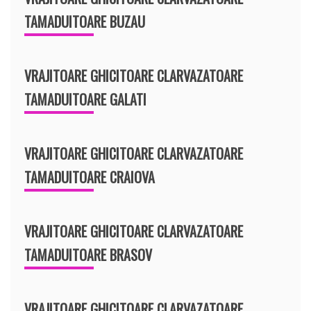
TAMADUITOARE BUZAU
VRAJITOARE GHICITOARE CLARVAZATOARE
TAMADUITOARE GALATI
VRAJITOARE GHICITOARE CLARVAZATOARE
TAMADUITOARE CRAIOVA
VRAJITOARE GHICITOARE CLARVAZATOARE
TAMADUITOARE BRASOV
VRAJITOARE GHICITOARE CLARVAZATOARE