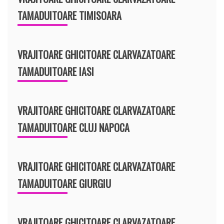
TAMADUITOARE TIMISOARA
VRAJITOARE GHICITOARE CLARVAZATOARE
TAMADUITOARE IASI
VRAJITOARE GHICITOARE CLARVAZATOARE
TAMADUITOARE CLUJ NAPOCA
VRAJITOARE GHICITOARE CLARVAZATOARE
TAMADUITOARE GIURGIU
VRAJITOARE GHICITOARE CLARVAZATOARE