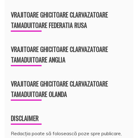
VRAJITOARE GHICITOARE CLARVAZATOARE
TAMADUITOARE FEDERATIA RUSA
VRAJITOARE GHICITOARE CLARVAZATOARE
TAMADUITOARE ANGLIA
VRAJITOARE GHICITOARE CLARVAZATOARE
TAMADUITOARE OLANDA
DISCLAIMER
Redacția poate să folosească poze spre publicare,