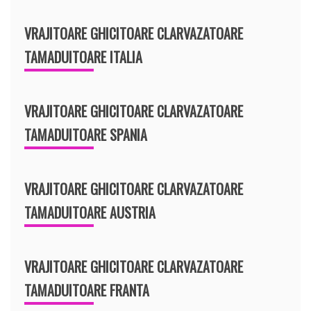
VRAJITOARE GHICITOARE CLARVAZATOARE
TAMADUITOARE ITALIA
VRAJITOARE GHICITOARE CLARVAZATOARE
TAMADUITOARE SPANIA
VRAJITOARE GHICITOARE CLARVAZATOARE
TAMADUITOARE AUSTRIA
VRAJITOARE GHICITOARE CLARVAZATOARE
TAMADUITOARE FRANTA