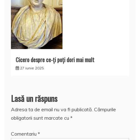
Cicero despre ce-ți poți dori mai mult
27 iunie 2025
Lasă un răspuns
Adresa ta de email nu va fi publicată.
Câmpurile
obligatorii sunt marcate cu
*
Comentariu
*