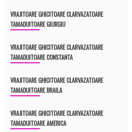
VRAJITOARE GHICITOARE CLARVAZATOARE
TAMADUITOARE GIURGIU
VRAJITOARE GHICITOARE CLARVAZATOARE
TAMADUITOARE CONSTANTA
VRAJITOARE GHICITOARE CLARVAZATOARE
TAMADUITOARE BRAILA
VRAJITOARE GHICITOARE CLARVAZATOARE
TAMADUITOARE AMERICA