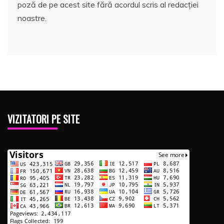
poză de pe acest site fără acordul scris al redacției
noastre.
VIZITATORI PE SITE