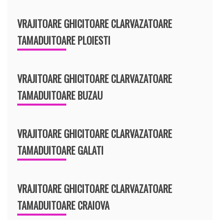
VRAJITOARE GHICITOARE CLARVAZATOARE
TAMADUITOARE PLOIESTI
VRAJITOARE GHICITOARE CLARVAZATOARE
TAMADUITOARE BUZAU
VRAJITOARE GHICITOARE CLARVAZATOARE
TAMADUITOARE GALATI
VRAJITOARE GHICITOARE CLARVAZATOARE
TAMADUITOARE CRAIOVA