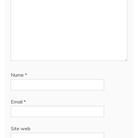
Nume
*
Email
*
Site web