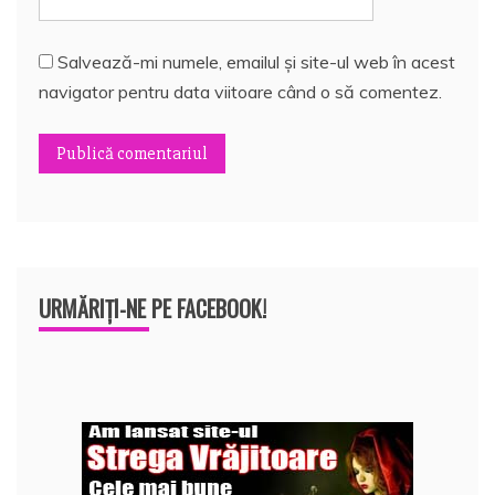
Salvează-mi numele, emailul și site-ul web în acest
navigator pentru data viitoare când o să comentez.
URMĂRIȚI-NE PE FACEBOOK!