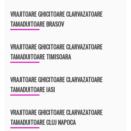
VRAJITOARE GHICITOARE CLARVAZATOARE
TAMADUITOARE BRASOV
VRAJITOARE GHICITOARE CLARVAZATOARE
TAMADUITOARE TIMISOARA
VRAJITOARE GHICITOARE CLARVAZATOARE
TAMADUITOARE IASI
VRAJITOARE GHICITOARE CLARVAZATOARE
TAMADUITOARE CLUJ NAPOCA