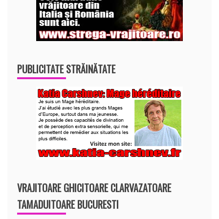
PUBLICITATE STRĂINĂTATE
VRAJITOARE GHICITOARE CLARVAZATOARE
TAMADUITOARE BUCURESTI