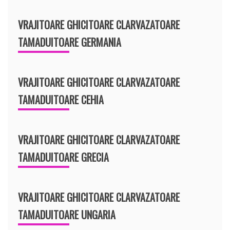
VRAJITOARE GHICITOARE CLARVAZATOARE
TAMADUITOARE GERMANIA
VRAJITOARE GHICITOARE CLARVAZATOARE
TAMADUITOARE CEHIA
VRAJITOARE GHICITOARE CLARVAZATOARE
TAMADUITOARE GRECIA
VRAJITOARE GHICITOARE CLARVAZATOARE
TAMADUITOARE UNGARIA