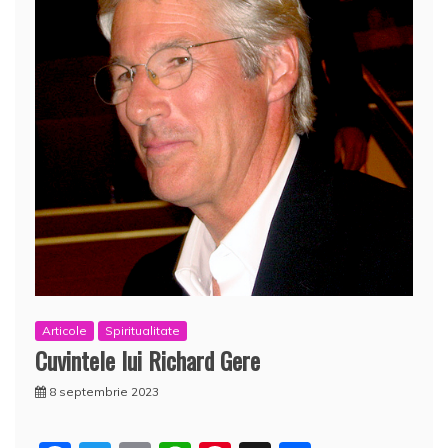
Articole
Spiritualitate
Cuvintele lui Richard Gere
8 septembrie 2023