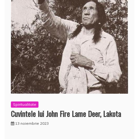
Spiritualitate
Cuvintele lui John Fire Lame Deer, Lakota
13 noiembrie 2023