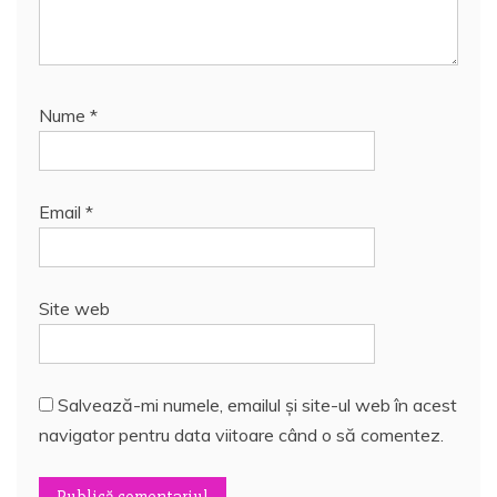
Nume
*
Email
*
Site web
Salvează-mi numele, emailul și site-ul web în acest
navigator pentru data viitoare când o să comentez.