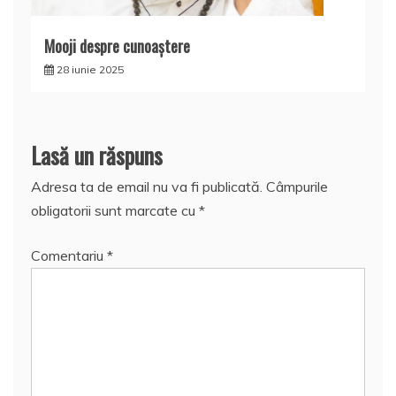
Mooji despre cunoaştere
28 iunie 2025
Lasă un răspuns
Adresa ta de email nu va fi publicată.
Câmpurile
obligatorii sunt marcate cu
*
Comentariu
*