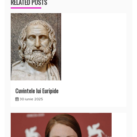
RELATED POSTS
Cuvintele lui Euripide
30 iunie 2025