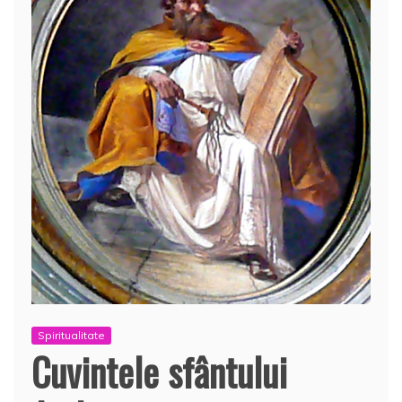
Spiritualitate
Cuvintele sfântului