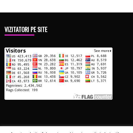
VIZITATORI PE SITE