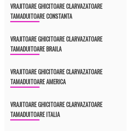
VRAJITOARE GHICITOARE CLARVAZATOARE
TAMADUITOARE CONSTANTA
VRAJITOARE GHICITOARE CLARVAZATOARE
TAMADUITOARE BRAILA
VRAJITOARE GHICITOARE CLARVAZATOARE
TAMADUITOARE AMERICA
VRAJITOARE GHICITOARE CLARVAZATOARE
TAMADUITOARE ITALIA