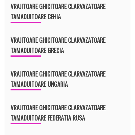
VRAJITOARE GHICITOARE CLARVAZATOARE
TAMADUITOARE CEHIA
VRAJITOARE GHICITOARE CLARVAZATOARE
TAMADUITOARE GRECIA
VRAJITOARE GHICITOARE CLARVAZATOARE
TAMADUITOARE UNGARIA
VRAJITOARE GHICITOARE CLARVAZATOARE
TAMADUITOARE FEDERATIA RUSA