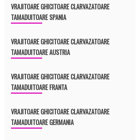
VRAJITOARE GHICITOARE CLARVAZATOARE
TAMADUITOARE SPANIA
VRAJITOARE GHICITOARE CLARVAZATOARE
TAMADUITOARE AUSTRIA
VRAJITOARE GHICITOARE CLARVAZATOARE
TAMADUITOARE FRANTA
VRAJITOARE GHICITOARE CLARVAZATOARE
TAMADUITOARE GERMANIA