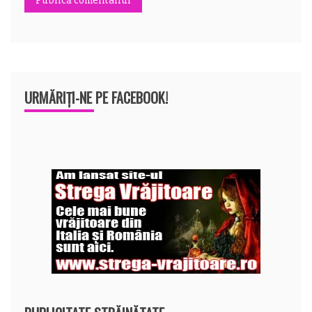
URMĂRIȚI-NE PE FACEBOOK!