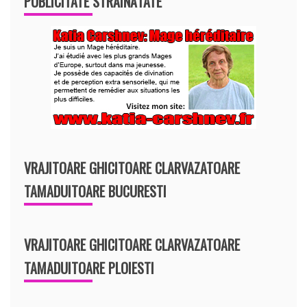
PUBLICITATE STRĂINĂTATE
VRAJITOARE GHICITOARE CLARVAZATOARE
TAMADUITOARE BUCURESTI
VRAJITOARE GHICITOARE CLARVAZATOARE
TAMADUITOARE PLOIESTI