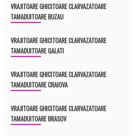
VRAJITOARE GHICITOARE CLARVAZATOARE
TAMADUITOARE BUZAU
VRAJITOARE GHICITOARE CLARVAZATOARE
TAMADUITOARE GALATI
VRAJITOARE GHICITOARE CLARVAZATOARE
TAMADUITOARE CRAIOVA
VRAJITOARE GHICITOARE CLARVAZATOARE
TAMADUITOARE BRASOV