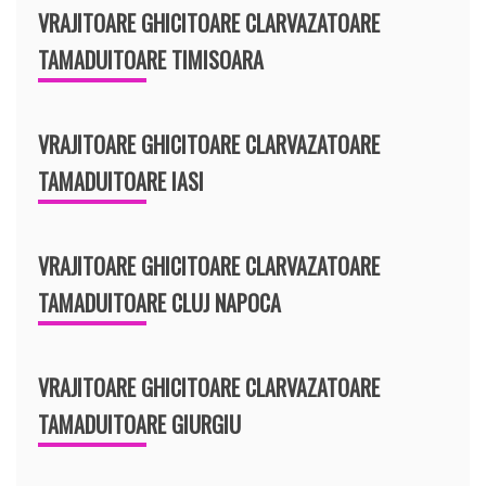
VRAJITOARE GHICITOARE CLARVAZATOARE
TAMADUITOARE TIMISOARA
VRAJITOARE GHICITOARE CLARVAZATOARE
TAMADUITOARE IASI
VRAJITOARE GHICITOARE CLARVAZATOARE
TAMADUITOARE CLUJ NAPOCA
VRAJITOARE GHICITOARE CLARVAZATOARE
TAMADUITOARE GIURGIU