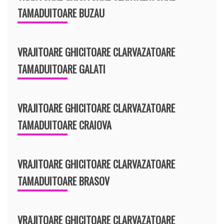
TAMADUITOARE BUZAU
VRAJITOARE GHICITOARE CLARVAZATOARE
TAMADUITOARE GALATI
VRAJITOARE GHICITOARE CLARVAZATOARE
TAMADUITOARE CRAIOVA
VRAJITOARE GHICITOARE CLARVAZATOARE
TAMADUITOARE BRASOV
VRAJITOARE GHICITOARE CLARVAZATOARE