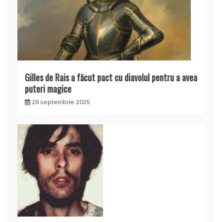
Gilles de Rais a făcut pact cu diavolul pentru a avea
puteri magice
28 septembrie 2025