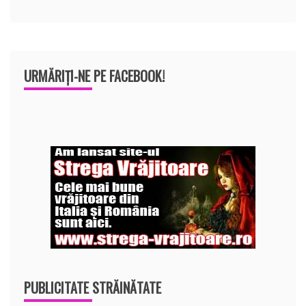
URMĂRIȚI-NE PE FACEBOOK!
PUBLICITATE STRĂINĂTATE