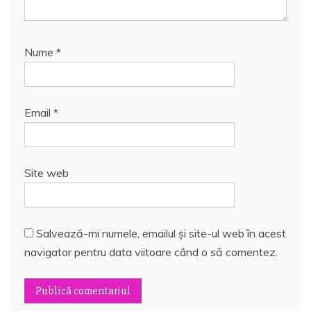
Nume
*
Email
*
Site web
Salvează-mi numele, emailul și site-ul web în acest
navigator pentru data viitoare când o să comentez.