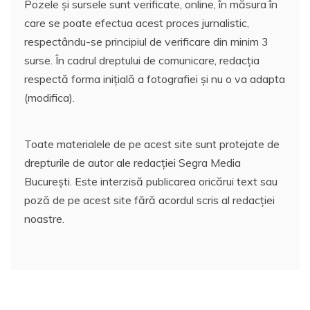
Pozele și sursele sunt verificate, online, în măsura în
care se poate efectua acest proces jurnalistic,
respectându-se principiul de verificare din minim 3
surse. În cadrul dreptului de comunicare, redacția
respectă forma inițială a fotografiei și nu o va adapta
(modifica).
Toate materialele de pe acest site sunt protejate de
drepturile de autor ale redacției Segra Media
București. Este interzisă publicarea oricărui text sau
poză de pe acest site fără acordul scris al redacției
noastre.