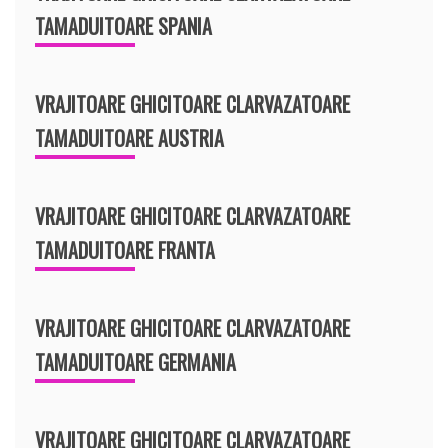
TAMADUITOARE SPANIA
VRAJITOARE GHICITOARE CLARVAZATOARE
TAMADUITOARE AUSTRIA
VRAJITOARE GHICITOARE CLARVAZATOARE
TAMADUITOARE FRANTA
VRAJITOARE GHICITOARE CLARVAZATOARE
TAMADUITOARE GERMANIA
VRAJITOARE GHICITOARE CLARVAZATOARE