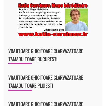
VRAJITOARE GHICITOARE CLARVAZATOARE
TAMADUITOARE BUCURESTI
VRAJITOARE GHICITOARE CLARVAZATOARE
TAMADUITOARE PLOIESTI
VRAJITOARE GHICITOARE CLARVAZATOARE