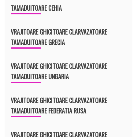
TAMADUITOARE CEHIA
VRAJITOARE GHICITOARE CLARVAZATOARE
TAMADUITOARE GRECIA
VRAJITOARE GHICITOARE CLARVAZATOARE
TAMADUITOARE UNGARIA
VRAJITOARE GHICITOARE CLARVAZATOARE
TAMADUITOARE FEDERATIA RUSA
VRAJITOARE GHICITOARE CLARVAZATOARE