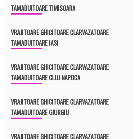
TAMADUITOARE TIMISOARA
VRAJITOARE GHICITOARE CLARVAZATOARE
TAMADUITOARE IASI
VRAJITOARE GHICITOARE CLARVAZATOARE
TAMADUITOARE CLUJ NAPOCA
VRAJITOARE GHICITOARE CLARVAZATOARE
TAMADUITOARE GIURGIU
VRAJITOARE GHICITOARE CLARVAZATOARE