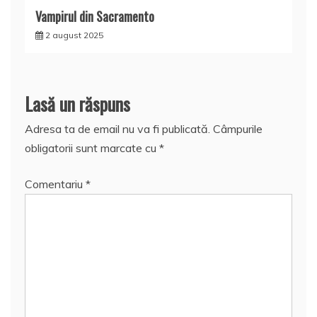
Vampirul din Sacramento
2 august 2025
Lasă un răspuns
Adresa ta de email nu va fi publicată.
Câmpurile
obligatorii sunt marcate cu
*
Comentariu
*