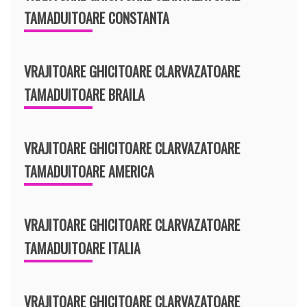
TAMADUITOARE CONSTANTA
VRAJITOARE GHICITOARE CLARVAZATOARE
TAMADUITOARE BRAILA
VRAJITOARE GHICITOARE CLARVAZATOARE
TAMADUITOARE AMERICA
VRAJITOARE GHICITOARE CLARVAZATOARE
TAMADUITOARE ITALIA
VRAJITOARE GHICITOARE CLARVAZATOARE