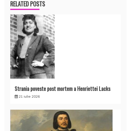
RELATED POSTS
Strania poveste post mortem a Henriettei Lacks
21 iulie 2026