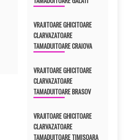
TAMADUITOARE GALATI
VRAJITOARE GHICITOARE
CLARVAZATOARE
TAMADUITOARE CRAIOVA
VRAJITOARE GHICITOARE
CLARVAZATOARE
TAMADUITOARE BRASOV
VRAJITOARE GHICITOARE
CLARVAZATOARE
TAMADUITOARE TIMISOARA