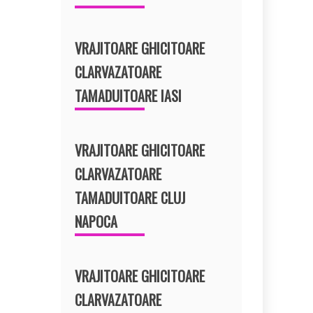
VRAJITOARE GHICITOARE
CLARVAZATOARE
TAMADUITOARE IASI
VRAJITOARE GHICITOARE
CLARVAZATOARE
TAMADUITOARE CLUJ
NAPOCA
VRAJITOARE GHICITOARE
CLARVAZATOARE