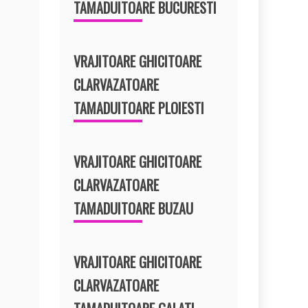
TAMADUITOARE BUCURESTI
VRAJITOARE GHICITOARE
CLARVAZATOARE
TAMADUITOARE PLOIESTI
VRAJITOARE GHICITOARE
CLARVAZATOARE
TAMADUITOARE BUZAU
VRAJITOARE GHICITOARE
CLARVAZATOARE