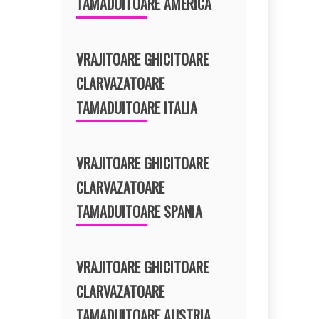
TAMADUITOARE AMERICA
VRAJITOARE GHICITOARE
CLARVAZATOARE
TAMADUITOARE ITALIA
VRAJITOARE GHICITOARE
CLARVAZATOARE
TAMADUITOARE SPANIA
VRAJITOARE GHICITOARE
CLARVAZATOARE
TAMADUITOARE AUSTRIA