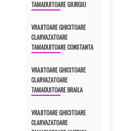
TAMADUITOARE GIURGIU
VRAJITOARE GHICITOARE
CLARVAZATOARE
TAMADUITOARE CONSTANTA
VRAJITOARE GHICITOARE
CLARVAZATOARE
TAMADUITOARE BRAILA
VRAJITOARE GHICITOARE
CLARVAZATOARE