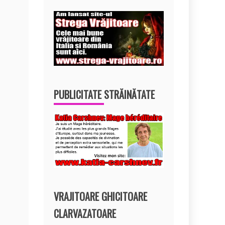
PUBLICITATE STRĂINĂTATE
VRAJITOARE GHICITOARE
CLARVAZATOARE