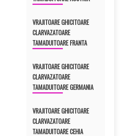
VRAJITOARE GHICITOARE
CLARVAZATOARE
TAMADUITOARE FRANTA
VRAJITOARE GHICITOARE
CLARVAZATOARE
TAMADUITOARE GERMANIA
VRAJITOARE GHICITOARE
CLARVAZATOARE
TAMADUITOARE CEHIA