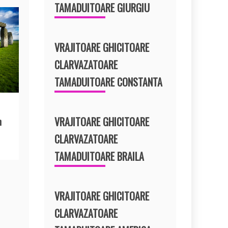
TAMADUITOARE GIURGIU
VRAJITOARE GHICITOARE
CLARVAZATOARE
TAMADUITOARE CONSTANTA
VRAJITOARE GHICITOARE
n
CLARVAZATOARE
TAMADUITOARE BRAILA
VRAJITOARE GHICITOARE
CLARVAZATOARE