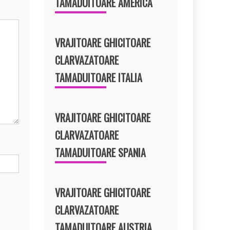
TAMADUITOARE AMERICA
VRAJITOARE GHICITOARE
CLARVAZATOARE
TAMADUITOARE ITALIA
VRAJITOARE GHICITOARE
CLARVAZATOARE
TAMADUITOARE SPANIA
VRAJITOARE GHICITOARE
CLARVAZATOARE
TAMADUITOARE AUSTRIA