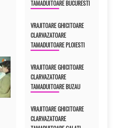
TAMADUITOARE BUCURESTI
VRAJITOARE GHICITOARE
CLARVAZATOARE
TAMADUITOARE PLOIESTI
VRAJITOARE GHICITOARE
CLARVAZATOARE
TAMADUITOARE BUZAU
VRAJITOARE GHICITOARE
CLARVAZATOARE