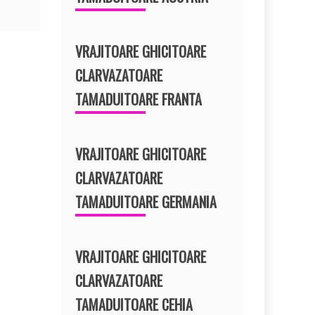
VRAJITOARE GHICITOARE
CLARVAZATOARE
TAMADUITOARE FRANTA
VRAJITOARE GHICITOARE
CLARVAZATOARE
TAMADUITOARE GERMANIA
VRAJITOARE GHICITOARE
CLARVAZATOARE
TAMADUITOARE CEHIA