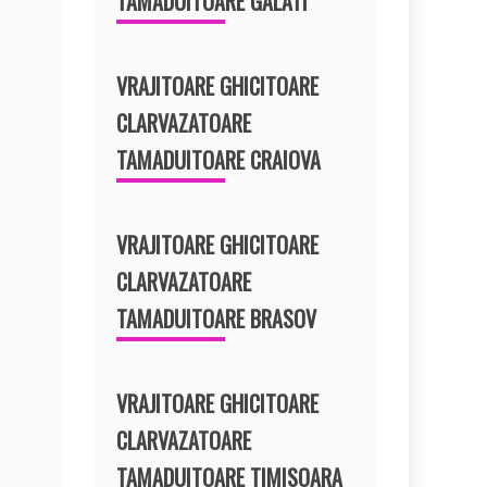
TAMADUITOARE GALATI
VRAJITOARE GHICITOARE
CLARVAZATOARE
TAMADUITOARE CRAIOVA
VRAJITOARE GHICITOARE
CLARVAZATOARE
TAMADUITOARE BRASOV
VRAJITOARE GHICITOARE
CLARVAZATOARE
TAMADUITOARE TIMISOARA