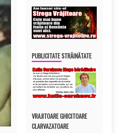
PUBLICITATE STRĂINĂTATE
VRAJITOARE GHICITOARE
CLARVAZATOARE