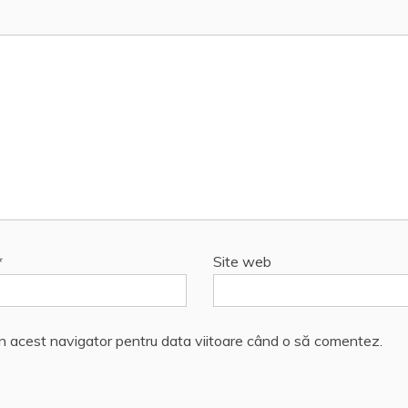
*
Site web
în acest navigator pentru data viitoare când o să comentez.