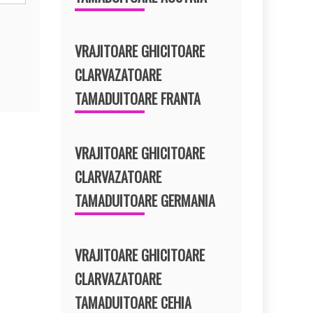
VRAJITOARE GHICITOARE
CLARVAZATOARE
TAMADUITOARE FRANTA
VRAJITOARE GHICITOARE
CLARVAZATOARE
TAMADUITOARE GERMANIA
VRAJITOARE GHICITOARE
CLARVAZATOARE
TAMADUITOARE CEHIA