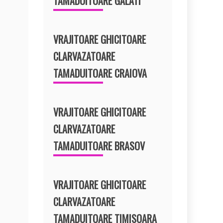
TAMADUITOARE GALATI
VRAJITOARE GHICITOARE
CLARVAZATOARE
TAMADUITOARE CRAIOVA
VRAJITOARE GHICITOARE
CLARVAZATOARE
TAMADUITOARE BRASOV
VRAJITOARE GHICITOARE
CLARVAZATOARE
TAMADUITOARE TIMISOARA