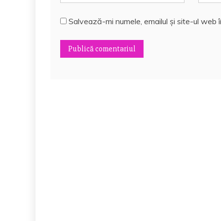
Salvează-mi numele, emailul și site-ul web 