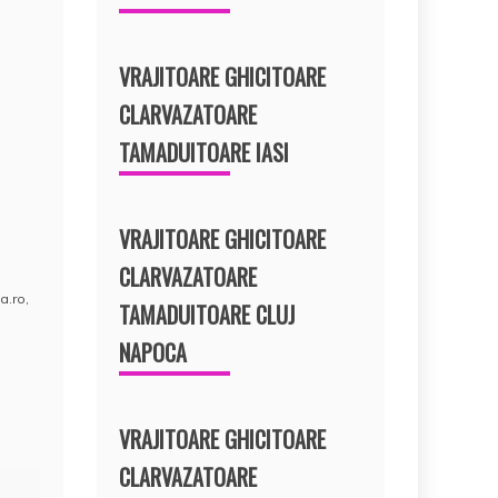
VRAJITOARE GHICITOARE
CLARVAZATOARE
TAMADUITOARE IASI
VRAJITOARE GHICITOARE
CLARVAZATOARE
a.ro
,
TAMADUITOARE CLUJ
NAPOCA
VRAJITOARE GHICITOARE
CLARVAZATOARE