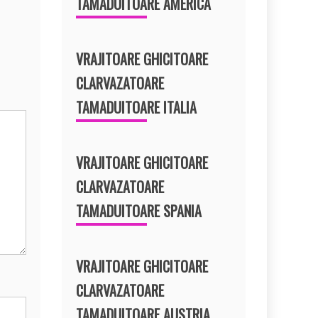
TAMADUITOARE AMERICA
VRAJITOARE GHICITOARE
CLARVAZATOARE
TAMADUITOARE ITALIA
VRAJITOARE GHICITOARE
CLARVAZATOARE
TAMADUITOARE SPANIA
VRAJITOARE GHICITOARE
CLARVAZATOARE
TAMADUITOARE AUSTRIA