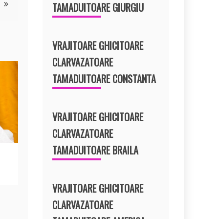
TAMADUITOARE GIURGIU
VRAJITOARE GHICITOARE
CLARVAZATOARE
TAMADUITOARE CONSTANTA
VRAJITOARE GHICITOARE
CLARVAZATOARE
TAMADUITOARE BRAILA
VRAJITOARE GHICITOARE
CLARVAZATOARE