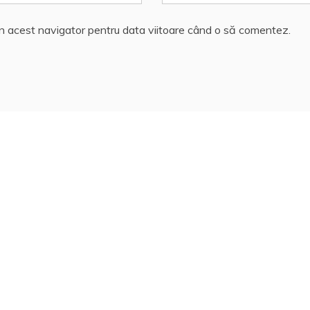
în acest navigator pentru data viitoare când o să comentez.