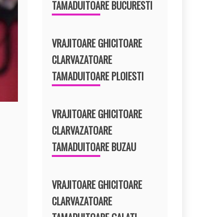
TAMADUITOARE BUCURESTI
VRAJITOARE GHICITOARE
CLARVAZATOARE
TAMADUITOARE PLOIESTI
VRAJITOARE GHICITOARE
CLARVAZATOARE
TAMADUITOARE BUZAU
VRAJITOARE GHICITOARE
CLARVAZATOARE