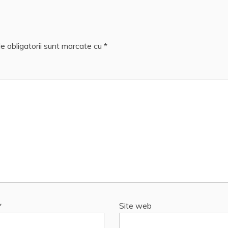
e obligatorii sunt marcate cu
*
*
Site web