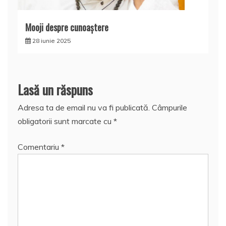
Mooji despre cunoaştere
28 iunie 2025
Lasă un răspuns
Adresa ta de email nu va fi publicată.
Câmpurile
obligatorii sunt marcate cu
*
Comentariu
*