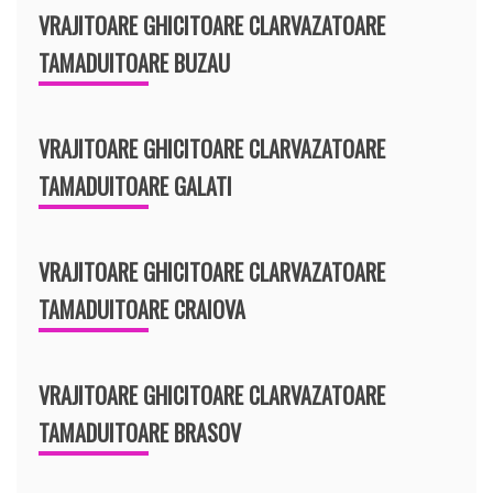
VRAJITOARE GHICITOARE CLARVAZATOARE
TAMADUITOARE BUZAU
VRAJITOARE GHICITOARE CLARVAZATOARE
TAMADUITOARE GALATI
VRAJITOARE GHICITOARE CLARVAZATOARE
TAMADUITOARE CRAIOVA
VRAJITOARE GHICITOARE CLARVAZATOARE
TAMADUITOARE BRASOV