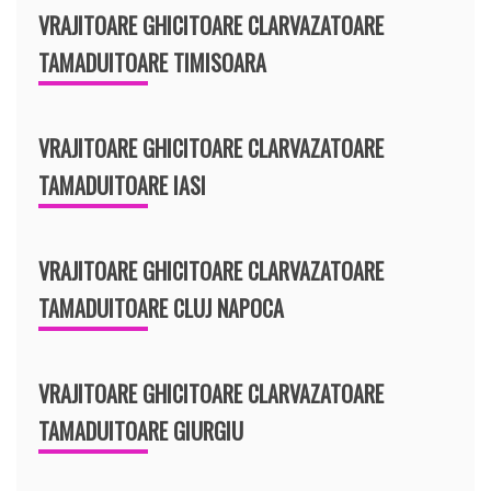
VRAJITOARE GHICITOARE CLARVAZATOARE
TAMADUITOARE TIMISOARA
VRAJITOARE GHICITOARE CLARVAZATOARE
TAMADUITOARE IASI
VRAJITOARE GHICITOARE CLARVAZATOARE
TAMADUITOARE CLUJ NAPOCA
VRAJITOARE GHICITOARE CLARVAZATOARE
TAMADUITOARE GIURGIU