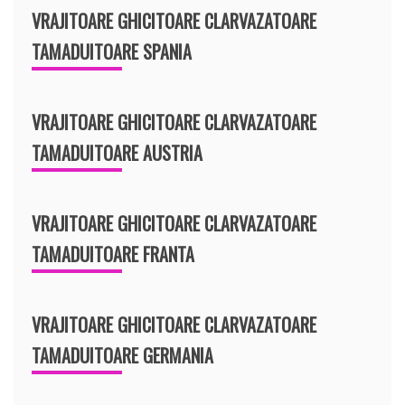
VRAJITOARE GHICITOARE CLARVAZATOARE
TAMADUITOARE SPANIA
VRAJITOARE GHICITOARE CLARVAZATOARE
TAMADUITOARE AUSTRIA
VRAJITOARE GHICITOARE CLARVAZATOARE
TAMADUITOARE FRANTA
VRAJITOARE GHICITOARE CLARVAZATOARE
TAMADUITOARE GERMANIA