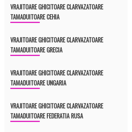
VRAJITOARE GHICITOARE CLARVAZATOARE
TAMADUITOARE CEHIA
VRAJITOARE GHICITOARE CLARVAZATOARE
TAMADUITOARE GRECIA
VRAJITOARE GHICITOARE CLARVAZATOARE
TAMADUITOARE UNGARIA
VRAJITOARE GHICITOARE CLARVAZATOARE
TAMADUITOARE FEDERATIA RUSA