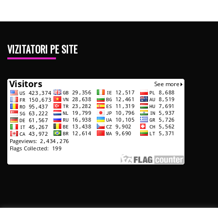
VIZITATORI PE SITE