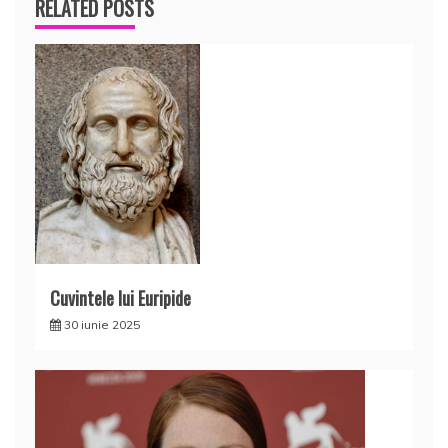
RELATED POSTS
Cuvintele lui Euripide
30 iunie 2025