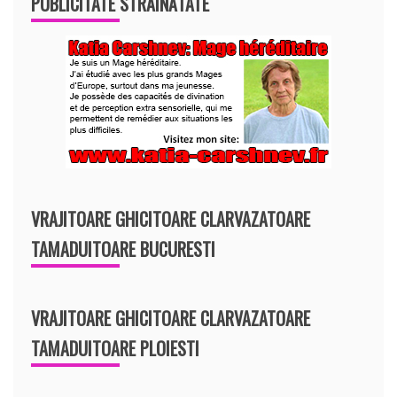
PUBLICITATE STRĂINĂTATE
VRAJITOARE GHICITOARE CLARVAZATOARE
TAMADUITOARE BUCURESTI
VRAJITOARE GHICITOARE CLARVAZATOARE
TAMADUITOARE PLOIESTI