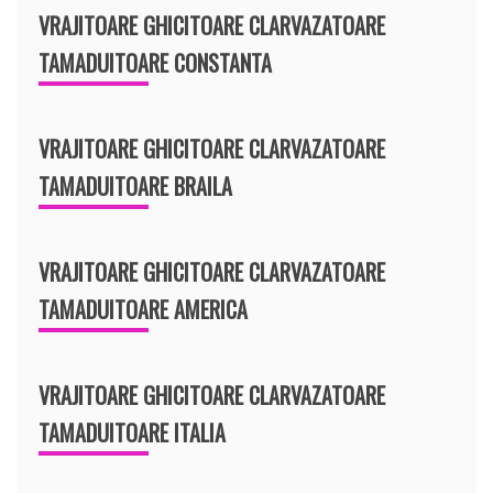
VRAJITOARE GHICITOARE CLARVAZATOARE
TAMADUITOARE CONSTANTA
VRAJITOARE GHICITOARE CLARVAZATOARE
TAMADUITOARE BRAILA
VRAJITOARE GHICITOARE CLARVAZATOARE
TAMADUITOARE AMERICA
VRAJITOARE GHICITOARE CLARVAZATOARE
TAMADUITOARE ITALIA