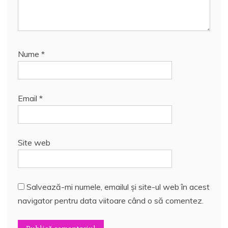
Nume
*
Email
*
Site web
Salvează-mi numele, emailul și site-ul web în acest
navigator pentru data viitoare când o să comentez.