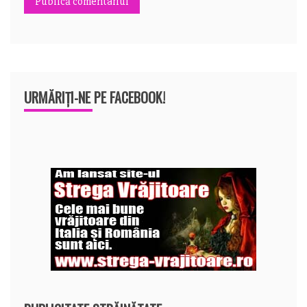
URMĂRIȚI-NE PE FACEBOOK!