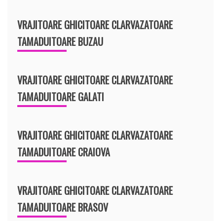
VRAJITOARE GHICITOARE CLARVAZATOARE
TAMADUITOARE BUZAU
VRAJITOARE GHICITOARE CLARVAZATOARE
TAMADUITOARE GALATI
VRAJITOARE GHICITOARE CLARVAZATOARE
TAMADUITOARE CRAIOVA
VRAJITOARE GHICITOARE CLARVAZATOARE
TAMADUITOARE BRASOV