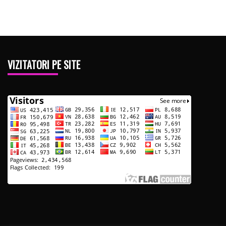
VIZITATORI PE SITE