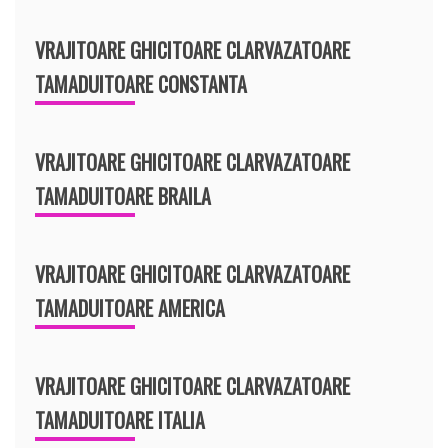
VRAJITOARE GHICITOARE CLARVAZATOARE
TAMADUITOARE CONSTANTA
VRAJITOARE GHICITOARE CLARVAZATOARE
TAMADUITOARE BRAILA
VRAJITOARE GHICITOARE CLARVAZATOARE
TAMADUITOARE AMERICA
VRAJITOARE GHICITOARE CLARVAZATOARE
TAMADUITOARE ITALIA