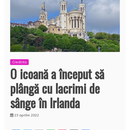
Credinta
O icoană a început să
plângă cu lacrimi de
sânge în Irlanda
23 aprilie 2022