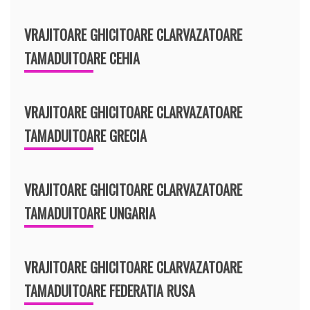
VRAJITOARE GHICITOARE CLARVAZATOARE
TAMADUITOARE CEHIA
VRAJITOARE GHICITOARE CLARVAZATOARE
TAMADUITOARE GRECIA
VRAJITOARE GHICITOARE CLARVAZATOARE
TAMADUITOARE UNGARIA
VRAJITOARE GHICITOARE CLARVAZATOARE
TAMADUITOARE FEDERATIA RUSA