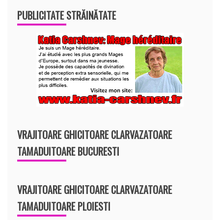
PUBLICITATE STRĂINĂTATE
VRAJITOARE GHICITOARE CLARVAZATOARE
TAMADUITOARE BUCURESTI
VRAJITOARE GHICITOARE CLARVAZATOARE
TAMADUITOARE PLOIESTI