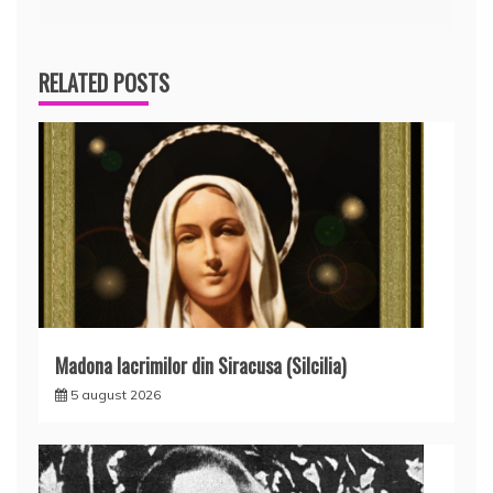
articole
RELATED POSTS
Madona lacrimilor din Siracusa (Silcilia)
5 august 2026