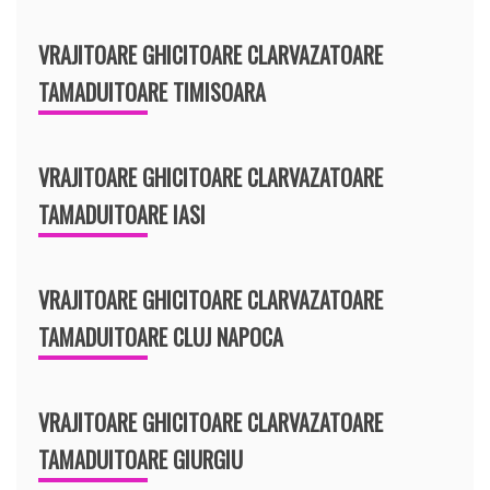
VRAJITOARE GHICITOARE CLARVAZATOARE
TAMADUITOARE TIMISOARA
VRAJITOARE GHICITOARE CLARVAZATOARE
TAMADUITOARE IASI
VRAJITOARE GHICITOARE CLARVAZATOARE
TAMADUITOARE CLUJ NAPOCA
VRAJITOARE GHICITOARE CLARVAZATOARE
TAMADUITOARE GIURGIU