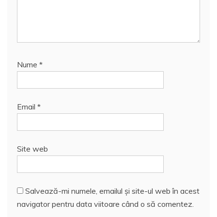
Nume
*
Email
*
Site web
Salvează-mi numele, emailul și site-ul web în acest
navigator pentru data viitoare când o să comentez.