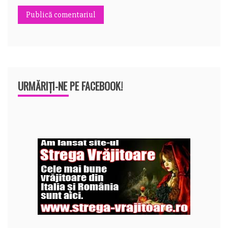
URMĂRIȚI-NE PE FACEBOOK!