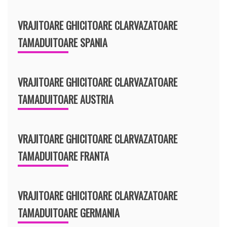
VRAJITOARE GHICITOARE CLARVAZATOARE
TAMADUITOARE SPANIA
VRAJITOARE GHICITOARE CLARVAZATOARE
TAMADUITOARE AUSTRIA
VRAJITOARE GHICITOARE CLARVAZATOARE
TAMADUITOARE FRANTA
VRAJITOARE GHICITOARE CLARVAZATOARE
TAMADUITOARE GERMANIA