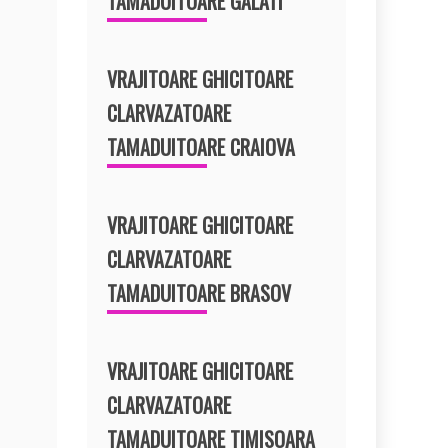
TAMADUITOARE GALATI
VRAJITOARE GHICITOARE
CLARVAZATOARE
TAMADUITOARE CRAIOVA
VRAJITOARE GHICITOARE
CLARVAZATOARE
TAMADUITOARE BRASOV
VRAJITOARE GHICITOARE
CLARVAZATOARE
TAMADUITOARE TIMISOARA