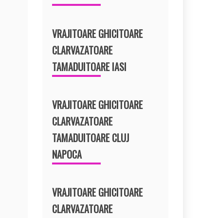
VRAJITOARE GHICITOARE
CLARVAZATOARE
TAMADUITOARE IASI
VRAJITOARE GHICITOARE
CLARVAZATOARE
TAMADUITOARE CLUJ
NAPOCA
VRAJITOARE GHICITOARE
CLARVAZATOARE