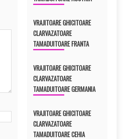
VRAJITOARE GHICITOARE
CLARVAZATOARE
TAMADUITOARE FRANTA
VRAJITOARE GHICITOARE
CLARVAZATOARE
TAMADUITOARE GERMANIA
VRAJITOARE GHICITOARE
CLARVAZATOARE
TAMADUITOARE CEHIA