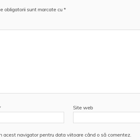
e obligatorii sunt marcate cu
*
*
Site web
în acest navigator pentru data viitoare când o să comentez.