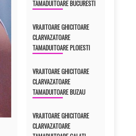
TAMADUITOARE BUCURESTI
VRAJITOARE GHICITOARE
CLARVAZATOARE
TAMADUITOARE PLOIESTI
VRAJITOARE GHICITOARE
CLARVAZATOARE
TAMADUITOARE BUZAU
VRAJITOARE GHICITOARE
CLARVAZATOARE