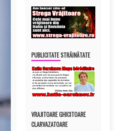
PUBLICITATE STRĂINĂTATE
VRAJITOARE GHICITOARE
CLARVAZATOARE