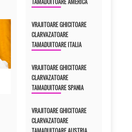
TAMADUITOARE AMERICA
VRAJITOARE GHICITOARE
CLARVAZATOARE
TAMADUITOARE ITALIA
VRAJITOARE GHICITOARE
CLARVAZATOARE
TAMADUITOARE SPANIA
VRAJITOARE GHICITOARE
CLARVAZATOARE
TAMADUITOARE AUSTRIA