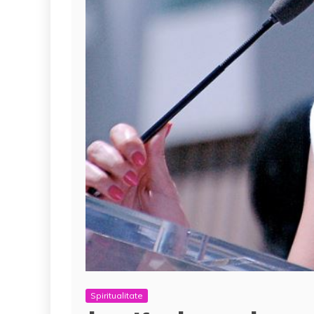
Spiritualitate