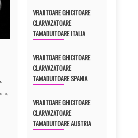
VRAJITOARE GHICITOARE
CLARVAZATOARE
TAMADUITOARE ITALIA
VRAJITOARE GHICITOARE
CLARVAZATOARE
TAMADUITOARE SPANIA
m
,
a.ro
,
VRAJITOARE GHICITOARE
CLARVAZATOARE
TAMADUITOARE AUSTRIA