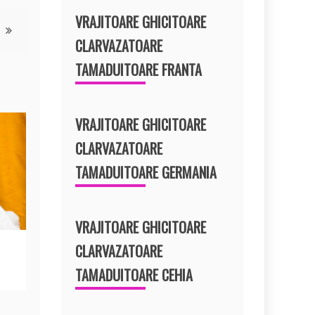
VRAJITOARE GHICITOARE
CLARVAZATOARE
TAMADUITOARE FRANTA
VRAJITOARE GHICITOARE
CLARVAZATOARE
TAMADUITOARE GERMANIA
VRAJITOARE GHICITOARE
CLARVAZATOARE
TAMADUITOARE CEHIA