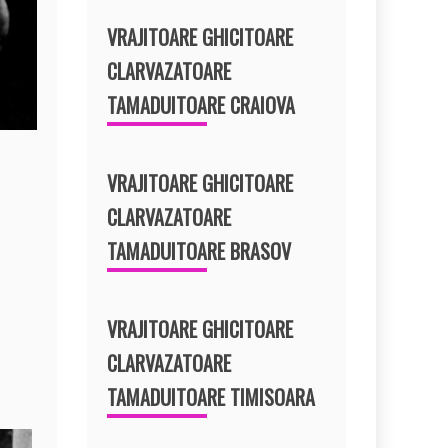
VRAJITOARE GHICITOARE
CLARVAZATOARE
TAMADUITOARE CRAIOVA
VRAJITOARE GHICITOARE
CLARVAZATOARE
TAMADUITOARE BRASOV
VRAJITOARE GHICITOARE
CLARVAZATOARE
TAMADUITOARE TIMISOARA