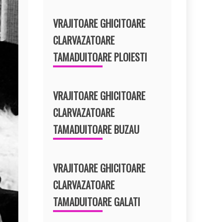
VRAJITOARE GHICITOARE
CLARVAZATOARE
TAMADUITOARE PLOIESTI
VRAJITOARE GHICITOARE
CLARVAZATOARE
TAMADUITOARE BUZAU
VRAJITOARE GHICITOARE
CLARVAZATOARE
TAMADUITOARE GALATI