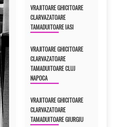
VRAJITOARE GHICITOARE
CLARVAZATOARE
TAMADUITOARE IASI
VRAJITOARE GHICITOARE
CLARVAZATOARE
TAMADUITOARE CLUJ
NAPOCA
VRAJITOARE GHICITOARE
CLARVAZATOARE
TAMADUITOARE GIURGIU