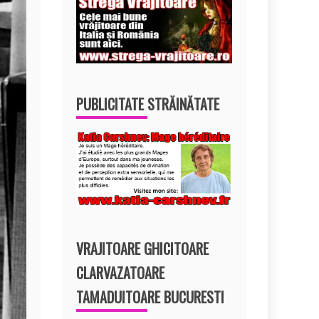
PUBLICITATE STRĂINĂTATE
VRAJITOARE GHICITOARE
CLARVAZATOARE
TAMADUITOARE BUCURESTI