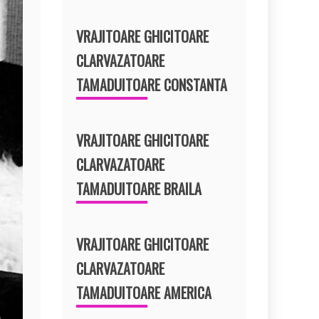
VRAJITOARE GHICITOARE
CLARVAZATOARE
TAMADUITOARE CONSTANTA
VRAJITOARE GHICITOARE
CLARVAZATOARE
TAMADUITOARE BRAILA
VRAJITOARE GHICITOARE
CLARVAZATOARE
TAMADUITOARE AMERICA