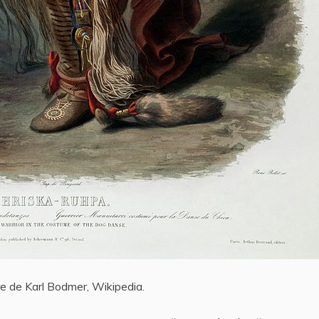
e de Karl Bodmer, Wikipedia.