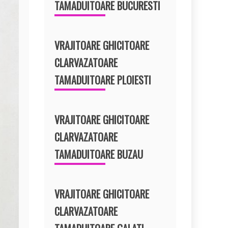
TAMADUITOARE BUCURESTI
VRAJITOARE GHICITOARE
CLARVAZATOARE
TAMADUITOARE PLOIESTI
VRAJITOARE GHICITOARE
CLARVAZATOARE
TAMADUITOARE BUZAU
VRAJITOARE GHICITOARE
CLARVAZATOARE