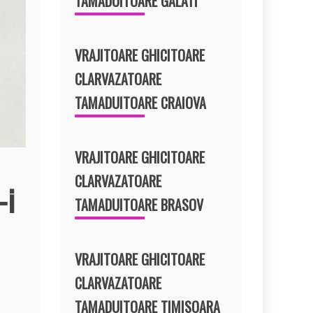
TAMADUITOARE GALATI
VRAJITOARE GHICITOARE
CLARVAZATOARE
TAMADUITOARE CRAIOVA
VRAJITOARE GHICITOARE
CLARVAZATOARE
-i
TAMADUITOARE BRASOV
VRAJITOARE GHICITOARE
CLARVAZATOARE
TAMADUITOARE TIMISOARA