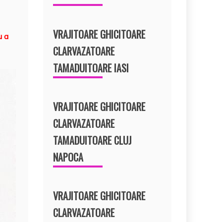
VRAJITOARE GHICITOARE
u a
CLARVAZATOARE
TAMADUITOARE IASI
VRAJITOARE GHICITOARE
CLARVAZATOARE
TAMADUITOARE CLUJ
NAPOCA
VRAJITOARE GHICITOARE
CLARVAZATOARE