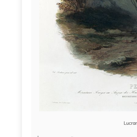
Lucrar