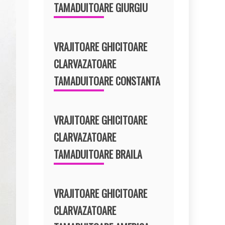
TAMADUITOARE GIURGIU
VRAJITOARE GHICITOARE
CLARVAZATOARE
TAMADUITOARE CONSTANTA
VRAJITOARE GHICITOARE
CLARVAZATOARE
TAMADUITOARE BRAILA
VRAJITOARE GHICITOARE
CLARVAZATOARE