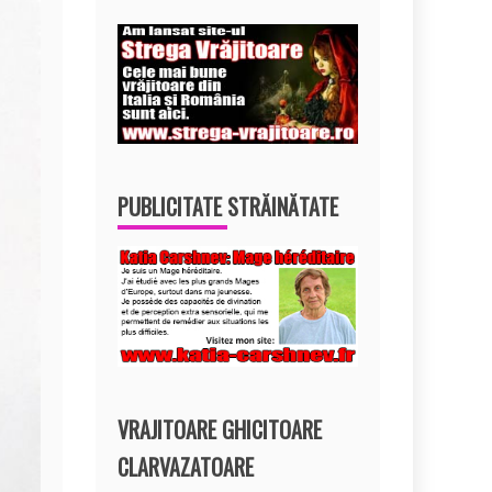
PUBLICITATE STRĂINĂTATE
VRAJITOARE GHICITOARE
CLARVAZATOARE