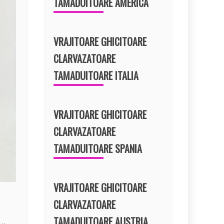
TAMADUITOARE AMERICA
VRAJITOARE GHICITOARE
CLARVAZATOARE
TAMADUITOARE ITALIA
VRAJITOARE GHICITOARE
CLARVAZATOARE
TAMADUITOARE SPANIA
VRAJITOARE GHICITOARE
CLARVAZATOARE
TAMADUITOARE AUSTRIA