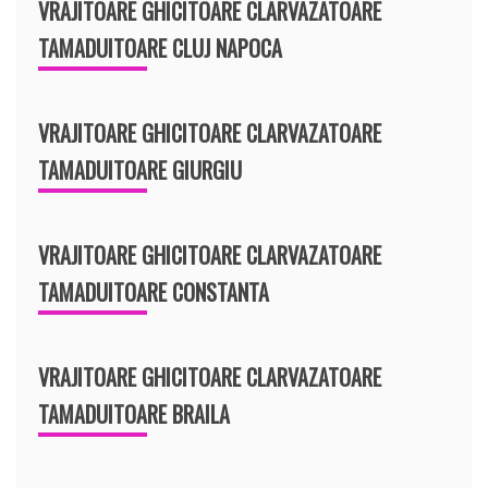
VRAJITOARE GHICITOARE CLARVAZATOARE
TAMADUITOARE CLUJ NAPOCA
VRAJITOARE GHICITOARE CLARVAZATOARE
TAMADUITOARE GIURGIU
VRAJITOARE GHICITOARE CLARVAZATOARE
TAMADUITOARE CONSTANTA
VRAJITOARE GHICITOARE CLARVAZATOARE
TAMADUITOARE BRAILA