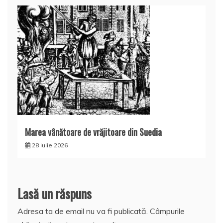
Marea vânătoare de vrăjitoare din Suedia
28 iulie 2026
Lasă un răspuns
Adresa ta de email nu va fi publicată.
Câmpurile