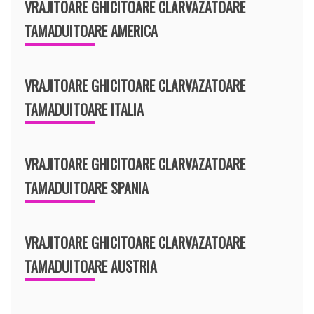
VRAJITOARE GHICITOARE CLARVAZATOARE
TAMADUITOARE AMERICA
VRAJITOARE GHICITOARE CLARVAZATOARE
TAMADUITOARE ITALIA
VRAJITOARE GHICITOARE CLARVAZATOARE
TAMADUITOARE SPANIA
VRAJITOARE GHICITOARE CLARVAZATOARE
TAMADUITOARE AUSTRIA