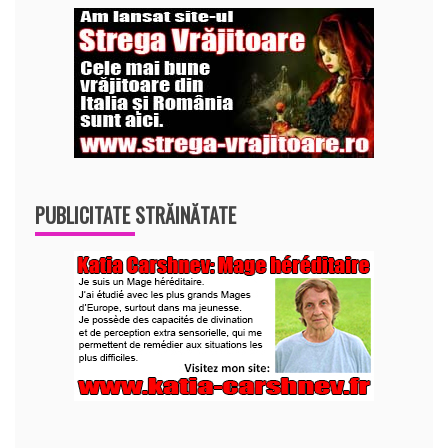
PUBLICITATE STRĂINĂTATE