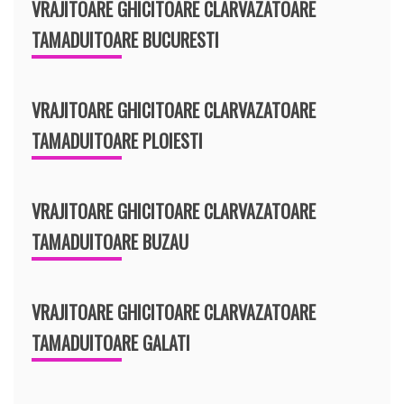
VRAJITOARE GHICITOARE CLARVAZATOARE
TAMADUITOARE BUCURESTI
VRAJITOARE GHICITOARE CLARVAZATOARE
TAMADUITOARE PLOIESTI
VRAJITOARE GHICITOARE CLARVAZATOARE
TAMADUITOARE BUZAU
VRAJITOARE GHICITOARE CLARVAZATOARE
TAMADUITOARE GALATI