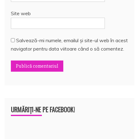
Site web
Salvează-mi numele, emailul și site-ul web în acest
navigator pentru data viitoare când o să comentez.
URMĂRIȚI-NE PE FACEBOOK!