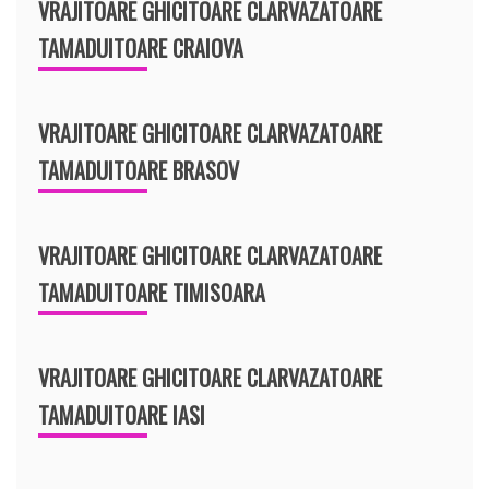
VRAJITOARE GHICITOARE CLARVAZATOARE
TAMADUITOARE CRAIOVA
VRAJITOARE GHICITOARE CLARVAZATOARE
TAMADUITOARE BRASOV
VRAJITOARE GHICITOARE CLARVAZATOARE
TAMADUITOARE TIMISOARA
VRAJITOARE GHICITOARE CLARVAZATOARE
TAMADUITOARE IASI