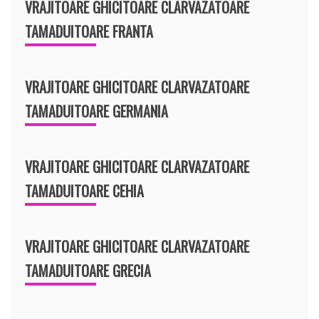
VRAJITOARE GHICITOARE CLARVAZATOARE
TAMADUITOARE FRANTA
VRAJITOARE GHICITOARE CLARVAZATOARE
TAMADUITOARE GERMANIA
VRAJITOARE GHICITOARE CLARVAZATOARE
TAMADUITOARE CEHIA
VRAJITOARE GHICITOARE CLARVAZATOARE
TAMADUITOARE GRECIA