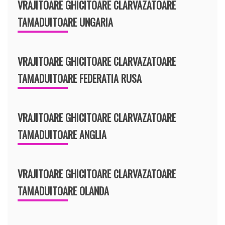
VRAJITOARE GHICITOARE CLARVAZATOARE
TAMADUITOARE UNGARIA
VRAJITOARE GHICITOARE CLARVAZATOARE
TAMADUITOARE FEDERATIA RUSA
VRAJITOARE GHICITOARE CLARVAZATOARE
TAMADUITOARE ANGLIA
VRAJITOARE GHICITOARE CLARVAZATOARE
TAMADUITOARE OLANDA